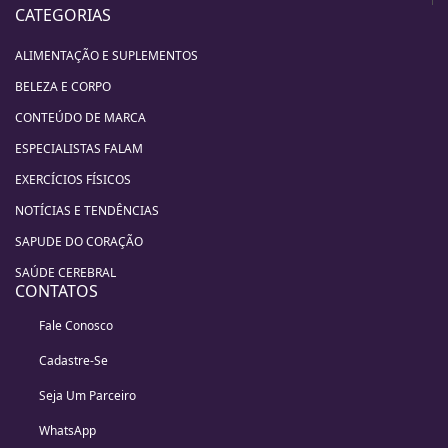
CATEGORIAS
ALIMENTAÇÃO E SUPLEMENTOS
BELEZA E CORPO
CONTEÚDO DE MARCA
ESPECIALISTAS FALAM
EXERCÍCIOS FÍSICOS
NOTÍCIAS E TENDÊNCIAS
SAPUDE DO CORAÇÃO
SAÚDE CEREBRAL
CONTATOS
Fale Conosco
Cadastre-Se
Seja Um Parceiro
WhatsApp