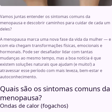
Vamos juntas entender os sintomas comuns da
menopausa e descobrir caminhos para cuidar de cada um
deles?
A menopausa marca uma nova fase da vida da mulher — e
com ela chegam transformações físicas, emocionais e
hormonais. Pode ser desafiador lidar com tantas
mudanças ao mesmo tempo, mas a boa notícia é que
existem soluções naturais que ajudam (e muito!) a
atravessar esse período com mais leveza, bem-estar e
autoconhecimento.
Quais são os sintomas comuns da
menopausa?
Ondas de calor (fogachos)