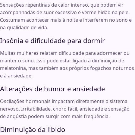
Sensações repentinas de calor intenso, que podem vir
acompanhadas de suor excessivo e vermelhidão na pele.
Costumam acontecer mais à noite e interferem no sono e
na qualidade de vida.
Insônia e dificuldade para dormir
Muitas mulheres relatam dificuldade para adormecer ou
manter o sono. Isso pode estar ligado à diminuição de
melatonina, mas também aos próprios fogachos noturnos
e à ansiedade.
Alterações de humor e ansiedade
Oscilações hormonais impactam diretamente o sistema
nervoso. Irritabilidade, choro fácil, ansiedade e sensação
de angústia podem surgir com mais frequência.
Diminuição da libido