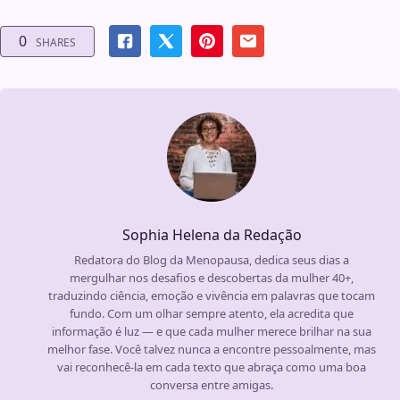
0
SHARES
Sophia Helena da Redação
Redatora do Blog da Menopausa, dedica seus dias a
mergulhar nos desafios e descobertas da mulher 40+,
traduzindo ciência, emoção e vivência em palavras que tocam
fundo. Com um olhar sempre atento, ela acredita que
informação é luz — e que cada mulher merece brilhar na sua
melhor fase. Você talvez nunca a encontre pessoalmente, mas
vai reconhecê-la em cada texto que abraça como uma boa
conversa entre amigas.