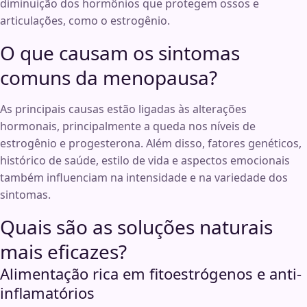
diminuição dos hormônios que protegem ossos e
articulações, como o estrogênio.
O que causam os sintomas
comuns da menopausa?
As principais causas estão ligadas às alterações
hormonais, principalmente a queda nos níveis de
estrogênio e progesterona. Além disso, fatores genéticos,
histórico de saúde, estilo de vida e aspectos emocionais
também influenciam na intensidade e na variedade dos
sintomas.
Quais são as soluções naturais
mais eficazes?
Alimentação rica em fitoestrógenos e anti-
inflamatórios