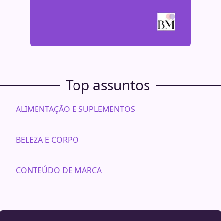
Top assuntos
ALIMENTAÇÃO E SUPLEMENTOS
BELEZA E CORPO
CONTEÚDO DE MARCA