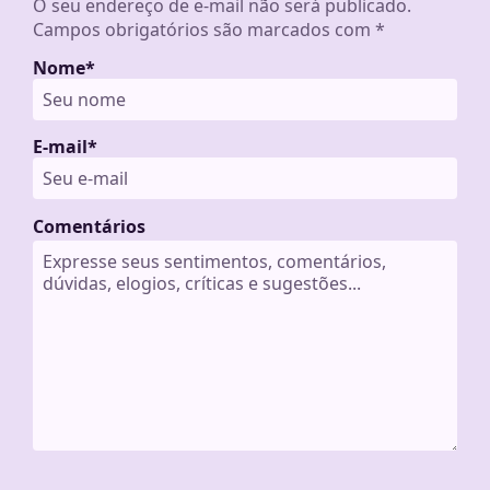
O seu endereço de e-mail não será publicado.
Campos obrigatórios são marcados com
*
Nome
*
E-mail
*
Comentários