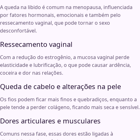
A queda na libido é comum na menopausa, influenciada
por fatores hormonais, emocionais e também pelo
ressecamento vaginal, que pode tornar o sexo
desconfortável.
Ressecamento vaginal
Com a redução do estrogênio, a mucosa vaginal perde
elasticidade e lubrificação, o que pode causar ardência,
coceira e dor nas relações.
Queda de cabelo e alterações na pele
Os fios podem ficar mais finos e quebradiços, enquanto a
pele tende a perder colágeno, ficando mais seca e sensível.
Dores articulares e musculares
Comuns nessa fase, essas dores estão ligadas à