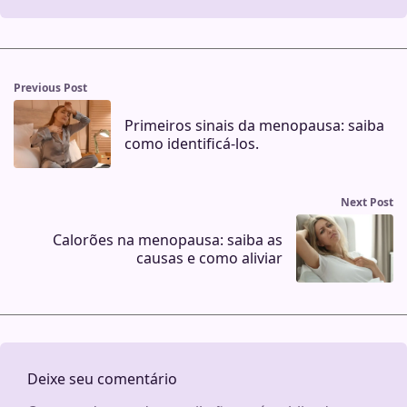
Previous Post
Primeiros sinais da menopausa: saiba
como identificá-los.
Next Post
Calorões na menopausa: saiba as
causas e como aliviar
Deixe seu comentário