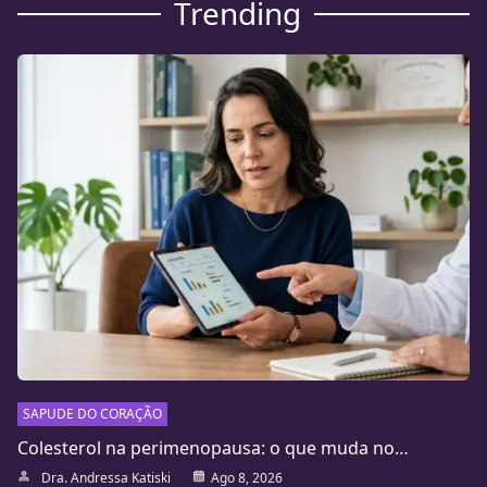
Trending
SAPUDE DO CORAÇÃO
Colesterol na perimenopausa: o que muda no…
Dra. Andressa Katiski
Ago 8, 2026