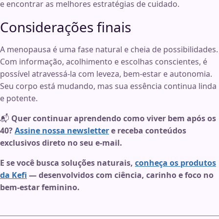
e encontrar as melhores estratégias de cuidado.
Considerações finais
A menopausa é uma fase natural e cheia de possibilidades.
Com informação, acolhimento e escolhas conscientes, é
possível atravessá-la com leveza, bem-estar e autonomia.
Seu corpo está mudando, mas sua essência continua linda
e potente.
📬
Quer continuar aprendendo como viver bem após os
40?
Assine nossa newsletter
e receba conteúdos
exclusivos direto no seu e-mail.
E se você busca soluções naturais,
conheça os produtos
da Kefi
— desenvolvidos com ciência, carinho e foco no
bem-estar feminino.