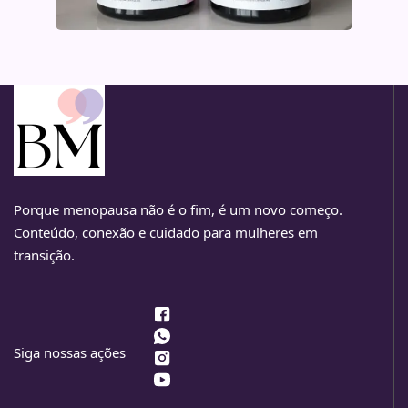
Porque menopausa não é o fim, é um novo começo.
Conteúdo, conexão e cuidado para mulheres em
transição.
Siga nossas ações