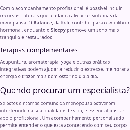
Com o acompanhamento profissional, é possível incluir
recursos naturais que ajudam a aliviar os sintomas da
menopausa. O
Balance
, da Kefi, contribui para o equilíbrio
hormonal, enquanto o
Sleepy
promove um sono mais
tranquilo e restaurador.
Terapias complementares
Acupuntura, aromaterapia, yoga e outras práticas
integrativas podem ajudar a reduzir o estresse, melhorar a
energia e trazer mais bem-estar no dia a dia.
Quando procurar um especialista?
Se estes sintomas comuns da menopausa estiverem
interferindo na sua qualidade de vida, é essencial buscar
apoio profissional. Um acompanhamento personalizado
permite entender o que está acontecendo com seu corpo