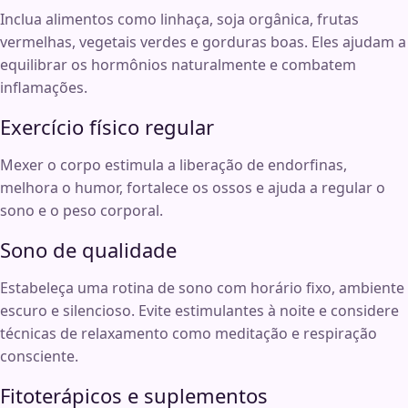
Inclua alimentos como linhaça, soja orgânica, frutas
vermelhas, vegetais verdes e gorduras boas. Eles ajudam a
equilibrar os hormônios naturalmente e combatem
inflamações.
Exercício físico regular
Mexer o corpo estimula a liberação de endorfinas,
melhora o humor, fortalece os ossos e ajuda a regular o
sono e o peso corporal.
Sono de qualidade
Estabeleça uma rotina de sono com horário fixo, ambiente
escuro e silencioso. Evite estimulantes à noite e considere
técnicas de relaxamento como meditação e respiração
consciente.
Fitoterápicos e suplementos