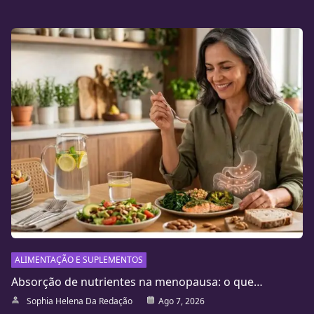
ALIMENTAÇÃO E SUPLEMENTOS
Absorção de nutrientes na menopausa: o que…
Sophia Helena Da Redação
Ago 7, 2026