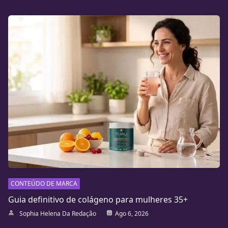
CONTEÚDO DE MARCA
Guia definitivo de colágeno para mulheres 35+
Sophia Helena Da Redação
Ago 6, 2026