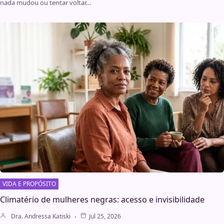
nada mudou ou tentar voltar…
VIDA E PROPÓSITO
Climatério de mulheres negras: acesso e invisibilidade
Dra. Andressa Katiski
Jul 25, 2026