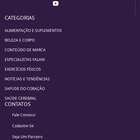
CATEGORIAS
ALIMENTAÇÃO E SUPLEMENTOS
BELEZA E CORPO
CONTEÚDO DE MARCA
ESPECIALISTAS FALAM
EXERCÍCIOS FÍSICOS
NOTÍCIAS E TENDÊNCIAS
SAPUDE DO CORAÇÃO
SAÚDE CEREBRAL
CONTATOS
Fale Conosco
Cadastre-Se
Seja Um Parceiro