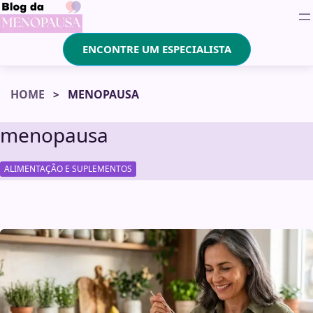
ENCONTRE UM ESPECIALISTA
HOME
MENOPAUSA
menopausa
ALIMENTAÇÃO E SUPLEMENTOS