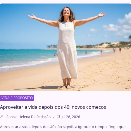
VIDA E PROPÓSITO
Aproveitar a vida depois dos 40: novos começos
Sophia Helena Da Redação
Jul 26, 2026
Aproveitar a vida depois dos 40 não significa ignorar o tempo, fingir que