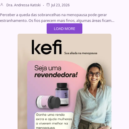
Dra. Andressa Katiski
Jul 23, 2026
Perceber a queda das sobrancelhas na menopausa pode gerar
estranhamento. Os fios parecem mais finos, algumas áreas ficam…
LOAD MORE