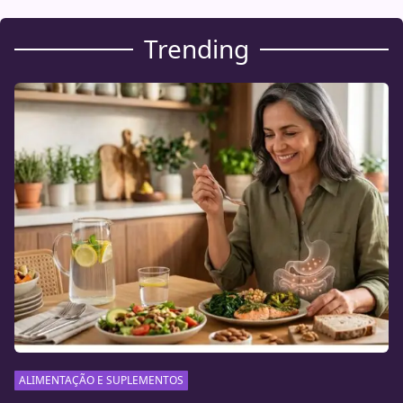
Trending
ALIMENTAÇÃO E SUPLEMENTOS