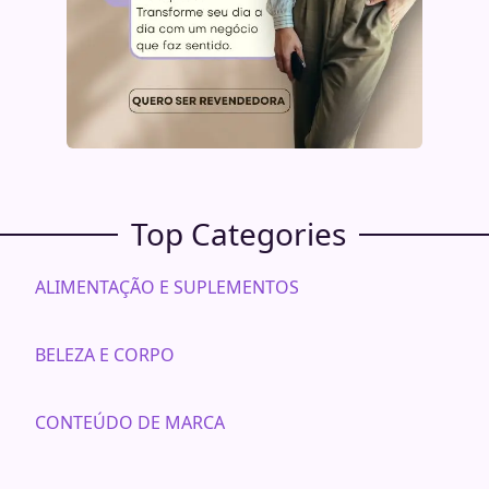
Top Categories
ALIMENTAÇÃO E SUPLEMENTOS
BELEZA E CORPO
CONTEÚDO DE MARCA