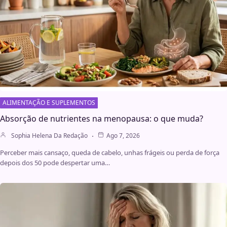
ALIMENTAÇÃO E SUPLEMENTOS
Absorção de nutrientes na menopausa: o que muda?
Sophia Helena Da Redação
Ago 7, 2026
Perceber mais cansaço, queda de cabelo, unhas frágeis ou perda de força
depois dos 50 pode despertar uma…