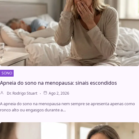
SONO
Apneia do sono na menopausa: sinais escondidos
Dr. Rodrigo Stuart
Ago 2, 2026
A apneia do sono na menopausa nem sempre se apresenta apenas como
ronco alto ou engasgos durante a…