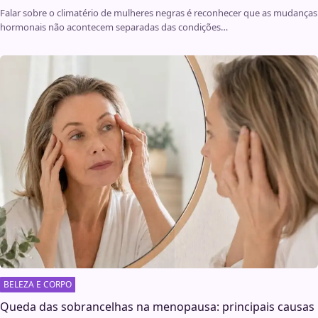
Falar sobre o climatério de mulheres negras é reconhecer que as mudanças
hormonais não acontecem separadas das condições…
BELEZA E CORPO
Queda das sobrancelhas na menopausa: principais causas