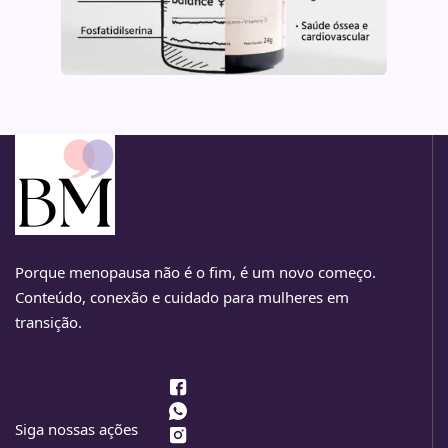
Porque menopausa não é o fim, é um novo começo.
Conteúdo, conexão e cuidado para mulheres em
transição.
Siga nossas ações