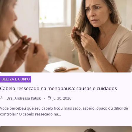
BELEZA E CORPO
Cabelo ressecado na menopausa: causas e cuidados
Dra. Andressa Katiski
Jul 30, 2026
Você percebeu que seu cabelo ficou mais seco, áspero, opaco ou difícil de
controlar? O cabelo ressecado na…