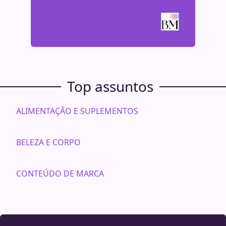
Top assuntos
ALIMENTAÇÃO E SUPLEMENTOS
BELEZA E CORPO
CONTEÚDO DE MARCA