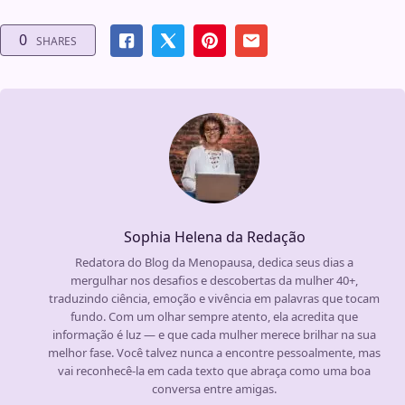
0
SHARES
Sophia Helena da Redação
Redatora do Blog da Menopausa, dedica seus dias a
mergulhar nos desafios e descobertas da mulher 40+,
traduzindo ciência, emoção e vivência em palavras que tocam
fundo. Com um olhar sempre atento, ela acredita que
informação é luz — e que cada mulher merece brilhar na sua
melhor fase. Você talvez nunca a encontre pessoalmente, mas
vai reconhecê-la em cada texto que abraça como uma boa
conversa entre amigas.