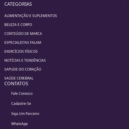
CATEGORIAS
ALIMENTAÇÃO E SUPLEMENTOS
BELEZA E CORPO
CONTEÚDO DE MARCA
ESPECIALISTAS FALAM
EXERCÍCIOS FÍSICOS
NOTÍCIAS E TENDÊNCIAS
SAPUDE DO CORAÇÃO
SAÚDE CEREBRAL
CONTATOS
Fale Conosco
Cadastre-Se
Seja Um Parceiro
WhatsApp