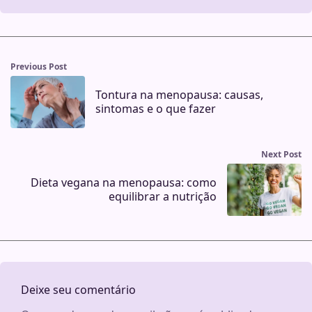
Previous Post
Tontura na menopausa: causas,
sintomas e o que fazer
Next Post
Dieta vegana na menopausa: como
equilibrar a nutrição
Deixe seu comentário