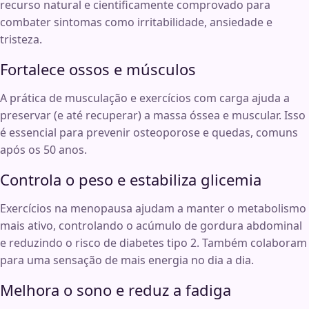
recurso natural e cientificamente comprovado para
combater sintomas como irritabilidade, ansiedade e
tristeza.
Fortalece ossos e músculos
A prática de musculação e exercícios com carga ajuda a
preservar (e até recuperar) a massa óssea e muscular. Isso
é essencial para prevenir osteoporose e quedas, comuns
após os 50 anos.
Controla o peso e estabiliza glicemia
Exercícios na menopausa ajudam a manter o metabolismo
mais ativo, controlando o acúmulo de gordura abdominal
e reduzindo o risco de diabetes tipo 2. Também colaboram
para uma sensação de mais energia no dia a dia.
Melhora o sono e reduz a fadiga