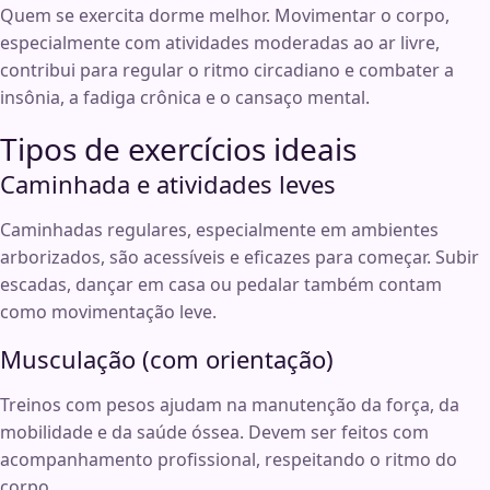
Quem se exercita dorme melhor. Movimentar o corpo,
especialmente com atividades moderadas ao ar livre,
contribui para regular o ritmo circadiano e combater a
insônia, a fadiga crônica e o cansaço mental.
Tipos de exercícios ideais
Caminhada e atividades leves
Caminhadas regulares, especialmente em ambientes
arborizados, são acessíveis e eficazes para começar. Subir
escadas, dançar em casa ou pedalar também contam
como movimentação leve.
Musculação (com orientação)
Treinos com pesos ajudam na manutenção da força, da
mobilidade e da saúde óssea. Devem ser feitos com
acompanhamento profissional, respeitando o ritmo do
corpo.