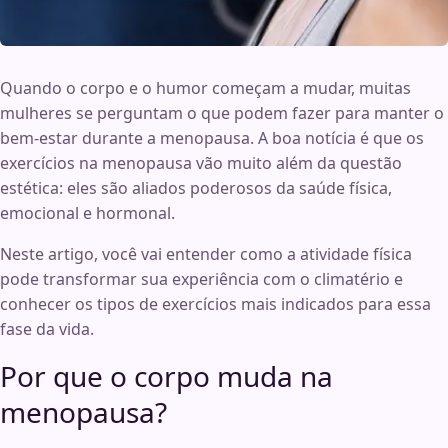
Quando o corpo e o humor começam a mudar, muitas
mulheres se perguntam o que podem fazer para manter o
bem-estar durante a menopausa. A boa notícia é que os
exercícios na menopausa vão muito além da questão
estética: eles são aliados poderosos da saúde física,
emocional e hormonal.
Neste artigo, você vai entender como a atividade física
pode transformar sua experiência com o climatério e
conhecer os tipos de exercícios mais indicados para essa
fase da vida.
Por que o corpo muda na
menopausa?