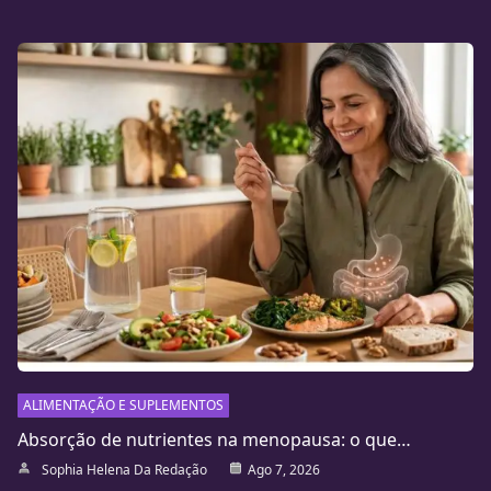
ALIMENTAÇÃO E SUPLEMENTOS
Absorção de nutrientes na menopausa: o que…
Sophia Helena Da Redação
Ago 7, 2026