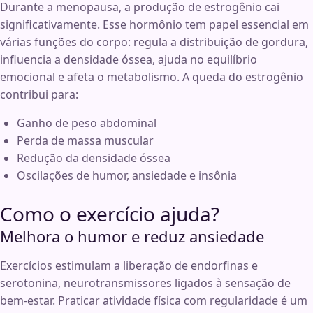
Durante a menopausa, a produção de estrogênio cai
significativamente. Esse hormônio tem papel essencial em
várias funções do corpo: regula a distribuição de gordura,
influencia a densidade óssea, ajuda no equilíbrio
emocional e afeta o metabolismo. A queda do estrogênio
contribui para:
Ganho de peso abdominal
Perda de massa muscular
Redução da densidade óssea
Oscilações de humor, ansiedade e insônia
Como o exercício ajuda?
Melhora o humor e reduz ansiedade
Exercícios estimulam a liberação de endorfinas e
serotonina, neurotransmissores ligados à sensação de
bem-estar. Praticar atividade física com regularidade é um