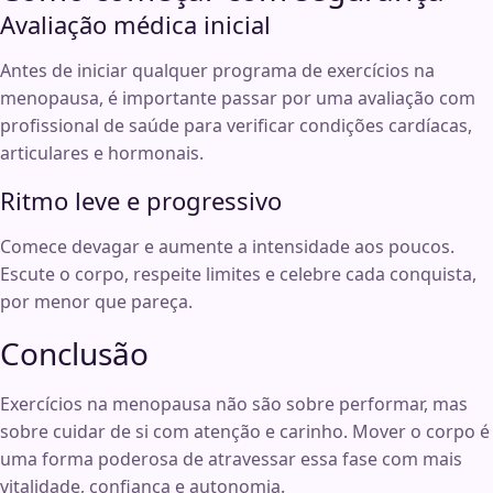
Avaliação médica inicial
Antes de iniciar qualquer programa de exercícios na
menopausa, é importante passar por uma avaliação com
profissional de saúde para verificar condições cardíacas,
articulares e hormonais.
Ritmo leve e progressivo
Comece devagar e aumente a intensidade aos poucos.
Escute o corpo, respeite limites e celebre cada conquista,
por menor que pareça.
Conclusão
Exercícios na menopausa não são sobre performar, mas
sobre cuidar de si com atenção e carinho. Mover o corpo é
uma forma poderosa de atravessar essa fase com mais
vitalidade, confiança e autonomia.