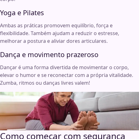
Yoga e Pilates
Ambas as práticas promovem equilíbrio, força e
flexibilidade. Também ajudam a reduzir o estresse,
melhorar a postura e aliviar dores articulares.
Dança e movimento prazeroso
Dançar é uma forma divertida de movimentar o corpo,
elevar o humor e se reconectar com a própria vitalidade.
Zumba, ritmos ou danças livres valem!
Como começar com segurança