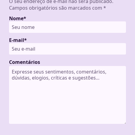
O seu endereço de e-mail não será publicado.
Campos obrigatórios são marcados com
*
Nome
*
E-mail
*
Comentários