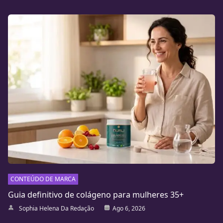
CONTEÚDO DE MARCA
Guia definitivo de colágeno para mulheres 35+
Sophia Helena Da Redação
Ago 6, 2026