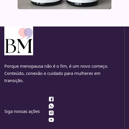
Porque menopausa não é o fim, é um novo começo.
Conteúdo, conexão e cuidado para mulheres em
transição.
Siga nossas ações