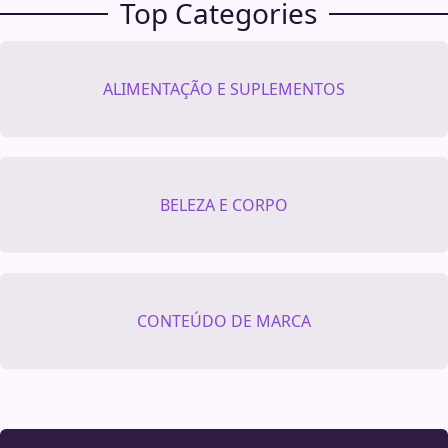
Top Categories
ALIMENTAÇÃO E SUPLEMENTOS
BELEZA E CORPO
CONTEÚDO DE MARCA