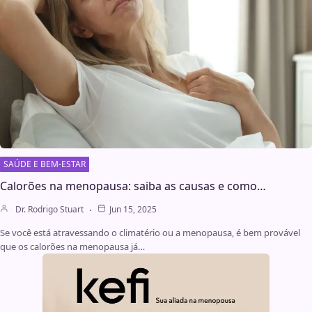
SAÚDE E BEM-ESTAR
Calorões na menopausa: saiba as causas e como…
Dr. Rodrigo Stuart
Jun 15, 2025
Se você está atravessando o climatério ou a menopausa, é bem provável
que os calorões na menopausa já…