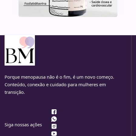
Porque menopausa não é o fim, é um novo começo.
Conteúdo, conexão e cuidado para mulheres em
transição.
Siga nossas ações