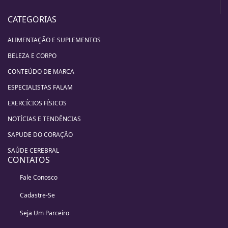
CATEGORIAS
ALIMENTAÇÃO E SUPLEMENTOS
BELEZA E CORPO
CONTEÚDO DE MARCA
ESPECIALISTAS FALAM
EXERCÍCIOS FÍSICOS
NOTÍCIAS E TENDÊNCIAS
SAPUDE DO CORAÇÃO
SAÚDE CEREBRAL
CONTATOS
Fale Conosco
Cadastre-Se
Seja Um Parceiro