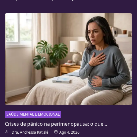
SAÚDE MENTAL E EMOCIONAL
Crises de pânico na perimenopausa: o que…
Dra. Andressa Katiski
Ago 4, 2026