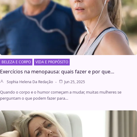
BELEZA E CORPO
VIDA E PROPÓSITO
Exercícios na menopausa: quais fazer e por que…
Sophia Helena Da Redação
Jun 25, 2025
Quando o corpo e o humor começam a mudar, muitas mulheres se
perguntam o que podem fazer para…