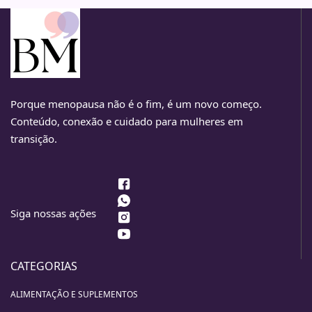
Porque menopausa não é o fim, é um novo começo.
Conteúdo, conexão e cuidado para mulheres em
transição.
Siga nossas ações
CATEGORIAS
ALIMENTAÇÃO E SUPLEMENTOS