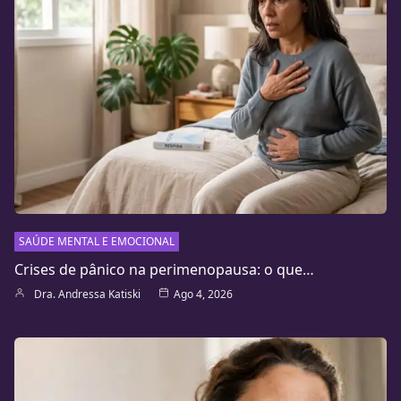
SAÚDE MENTAL E EMOCIONAL
Crises de pânico na perimenopausa: o que…
Dra. Andressa Katiski
Ago 4, 2026