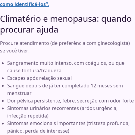
como identificá-los”
.
Climatério e menopausa: quando
procurar ajuda
Procure atendimento (de preferência com ginecologista)
se você tiver:
Sangramento muito intenso, com coágulos, ou que
cause tontura/fraqueza
Escapes após relação sexual
Sangue depois de já ter completado 12 meses sem
menstruar
Dor pélvica persistente, febre, secreção com odor forte
Sintomas urinários recorrentes (ardor, urgência,
infecção repetida)
Sintomas emocionais importantes (tristeza profunda,
pânico, perda de interesse)