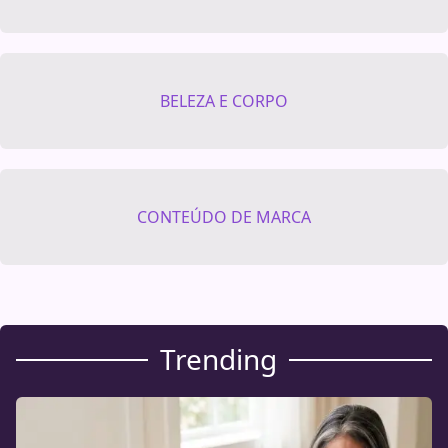
BELEZA E CORPO
CONTEÚDO DE MARCA
Trending