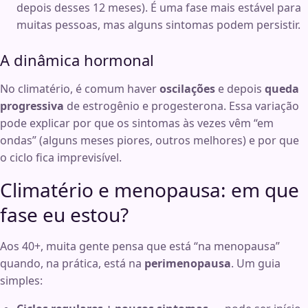
depois desses 12 meses). É uma fase mais estável para
muitas pessoas, mas alguns sintomas podem persistir.
A dinâmica hormonal
No climatério, é comum haver
oscilações
e depois
queda
progressiva
de estrogênio e progesterona. Essa variação
pode explicar por que os sintomas às vezes vêm “em
ondas” (alguns meses piores, outros melhores) e por que
o ciclo fica imprevisível.
Climatério e menopausa: em que
fase eu estou?
Aos 40+, muita gente pensa que está “na menopausa”
quando, na prática, está na
perimenopausa
. Um guia
simples: