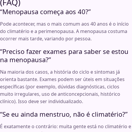
(FAQ)
“Menopausa começa aos 40?”
Pode acontecer, mas o mais comum aos 40 anos é o início
do climatério e a perimenopausa. A menopausa costuma
ocorrer mais tarde, variando por pessoa.
“Preciso fazer exames para saber se estou
na menopausa?”
Na maioria dos casos, a história do ciclo e sintomas já
orienta bastante. Exames podem ser úteis em situações
específicas (por exemplo, dúvidas diagnósticas, ciclos
muito irregulares, uso de anticoncepcionais, histórico
clínico). Isso deve ser individualizado.
“Se eu ainda menstruo, não é climatério?”
É exatamente o contrário: muita gente está no climatério e