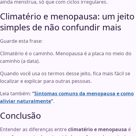
ainda menstrua, só que com ciclos irregulares.
Climatério e menopausa: um jeito
simples de não confundir mais
Guarde esta frase:
Climatério é o caminho. Menopausa é a placa no meio do
caminho (a data).
Quando você usa os termos desse jeito, fica mais fácil se
localizar e explicar para outras pessoas.
Leia também:
“
Sintomas comuns da menopausa e como
aliviar naturalmente
”
.
Conclusão
Entender as diferenças entre
climatério e menopausa
é