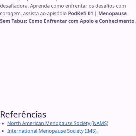
desafiadora. Aprenda como enfrentar os desafios com
coragem, assista ao apisódio
PodKefi 01 | Menopausa
Sem Tabus: Como Enfrentar com Apoio e Conhecimento
.
Referências
North American Menopause Society (NAMS)
.
International Menopause Society (IMS).