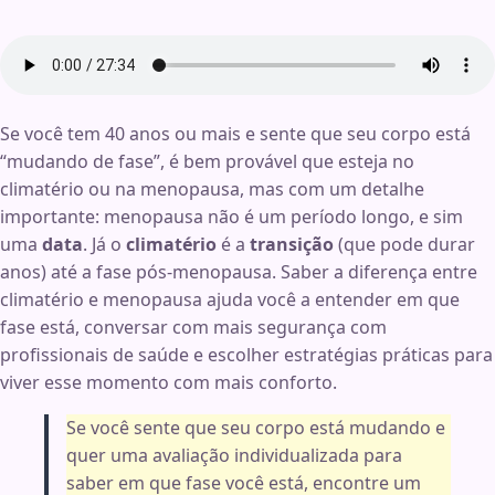
Se você tem 40 anos ou mais e sente que seu corpo está
“mudando de fase”, é bem provável que esteja no
climatério ou na menopausa, mas com um detalhe
importante: menopausa não é um período longo, e sim
uma
data
. Já o
climatério
é a
transição
(que pode durar
anos) até a fase pós-menopausa. Saber a diferença entre
climatério e menopausa ajuda você a entender em que
fase está, conversar com mais segurança com
profissionais de saúde e escolher estratégias práticas para
viver esse momento com mais conforto.
Se você sente que seu corpo está mudando e
quer uma avaliação individualizada para
saber em que fase você está, encontre um