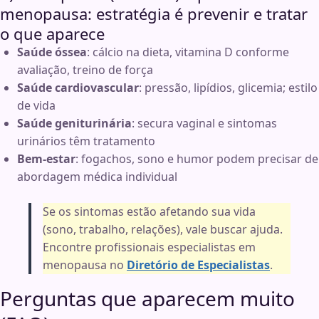
menopausa: estratégia é prevenir e tratar
o que aparece
Saúde óssea
: cálcio na dieta, vitamina D conforme
avaliação, treino de força
Saúde cardiovascular
: pressão, lipídios, glicemia; estilo
de vida
Saúde geniturinária
: secura vaginal e sintomas
urinários têm tratamento
Bem-estar
: fogachos, sono e humor podem precisar de
abordagem médica individual
Se os sintomas estão afetando sua vida
(sono, trabalho, relações), vale buscar ajuda.
Encontre profissionais especialistas em
menopausa no
Diretório de Especialistas
.
Perguntas que aparecem muito