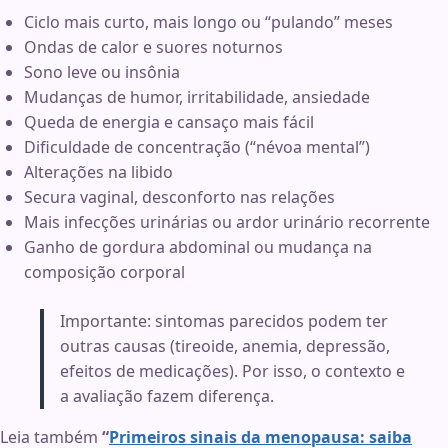
Ciclo mais curto, mais longo ou “pulando” meses
Ondas de calor e suores noturnos
Sono leve ou insônia
Mudanças de humor, irritabilidade, ansiedade
Queda de energia e cansaço mais fácil
Dificuldade de concentração (“névoa mental”)
Alterações na libido
Secura vaginal, desconforto nas relações
Mais infecções urinárias ou ardor urinário recorrente
Ganho de gordura abdominal ou mudança na
composição corporal
Importante: sintomas parecidos podem ter
outras causas (tireoide, anemia, depressão,
efeitos de medicações). Por isso, o contexto e
a avaliação fazem diferença.
Leia também
“
Primeiros sinais da menopausa: saiba