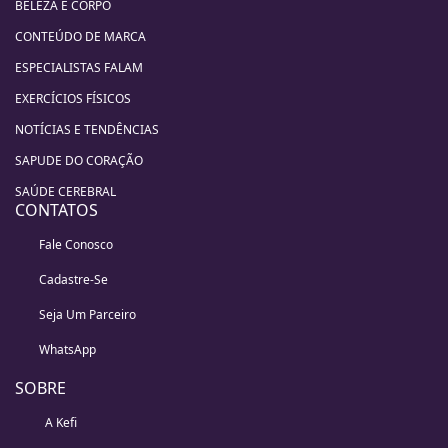
BELEZA E CORPO
CONTEÚDO DE MARCA
ESPECIALISTAS FALAM
EXERCÍCIOS FÍSICOS
NOTÍCIAS E TENDÊNCIAS
SAPUDE DO CORAÇÃO
SAÚDE CEREBRAL
CONTATOS
Fale Conosco
Cadastre-Se
Seja Um Parceiro
WhatsApp
SOBRE
A Kefi