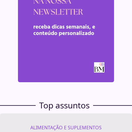
Top assuntos
ALIMENTAÇÃO E SUPLEMENTOS