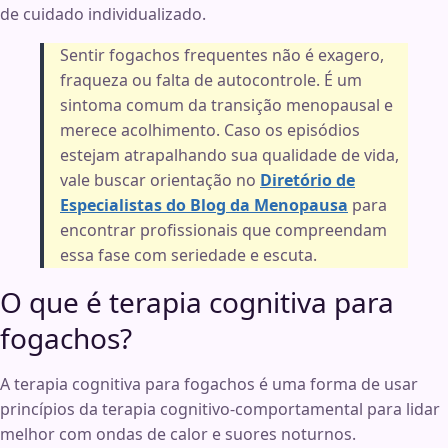
de cuidado individualizado.
Sentir fogachos frequentes não é exagero,
fraqueza ou falta de autocontrole. É um
sintoma comum da transição menopausal e
merece acolhimento. Caso os episódios
estejam atrapalhando sua qualidade de vida,
vale buscar orientação no
Diretório de
Especialistas do Blog da Menopausa
para
encontrar profissionais que compreendam
essa fase com seriedade e escuta.
O que é terapia cognitiva para
fogachos?
A terapia cognitiva para fogachos é uma forma de usar
princípios da terapia cognitivo-comportamental para lidar
melhor com ondas de calor e suores noturnos.