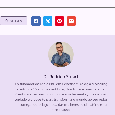
0
SHARES
Dr. Rodrigo Stuart
Co-fundador da Kefi e PhD em Genética e Biologia Molecular,
é autor de 15 artigos científicos, dois livros e uma patente.
Cientista apaixonado por inovação e bem-estar, une ciência,
cuidado e propósito para transformar o mundo ao seu redor
— começando pela jornada das mulheres no climatério e na
menopausa.