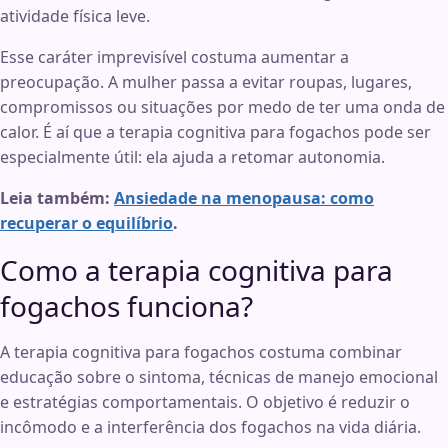
atividade física leve.
Esse caráter imprevisível costuma aumentar a
preocupação. A mulher passa a evitar roupas, lugares,
compromissos ou situações por medo de ter uma onda de
calor. É aí que a terapia cognitiva para fogachos pode ser
especialmente útil: ela ajuda a retomar autonomia.
Leia também:
Ansiedade na menopausa: como
recuperar o equilíbrio
.
Como a terapia cognitiva para
fogachos funciona?
A terapia cognitiva para fogachos costuma combinar
educação sobre o sintoma, técnicas de manejo emocional
e estratégias comportamentais. O objetivo é reduzir o
incômodo e a interferência dos fogachos na vida diária.