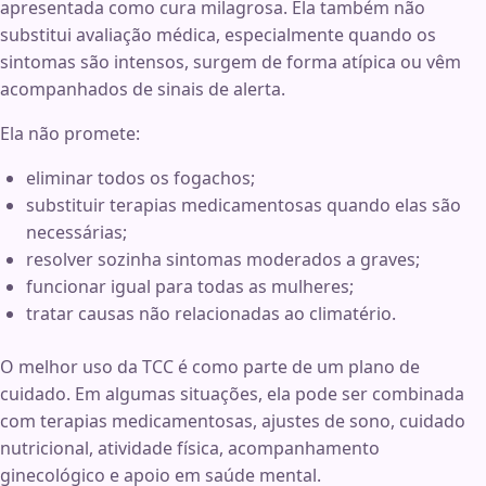
apresentada como cura milagrosa. Ela também não
substitui avaliação médica, especialmente quando os
sintomas são intensos, surgem de forma atípica ou vêm
acompanhados de sinais de alerta.
Ela não promete:
eliminar todos os fogachos;
substituir terapias medicamentosas quando elas são
necessárias;
resolver sozinha sintomas moderados a graves;
funcionar igual para todas as mulheres;
tratar causas não relacionadas ao climatério.
O melhor uso da TCC é como parte de um plano de
cuidado. Em algumas situações, ela pode ser combinada
com terapias medicamentosas, ajustes de sono, cuidado
nutricional, atividade física, acompanhamento
ginecológico e apoio em saúde mental.