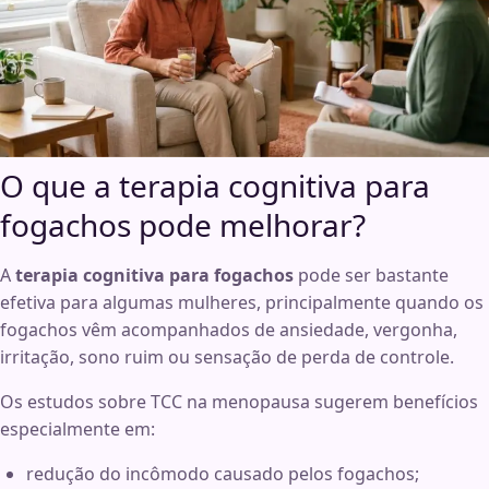
O que a terapia cognitiva para
fogachos pode melhorar?
A
terapia cognitiva para fogachos
pode ser bastante
efetiva para algumas mulheres, principalmente quando os
fogachos vêm acompanhados de ansiedade, vergonha,
irritação, sono ruim ou sensação de perda de controle.
Os estudos sobre TCC na menopausa sugerem benefícios
especialmente em:
redução do incômodo causado pelos fogachos;