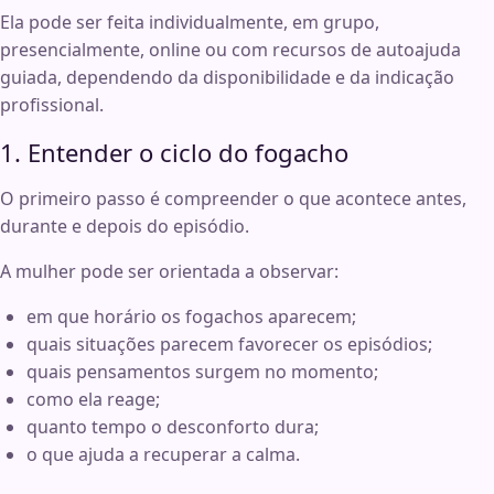
Ela pode ser feita individualmente, em grupo,
presencialmente, online ou com recursos de autoajuda
guiada, dependendo da disponibilidade e da indicação
profissional.
1. Entender o ciclo do fogacho
O primeiro passo é compreender o que acontece antes,
durante e depois do episódio.
A mulher pode ser orientada a observar:
em que horário os fogachos aparecem;
quais situações parecem favorecer os episódios;
quais pensamentos surgem no momento;
como ela reage;
quanto tempo o desconforto dura;
o que ajuda a recuperar a calma.