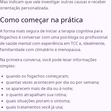
Mas indicam que vale investigar outras causas e receber
orientação personalizada.
Como começar na prática
A forma mais segura de iniciar a terapia cognitiva para
fogachos é conversar com uma psicóloga ou profissional
de saúde mental com experiência em TCC e, idealmente,
familiaridade com climatério e menopausa.
Na primeira conversa, você pode levar informações
simples:
quando os fogachos começaram;
quantas vezes acontecem por dia ou por semana;
se aparecem mais de dia ou à noite;
o quanto atrapalham sua rotina;
quais situações pioram o sintoma;
quais tratamentos você já usa;