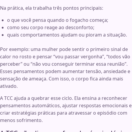
Na prática, ela trabalha três pontos principais:
o que você pensa quando o fogacho começa;
como seu corpo reage ao desconforto;
quais comportamentos ajudam ou pioram a situação.
Por exemplo: uma mulher pode sentir o primeiro sinal de
calor no rosto e pensar “vou passar vergonha”, “todos vão
perceber” ou “não vou conseguir terminar essa reunião”.
Esses pensamentos podem aumentar tensão, ansiedade e
sensação de ameaça. Com isso, o corpo fica ainda mais
ativado.
A TCC ajuda a quebrar esse ciclo. Ela ensina a reconhecer
pensamentos automáticos, ajustar respostas emocionais e
criar estratégias práticas para atravessar o episódio com
menos sofrimento.