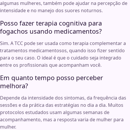
algumas mulheres, também pode ajudar na percepção de
intensidade e no manejo dos suores noturnos.
Posso fazer terapia cognitiva para
fogachos usando medicamentos?
Sim. A TCC pode ser usada como terapia complementar a
tratamentos medicamentosos, quando isso fizer sentido
para o seu caso. O ideal é que o cuidado seja integrado
entre os profissionais que acompanham você.
Em quanto tempo posso perceber
melhora?
Depende da intensidade dos sintomas, da frequência das
sessões e da prática das estratégias no dia a dia. Muitos
protocolos estudados usam algumas semanas de
acompanhamento, mas a resposta varia de mulher para
mulher.