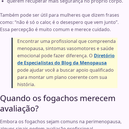
querem recuperar mais segurança no próprio corpo.
Também pode ser útil para mulheres que dizem frases
como: “não é só o calor, é o desespero que vem junto”.
Essa percepção é muito comum e merece cuidado.
Encontrar uma profissional que compreenda
menopausa, sintomas vasomotores e saúde
emocional pode fazer diferença. O
Diretório
de Especialistas do Blog da Menopausa
pode ajudar você a buscar apoio qualificado
para montar um plano coerente com sua
história.
Quando os fogachos merecem
avaliação?
Embora os fogachos sejam comuns na perimenopausa,
alguns sinais pedem avaliação profissional.