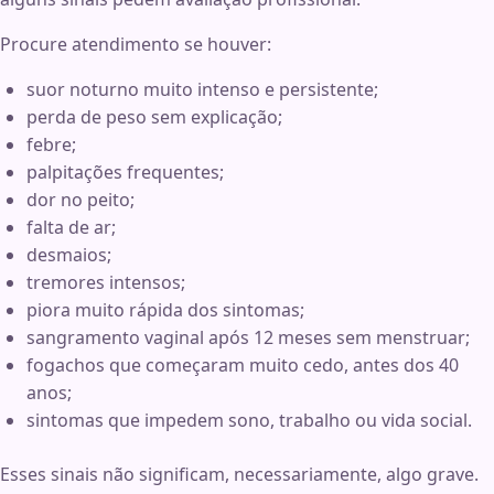
Procure atendimento se houver:
suor noturno muito intenso e persistente;
perda de peso sem explicação;
febre;
palpitações frequentes;
dor no peito;
falta de ar;
desmaios;
tremores intensos;
piora muito rápida dos sintomas;
sangramento vaginal após 12 meses sem menstruar;
fogachos que começaram muito cedo, antes dos 40
anos;
sintomas que impedem sono, trabalho ou vida social.
Esses sinais não significam, necessariamente, algo grave.