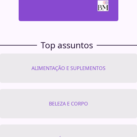
Top assuntos
ALIMENTAÇÃO E SUPLEMENTOS
BELEZA E CORPO