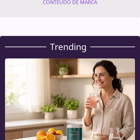
CONTEÚDO DE MARCA
Trending