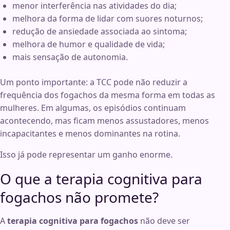
menor interferência nas atividades do dia;
melhora da forma de lidar com suores noturnos;
redução de ansiedade associada ao sintoma;
melhora de humor e qualidade de vida;
mais sensação de autonomia.
Um ponto importante: a TCC pode não reduzir a
frequência dos fogachos da mesma forma em todas as
mulheres. Em algumas, os episódios continuam
acontecendo, mas ficam menos assustadores, menos
incapacitantes e menos dominantes na rotina.
Isso já pode representar um ganho enorme.
O que a terapia cognitiva para
fogachos não promete?
A
terapia cognitiva para fogachos
não deve ser