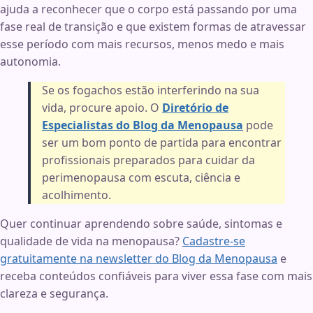
ajuda a reconhecer que o corpo está passando por uma
fase real de transição e que existem formas de atravessar
esse período com mais recursos, menos medo e mais
autonomia.
Se os fogachos estão interferindo na sua
vida, procure apoio. O
Diretório de
Especialistas do Blog da Menopausa
pode
ser um bom ponto de partida para encontrar
profissionais preparados para cuidar da
perimenopausa com escuta, ciência e
acolhimento.
Quer continuar aprendendo sobre saúde, sintomas e
qualidade de vida na menopausa?
Cadastre-se
gratuitamente na newsletter do Blog da Menopausa
e
receba conteúdos confiáveis para viver essa fase com mais
clareza e segurança.