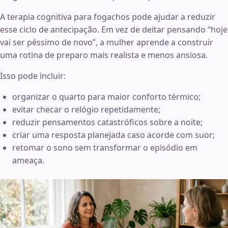
A terapia cognitiva para fogachos pode ajudar a reduzir
esse ciclo de antecipação. Em vez de deitar pensando “hoje
vai ser péssimo de novo”, a mulher aprende a construir
uma rotina de preparo mais realista e menos ansiosa.
Isso pode incluir:
organizar o quarto para maior conforto térmico;
evitar checar o relógio repetidamente;
reduzir pensamentos catastróficos sobre a noite;
criar uma resposta planejada caso acorde com suor;
retomar o sono sem transformar o episódio em
ameaça.