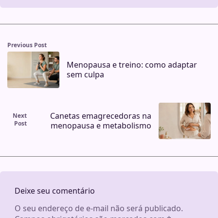
Previous Post
Menopausa e treino: como adaptar
sem culpa
Canetas emagrecedoras na
Next
Post
menopausa e metabolismo
Deixe seu comentário
O seu endereço de e-mail não será publicado.