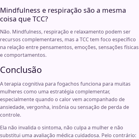
Mindfulness e respiração são a mesma
coisa que TCC?
Não. Mindfulness, respiração e relaxamento podem ser
recursos complementares, mas a TCC tem foco específico
na relação entre pensamentos, emoções, sensações físicas
e comportamentos.
Conclusão
A terapia cognitiva para fogachos funciona para muitas
mulheres como uma estratégia complementar,
especialmente quando o calor vem acompanhado de
ansiedade, vergonha, insônia ou sensação de perda de
controle.
Ela não invalida o sintoma, não culpa a mulher e não
substitui uma avaliação médica cuidadosa. Pelo contrário: