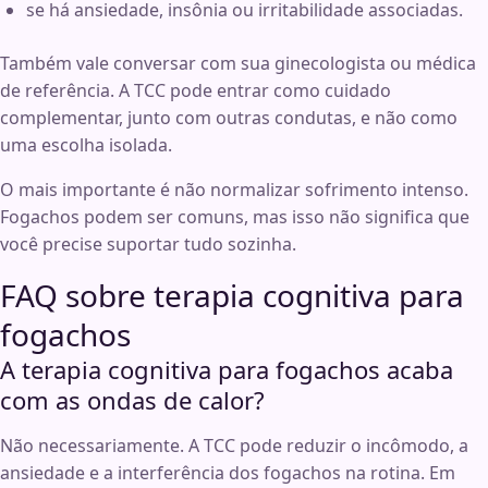
se há ansiedade, insônia ou irritabilidade associadas.
Também vale conversar com sua ginecologista ou médica
de referência. A TCC pode entrar como cuidado
complementar, junto com outras condutas, e não como
uma escolha isolada.
O mais importante é não normalizar sofrimento intenso.
Fogachos podem ser comuns, mas isso não significa que
você precise suportar tudo sozinha.
FAQ sobre terapia cognitiva para
fogachos
A terapia cognitiva para fogachos acaba
com as ondas de calor?
Não necessariamente. A TCC pode reduzir o incômodo, a
ansiedade e a interferência dos fogachos na rotina. Em