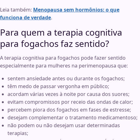
Leia também:
Menopausa sem hormônios: o que
funciona de verdade
.
Para quem a terapia cognitiva
para fogachos faz sentido?
A terapia cognitiva para fogachos pode fazer sentido
especialmente para mulheres na perimenopausa que:
sentem ansiedade antes ou durante os fogachos;
têm medo de passar vergonha em público;
acordam várias vezes à noite por causa dos suores;
evitam compromissos por receio das ondas de calor;
percebem piora dos fogachos em fases de estresse;
desejam complementar o tratamento medicamentoso;
não podem ou não desejam usar determinadas
terapias;