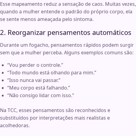
Esse mapeamento reduz a sensação de caos. Muitas vezes,
quando a mulher entende o padrão do próprio corpo, ela
se sente menos ameaçada pelo sintoma.
2. Reorganizar pensamentos automáticos
Durante um fogacho, pensamentos rápidos podem surgir
sem que a mulher perceba. Alguns exemplos comuns são:
“Vou perder o controle.”
“Todo mundo está olhando para mim.”
“Isso nunca vai passar.”
“Meu corpo está falhando.”
“Não consigo lidar com isso.”
Na TCC, esses pensamentos são reconhecidos e
substituídos por interpretações mais realistas e
acolhedoras.