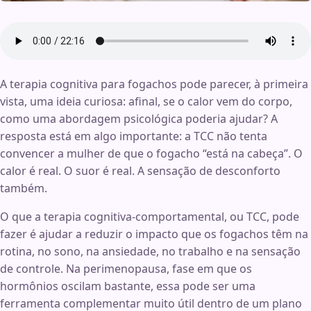
A terapia cognitiva para fogachos pode parecer, à primeira
vista, uma ideia curiosa: afinal, se o calor vem do corpo,
como uma abordagem psicológica poderia ajudar? A
resposta está em algo importante: a TCC não tenta
convencer a mulher de que o fogacho “está na cabeça”. O
calor é real. O suor é real. A sensação de desconforto
também.
O que a terapia cognitiva-comportamental, ou TCC, pode
fazer é ajudar a reduzir o impacto que os fogachos têm na
rotina, no sono, na ansiedade, no trabalho e na sensação
de controle. Na perimenopausa, fase em que os
hormônios oscilam bastante, essa pode ser uma
ferramenta complementar muito útil dentro de um plano