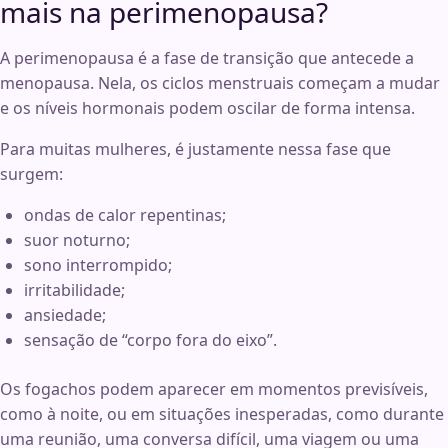
mais na perimenopausa?
A perimenopausa é a fase de transição que antecede a
menopausa. Nela, os ciclos menstruais começam a mudar
e os níveis hormonais podem oscilar de forma intensa.
Para muitas mulheres, é justamente nessa fase que
surgem:
ondas de calor repentinas;
suor noturno;
sono interrompido;
irritabilidade;
ansiedade;
sensação de “corpo fora do eixo”.
Os fogachos podem aparecer em momentos previsíveis,
como à noite, ou em situações inesperadas, como durante
uma reunião, uma conversa difícil, uma viagem ou uma