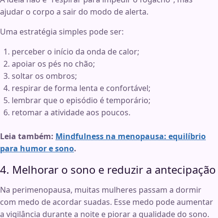
ajudar o corpo a sair do modo de alerta.
Uma estratégia simples pode ser:
perceber o início da onda de calor;
apoiar os pés no chão;
soltar os ombros;
respirar de forma lenta e confortável;
lembrar que o episódio é temporário;
retomar a atividade aos poucos.
Leia também:
Mindfulness na menopausa: equilíbrio
para humor e sono
.
4. Melhorar o sono e reduzir a antecipação
Na perimenopausa, muitas mulheres passam a dormir
com medo de acordar suadas. Esse medo pode aumentar
a vigilância durante a noite e piorar a qualidade do sono.