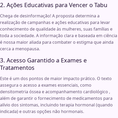
2. Ações Educativas para Vencer o Tabu
Chega de desinformação! A proposta determina a
realização de campanhas e ações educativas para levar
conhecimento de qualidade às mulheres, suas famílias e
toda a sociedade
. A informação clara e baseada em ciência
é nossa maior aliada para combater o estigma que ainda
cerca a menopausa.
3. Acesso Garantido a Exames e
Tratamentos
Este é um dos pontos de maior impacto prático. O texto
assegura o acesso a exames essenciais, como
densitometria óssea e acompanhamento cardiológico
,
além de garantir o fornecimento de medicamentos para
alívio dos sintomas, incluindo terapia hormonal (quando
indicada) e outras opções não hormonais
.