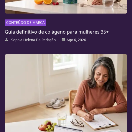
CONTEÚDO DE MARCA
Guia definitivo de colágeno para mulheres 35+
Sophia Helena Da Redação
Ago 6, 2026