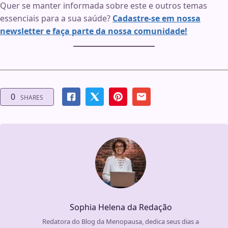
Quer se manter informada sobre este e outros temas
essenciais para a sua saúde?
Cadastre-se em nossa
newsletter e faça parte da nossa comunidade!
0
SHARES
Sophia Helena da Redação
Redatora do Blog da Menopausa, dedica seus dias a