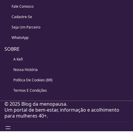
Fale Conosco
Cadastre-Se
Seja Um Parceiro
WhatsApp
SOBRE
A Kefi
Nossa História
Política De Cookies (BR)
Termos E Condições
© 2025 Blog da menopausa.
Um portal de bem-estar, informação e acolhimento
para mulheres 40+.