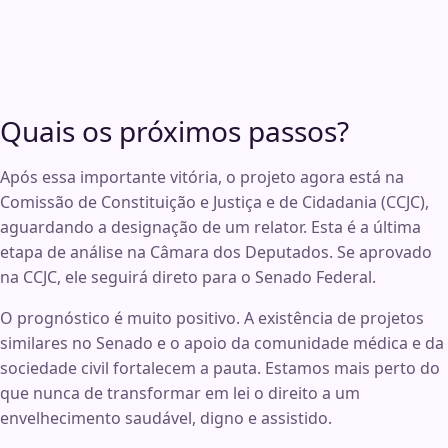
Quais os próximos passos?
Após essa importante vitória, o projeto agora está na
Comissão de Constituição e Justiça e de Cidadania (CCJC),
aguardando a designação de um relator
. Esta é a última
etapa de análise na Câmara dos Deputados
. Se aprovado
na CCJC, ele seguirá direto para o Senado Federal
.
O prognóstico é muito positivo
. A existência de projetos
similares no Senado
e o apoio da comunidade médica e da
sociedade civil fortalecem a pauta
. Estamos mais perto do
que nunca de transformar em lei o direito a um
envelhecimento saudável, digno e assistido.