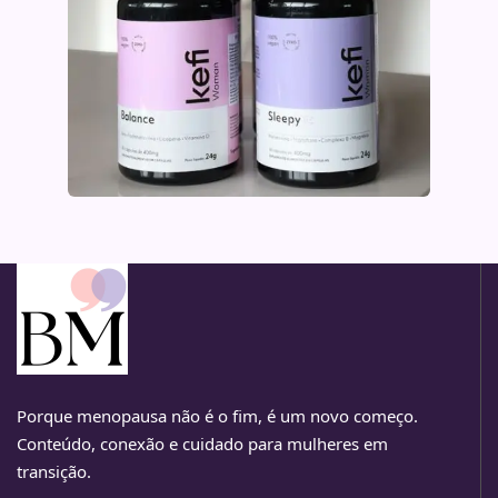
Porque menopausa não é o fim, é um novo começo.
Conteúdo, conexão e cuidado para mulheres em
transição.