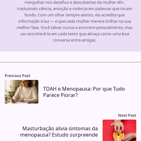
mergulhar nos desafios e descobertas da mulher 40+,
traduzindo ciência, emoção e vivência em palavras que tocam
fundo. Com um olhar sempre atento, ela acredita que
informação é luz — e que cada mulher merece brilhar na sua
melhor fase. Você talvez nunca a encontre pessoalmente, mas
vai reconhecê-la em cada texto que abraça como uma boa
conversa entre amigas.
Previous Post
TDAH e Menopausa: Por que Tudo
Parece Piorar?
Next Post
Masturbação alivia sintomas da
menopausa? Estudo surpreende