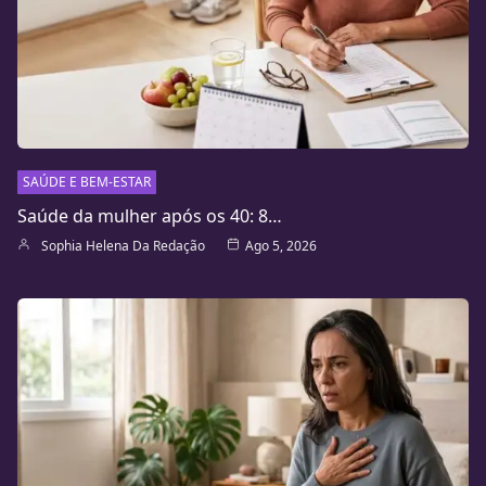
SAÚDE E BEM-ESTAR
Saúde da mulher após os 40: 8…
Sophia Helena Da Redação
Ago 5, 2026