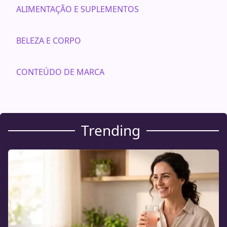
ALIMENTAÇÃO E SUPLEMENTOS
BELEZA E CORPO
CONTEÚDO DE MARCA
Trending