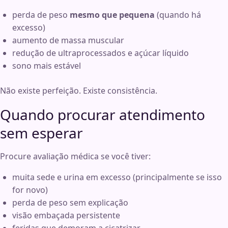
perda de peso
mesmo que pequena
(quando há
excesso)
aumento de massa muscular
redução de ultraprocessados e açúcar líquido
sono mais estável
Não existe perfeição. Existe consistência.
Quando procurar atendimento
sem esperar
Procure avaliação médica se você tiver:
muita sede e urina em excesso (principalmente se isso
for novo)
perda de peso sem explicação
visão embaçada persistente