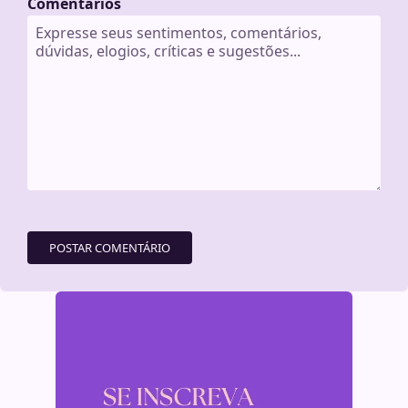
Comentários