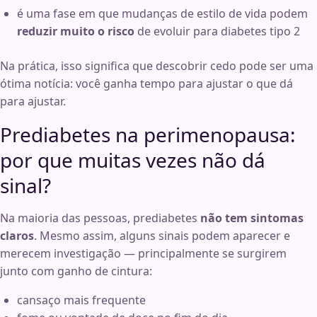
é uma fase em que mudanças de estilo de vida podem
reduzir muito o risco
de evoluir para diabetes tipo 2
Na prática, isso significa que descobrir cedo pode ser uma
ótima notícia: você ganha tempo para ajustar o que dá
para ajustar.
Prediabetes na perimenopausa:
por que muitas vezes não dá
sinal?
Na maioria das pessoas, prediabetes
não tem sintomas
claros
. Mesmo assim, alguns sinais podem aparecer e
merecem investigação — principalmente se surgirem
junto com ganho de cintura:
cansaço mais frequente