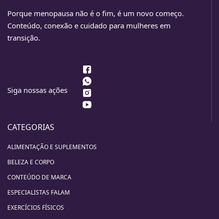
Porque menopausa não é o fim, é um novo começo.
Conteúdo, conexão e cuidado para mulheres em
transição.
Siga nossas ações
CATEGORIAS
ALIMENTAÇÃO E SUPLEMENTOS
BELEZA E CORPO
CONTEÚDO DE MARCA
ESPECIALISTAS FALAM
EXERCÍCIOS FÍSICOS