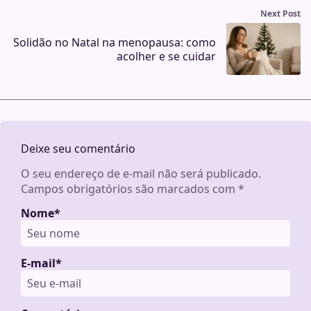
Next Post
Solidão no Natal na menopausa: como
acolher e se cuidar
Deixe seu comentário
O seu endereço de e-mail não será publicado.
Campos obrigatórios são marcados com
*
Nome
*
E-mail
*