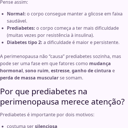
Pense assim:
Normal:
o corpo consegue manter a glicose em faixa
saudável.
Prediabetes:
o corpo começa a ter mais dificuldade
(muitas vezes por resistência à insulina).
Diabetes tipo 2:
a dificuldade é maior e persistente.
A perimenopausa não “causa” prediabetes sozinha, mas
pode ser uma fase em que fatores como
mudança
hormonal
,
sono ruim
,
estresse
,
ganho de cintura
e
perda de massa muscular
se somam.
Por que prediabetes na
perimenopausa merece atenção?
Prediabetes é importante por dois motivos:
costuma ser
silenciosa