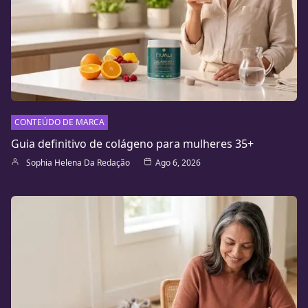
CONTEÚDO DE MARCA
Guia definitivo de colágeno para mulheres 35+
Sophia Helena Da Redação
Ago 6, 2026