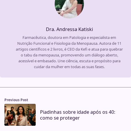
Dra. Andressa Katiski
Farmacêutica, doutora em Patologia e especialista em
Nutrição Funcional e Fisiologia da Menopausa. Autora de 11
artigos científicos e 2 livros, é CEO da Kefi e atua para quebrar
o tabu da menopausa, promovendo um diálogo aberto,
acessível e embasado. Une ciência, escuta e propósito para
cuidar da mulher em todas as suas fases.
Previous Post
Piadinhas sobre idade após os 40:
como se proteger