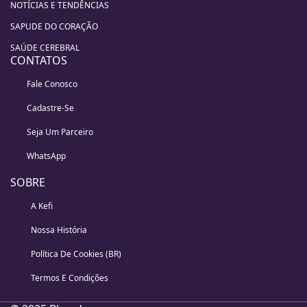
NOTÍCIAS E TENDÊNCIAS
SAPUDE DO CORAÇÃO
SAÚDE CEREBRAL
CONTATOS
Fale Conosco
Cadastre-Se
Seja Um Parceiro
WhatsApp
SOBRE
A Kefi
Nossa História
Política De Cookies (BR)
Termos E Condições