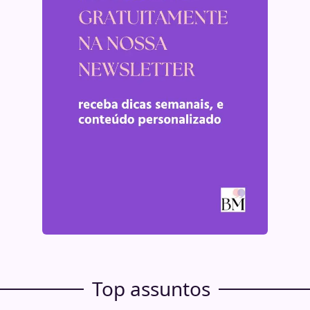
Top assuntos