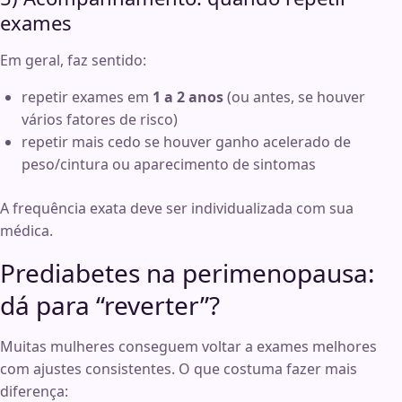
exames
Em geral, faz sentido:
repetir exames em
1 a 2 anos
(ou antes, se houver
vários fatores de risco)
repetir mais cedo se houver ganho acelerado de
peso/cintura ou aparecimento de sintomas
A frequência exata deve ser individualizada com sua
médica.
Prediabetes na perimenopausa:
dá para “reverter”?
Muitas mulheres conseguem voltar a exames melhores
com ajustes consistentes. O que costuma fazer mais
diferença: