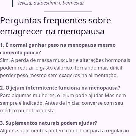
leveza, autoestima e bem-estar.
Perguntas frequentes sobre
emagrecer na menopausa
1. É normal ganhar peso na menopausa mesmo
comendo pouco?
Sim. A perda de massa muscular e alterações hormonais
podem reduzir o gasto calórico, tornando mais difícil
perder peso mesmo sem exageros na alimentação.
2. O jejum intermitente funciona na menopausa?
Para algumas mulheres, o jejum pode ajudar. Mas nem
sempre é indicado. Antes de iniciar, converse com seu
médico ou nutricionista.
3. Suplementos naturais podem ajudar?
Alguns suplementos podem contribuir para a regulação