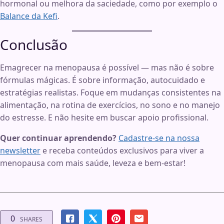
hormonal ou melhora da saciedade, como por exemplo o
Balance da Kefi
.
Conclusão
Emagrecer na menopausa é possível — mas não é sobre
fórmulas mágicas. É sobre informação, autocuidado e
estratégias realistas. Foque em mudanças consistentes na
alimentação, na rotina de exercícios, no sono e no manejo
do estresse. E não hesite em buscar apoio profissional.
Quer continuar aprendendo?
Cadastre-se na nossa
newsletter
e receba conteúdos exclusivos para viver a
menopausa com mais saúde, leveza e bem-estar!
0
SHARES