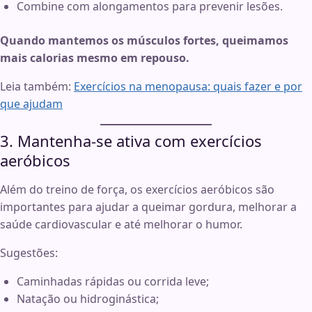
Combine com alongamentos para prevenir lesões.
Quando mantemos os músculos fortes, queimamos
mais calorias mesmo em repouso.
Leia também:
Exercícios na menopausa: quais fazer e por
que ajudam
3. Mantenha-se ativa com exercícios
aeróbicos
Além do treino de força, os exercícios aeróbicos são
importantes para ajudar a queimar gordura, melhorar a
saúde cardiovascular e até melhorar o humor.
Sugestões:
Caminhadas rápidas ou corrida leve;
Natação ou hidroginástica;