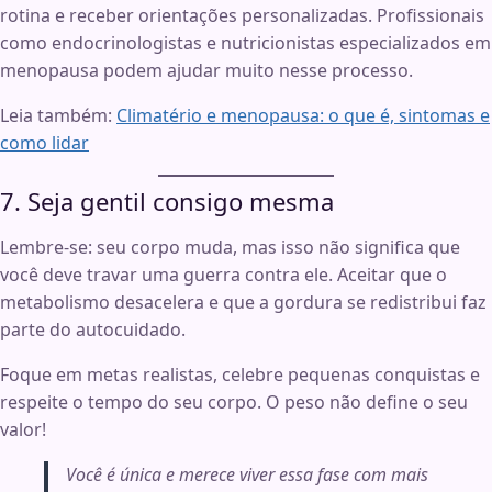
rotina e receber orientações personalizadas. Profissionais
como endocrinologistas e nutricionistas especializados em
menopausa podem ajudar muito nesse processo.
Leia também:
Climatério e menopausa: o que é, sintomas e
como lidar
7. Seja gentil consigo mesma
Lembre-se: seu corpo muda, mas isso não significa que
você deve travar uma guerra contra ele. Aceitar que o
metabolismo desacelera e que a gordura se redistribui faz
parte do autocuidado.
Foque em metas realistas, celebre pequenas conquistas e
respeite o tempo do seu corpo. O peso não define o seu
valor!
Você é única e merece viver essa fase com mais