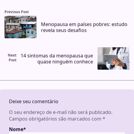
Previous Post
Menopausa em países pobres: estudo
revela seus desafios
14 sintomas da menopausa que
Next
Post
quase ninguém conhece
Deixe seu comentário
O seu endereço de e-mail não será publicado.
Campos obrigatórios são marcados com
*
Nome
*