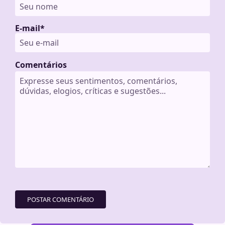
E-mail
*
Comentários