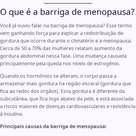
O que é a barriga de menopausa?
Você já ouviu falar na barriga de menopausa? Esse termo
vem ganhando força para explicar a redistribuição de
gordura que ocorre durante o climatério e a menopausa.
Cerca de 50 a 70% das mulheres relatam aumento da
gordura abdominal nessa fase. Uma mudança causada
principalmente pela queda nos níveis de estrogênio.
Quando os hormônios se alteram, o corpo passa a
armazenar mais gordura na região visceral (gordura que
fica ao redor dos órgãos). Essa gordura é diferente da
subcutânea, que fica logo abaixo da pele, e está associada
a riscos maiores de doenças cardiovasculares e resistência
à insulina.
Principais causas da barriga de menopausa: