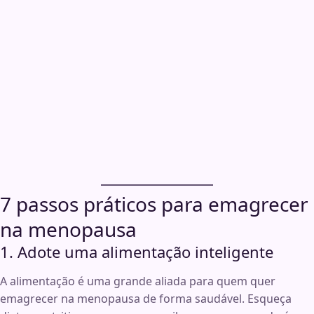
7 passos práticos para emagrecer
na menopausa
1. Adote uma alimentação inteligente
A alimentação é uma grande aliada para quem quer
emagrecer na menopausa de forma saudável. Esqueça