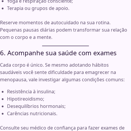
Yoga e respiração consciente;
Terapia ou grupos de apoio.
Reserve momentos de autocuidado na sua rotina.
Pequenas pausas diárias podem transformar sua relação
com o corpo e a mente.
6. Acompanhe sua saúde com exames
Cada corpo é único. Se mesmo adotando hábitos
saudáveis você sente dificuldade para emagrecer na
menopausa, vale investigar algumas condições comuns:
Resistência à insulina;
Hipotireoidismo;
Desequilíbrios hormonais;
Carências nutricionais.
Consulte seu médico de confiança para fazer exames de