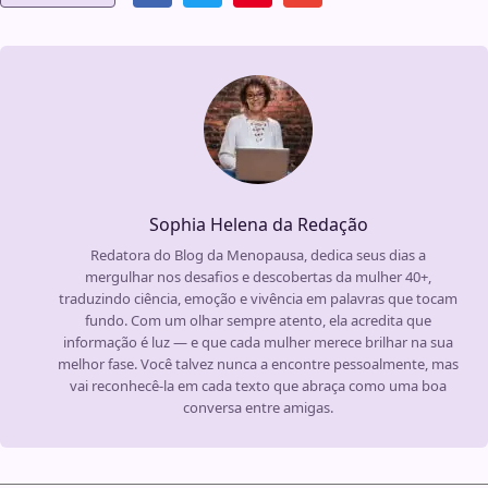
Sophia Helena da Redação
Redatora do Blog da Menopausa, dedica seus dias a
mergulhar nos desafios e descobertas da mulher 40+,
traduzindo ciência, emoção e vivência em palavras que tocam
fundo. Com um olhar sempre atento, ela acredita que
informação é luz — e que cada mulher merece brilhar na sua
melhor fase. Você talvez nunca a encontre pessoalmente, mas
vai reconhecê-la em cada texto que abraça como uma boa
conversa entre amigas.