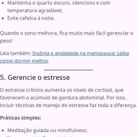
Mantenha o quarto escuro, silencioso e com
temperatura agradável;
Evite cafeína à noite.
Quando o sono melhora, fica muito mais fácil gerenciar o
peso!
Leia também:
Insônia e ansiedade na menopausa: saiba
como dormir melhor
5. Gerencie o estresse
O estresse crônico aumenta os níveis de cortisol, que
favorecem o acúmulo de gordura abdominal. Por isso,
incluir técnicas de manejo do estresse faz toda a diferença.
Práticas simples:
Meditação guiada ou mindfulness;