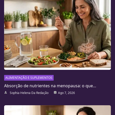
ALIMENTAÇÃO E SUPLEMENTOS
Absorção de nutrientes na menopausa: o que…
Sophia Helena Da Redação
Ago 7, 2026