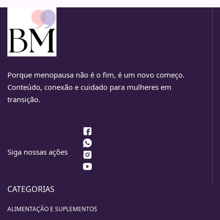
Porque menopausa não é o fim, é um novo começo.
Conteúdo, conexão e cuidado para mulheres em
transição.
Siga nossas ações
CATEGORIAS
ALIMENTAÇÃO E SUPLEMENTOS