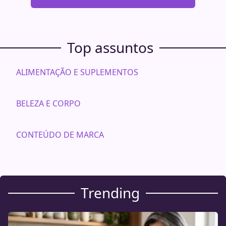
Top assuntos
ALIMENTAÇÃO E SUPLEMENTOS
BELEZA E CORPO
CONTEÚDO DE MARCA
Trending