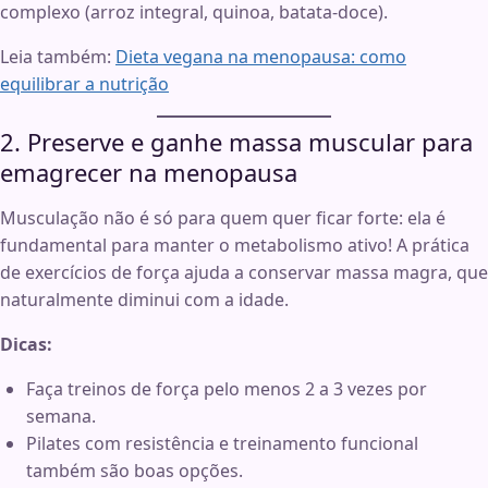
complexo (arroz integral, quinoa, batata-doce).
Leia também:
Dieta vegana na menopausa: como
equilibrar a nutrição
2. Preserve e ganhe massa muscular para
emagrecer na menopausa
Musculação não é só para quem quer ficar forte: ela é
fundamental para manter o metabolismo ativo! A prática
de exercícios de força ajuda a conservar massa magra, que
naturalmente diminui com a idade.
Dicas:
Faça treinos de força pelo menos 2 a 3 vezes por
semana.
Pilates com resistência e treinamento funcional
também são boas opções.