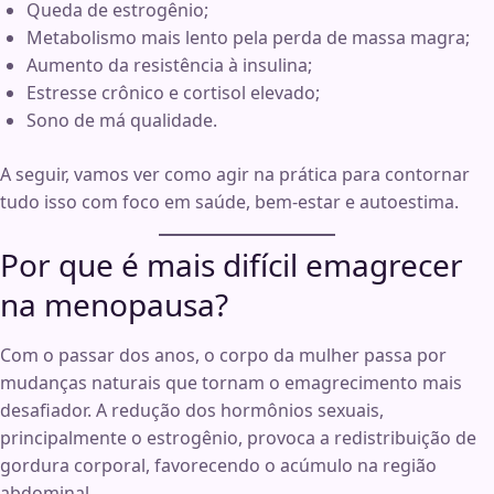
Queda de estrogênio;
Metabolismo mais lento pela perda de massa magra;
Aumento da resistência à insulina;
Estresse crônico e cortisol elevado;
Sono de má qualidade.
A seguir, vamos ver como agir na prática para contornar
tudo isso com foco em saúde, bem-estar e autoestima.
Por que é mais difícil emagrecer
na menopausa?
Com o passar dos anos, o corpo da mulher passa por
mudanças naturais que tornam o emagrecimento mais
desafiador. A redução dos hormônios sexuais,
principalmente o estrogênio, provoca a redistribuição de
gordura corporal, favorecendo o acúmulo na região
abdominal.