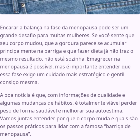
Encarar a balança na fase da menopausa pode ser um
grande desafio para muitas mulheres. Se você sente que
seu corpo mudou, que a gordura parece se acumular
principalmente na barriga e que fazer dieta já não traz o
mesmo resultado, não está sozinha. Emagrecer na
menopausa é possível, mas é importante entender que
essa fase exige um cuidado mais estratégico e gentil
consigo mesma.
A boa notícia é que, com informações de qualidade e
algumas mudanças de hábitos, é totalmente viável perder
peso de forma saudável e melhorar sua autoestima.
Vamos juntas entender por que o corpo muda e quais são
os passos práticos para lidar com a famosa “barriga de
menopausa”.