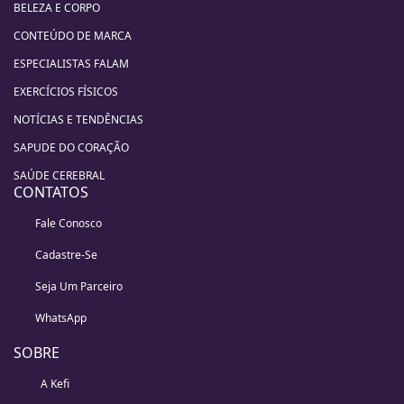
BELEZA E CORPO
CONTEÚDO DE MARCA
ESPECIALISTAS FALAM
EXERCÍCIOS FÍSICOS
NOTÍCIAS E TENDÊNCIAS
SAPUDE DO CORAÇÃO
SAÚDE CEREBRAL
CONTATOS
Fale Conosco
Cadastre-Se
Seja Um Parceiro
WhatsApp
SOBRE
A Kefi