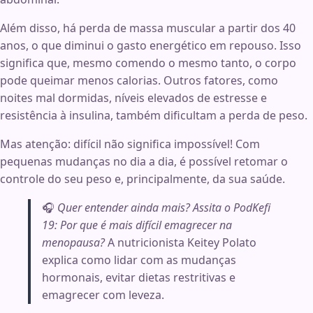
Além disso, há perda de massa muscular a partir dos 40
anos, o que diminui o gasto energético em repouso. Isso
significa que, mesmo comendo o mesmo tanto, o corpo
pode queimar menos calorias. Outros fatores, como
noites mal dormidas, níveis elevados de estresse e
resistência à insulina, também dificultam a perda de peso.
Mas atenção: difícil não significa impossível! Com
pequenas mudanças no dia a dia, é possível retomar o
controle do seu peso e, principalmente, da sua saúde.
🎧
Quer entender ainda mais? Assita o PodKefi
19: Por que é mais difícil emagrecer na
menopausa?
A nutricionista Keitey Polato
explica como lidar com as mudanças
hormonais, evitar dietas restritivas e
emagrecer com leveza.