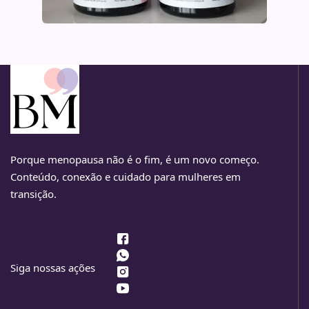
Porque menopausa não é o fim, é um novo começo.
Conteúdo, conexão e cuidado para mulheres em
transição.
Siga nossas ações