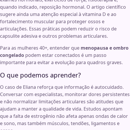
quando indicado, reposição hormonal. O artigo científico
sugere ainda uma atenção especial à vitamina D e ao
fortalecimento muscular para proteger ossos e
articulações. Essas práticas podem reduzir o risco de
capsulite adesiva e outros problemas articulares.
Para as mulheres 40+, entender que
menopausa e ombro
congelado
podem estar conectados é um passo
importante para evitar a evolução para quadros graves.
O que podemos aprender?
O caso de Eliana reforça que informação é autocuidado.
Conversar com especialistas, monitorar dores persistentes
e não normalizar limitações articulares são atitudes que
ajudam a manter a qualidade de vida. Estudos apontam
que a falta de estrogênio não afeta apenas ondas de calor
e sono, mas também músculos, tendões, ligamentos e