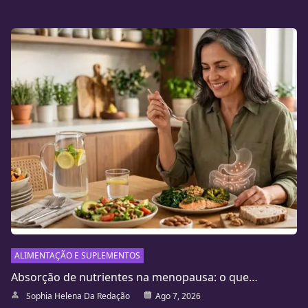
ALIMENTAÇÃO E SUPLEMENTOS
Absorção de nutrientes na menopausa: o que…
Sophia Helena Da Redação
Ago 7, 2026