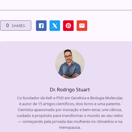
0
SHARES
Dr. Rodrigo Stuart
Co-fundador da Kefi e PhD em Genética e Biologia Molecular,
é autor de 15 artigos científicos, dois livros e uma patente.
Cientista apaixonado por inovação e bem-estar, une ciência,
cuidado e propósito para transformar o mundo ao seu redor
— começando pela jornada das mulheres no climatério e na
menopausa.