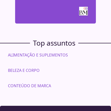
Top assuntos
ALIMENTAÇÃO E SUPLEMENTOS
BELEZA E CORPO
CONTEÚDO DE MARCA