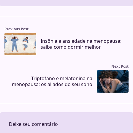
Previous Post
Insônia e ansiedade na menopausa:
saiba como dormir melhor
Next Post
Triptofano e melatonina na
menopausa: os aliados do seu sono
Deixe seu comentário