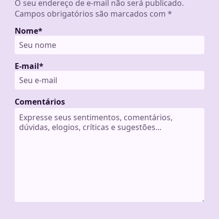
O seu endereço de e-mail não será publicado.
Campos obrigatórios são marcados com
*
Nome
*
E-mail
*
Comentários