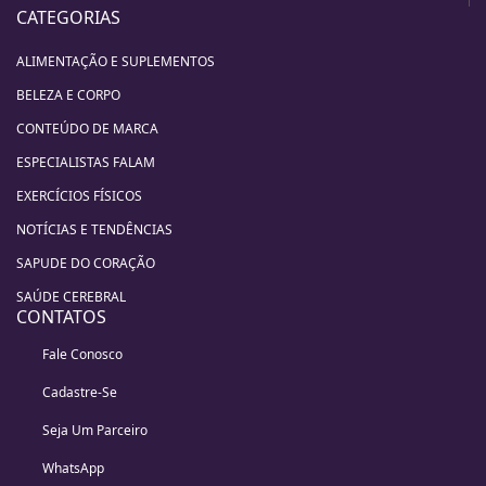
CATEGORIAS
ALIMENTAÇÃO E SUPLEMENTOS
BELEZA E CORPO
CONTEÚDO DE MARCA
ESPECIALISTAS FALAM
EXERCÍCIOS FÍSICOS
NOTÍCIAS E TENDÊNCIAS
SAPUDE DO CORAÇÃO
SAÚDE CEREBRAL
CONTATOS
Fale Conosco
Cadastre-Se
Seja Um Parceiro
WhatsApp