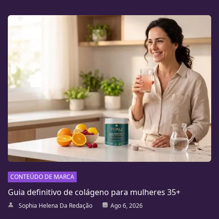
CONTEÚDO DE MARCA
Guia definitivo de colágeno para mulheres 35+
Sophia Helena Da Redação
Ago 6, 2026