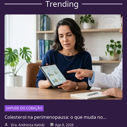
Trending
SAPUDE DO CORAÇÃO
Colesterol na perimenopausa: o que muda no…
Dra. Andressa Katiski
Ago 8, 2026