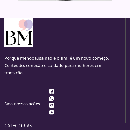
Porque menopausa não é o fim, é um novo começo.
Conteúdo, conexão e cuidado para mulheres em
transição.
Siga nossas ações
CATEGORIAS