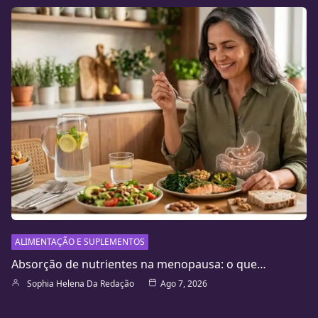
ALIMENTAÇÃO E SUPLEMENTOS
Absorção de nutrientes na menopausa: o que…
Sophia Helena Da Redação
Ago 7, 2026