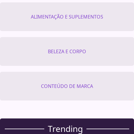
ALIMENTAÇÃO E SUPLEMENTOS
BELEZA E CORPO
CONTEÚDO DE MARCA
Trending