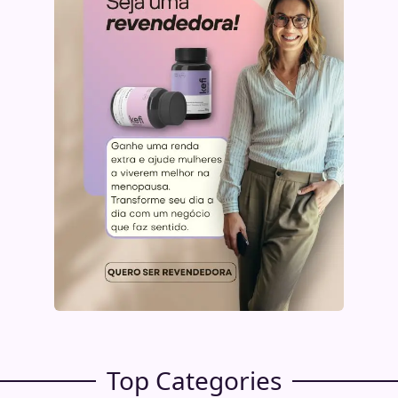
Top Categories