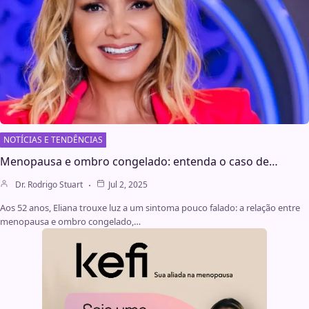
NOTÍCIAS E TENDÊNCIAS
Menopausa e ombro congelado: entenda o caso de…
Dr. Rodrigo Stuart
Jul 2, 2025
Aos 52 anos, Eliana trouxe luz a um sintoma pouco falado: a relação entre
menopausa e ombro congelado,…