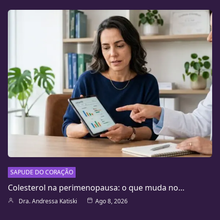
SAPUDE DO CORAÇÃO
Colesterol na perimenopausa: o que muda no…
Dra. Andressa Katiski
Ago 8, 2026