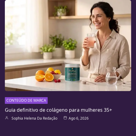
CONTEÚDO DE MARCA
Guia definitivo de colágeno para mulheres 35+
Sophia Helena Da Redação
Ago 6, 2026