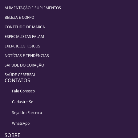
ALIMENTAÇÃO E SUPLEMENTOS
BELEZA E CORPO
CONTEÚDO DE MARCA
ESPECIALISTAS FALAM
EXERCÍCIOS FÍSICOS
NOTÍCIAS E TENDÊNCIAS
SAPUDE DO CORAÇÃO
SAÚDE CEREBRAL
CONTATOS
Fale Conosco
Cadastre-Se
Seja Um Parceiro
WhatsApp
SOBRE