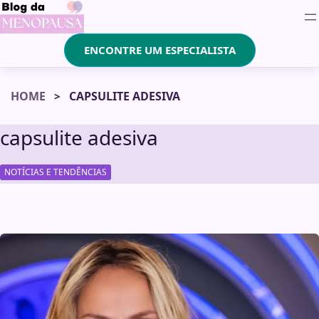
ENCONTRE UM ESPECIALISTA
HOME
CAPSULITE ADESIVA
capsulite adesiva
NOTÍCIAS E TENDÊNCIAS