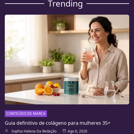
Trending
CONTEÚDO DE MARCA
Guia definitivo de colágeno para mulheres 35+
Sophia Helena Da Redação
Ago 6, 2026