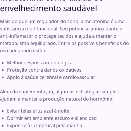
envelhecimento saudável
Mais do que um regulador do sono, a melatonina é uma
substância multifuncional. Seu potencial antioxidante e
anti-inflamatório protege tecidos e ajuda a manter o
metabolismo equilibrado. Entre os possíveis benefícios do
uso adequado estão:
Melhor resposta imunológica
Proteção contra danos oxidativos
Apoio à saúde cerebral e cardiovascular
Além da suplementação, algumas estratégias simples
ajudam a manter a produção natural do hormônio:
Evitar telas e luz azul à noite
Dormir em ambiente escuro e silencioso
Expor-se à luz natural pela manhã