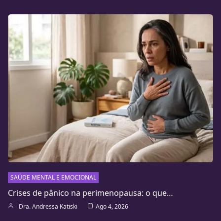
SAÚDE MENTAL E EMOCIONAL
Crises de pânico na perimenopausa: o que…
Dra. Andressa Katiski
Ago 4, 2026