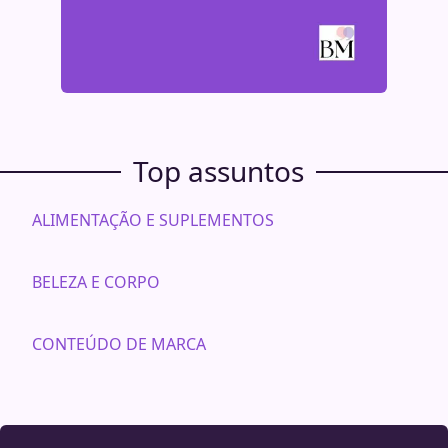
Top assuntos
ALIMENTAÇÃO E SUPLEMENTOS
BELEZA E CORPO
CONTEÚDO DE MARCA