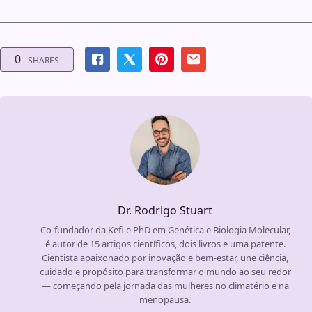
0
SHARES
Dr. Rodrigo Stuart
Co-fundador da Kefi e PhD em Genética e Biologia Molecular,
é autor de 15 artigos científicos, dois livros e uma patente.
Cientista apaixonado por inovação e bem-estar, une ciência,
cuidado e propósito para transformar o mundo ao seu redor
— começando pela jornada das mulheres no climatério e na
menopausa.