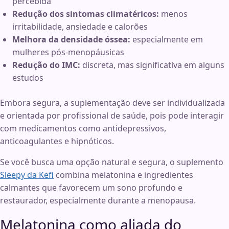
percebida
Redução dos sintomas climatéricos:
menos
irritabilidade, ansiedade e calorões
Melhora da densidade óssea:
especialmente em
mulheres pós-menopáusicas
Redução do IMC:
discreta, mas significativa em alguns
estudos
Embora segura, a suplementação deve ser individualizada
e orientada por profissional de saúde, pois pode interagir
com medicamentos como antidepressivos,
anticoagulantes e hipnóticos.
Se você busca uma opção natural e segura, o suplemento
Sleepy da Kefi
combina melatonina e ingredientes
calmantes que favorecem um sono profundo e
restaurador, especialmente durante a menopausa.
Melatonina como aliada do