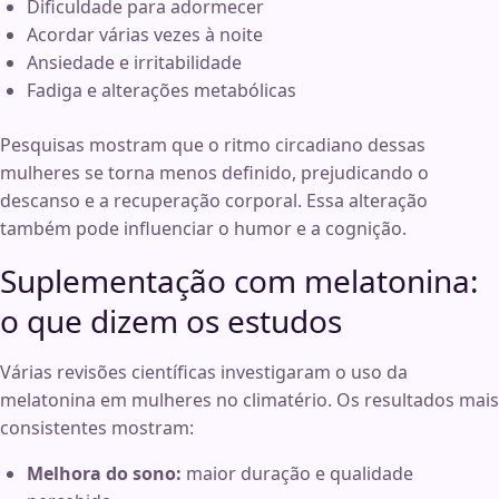
Dificuldade para adormecer
Acordar várias vezes à noite
Ansiedade e irritabilidade
Fadiga e alterações metabólicas
Pesquisas mostram que o ritmo circadiano dessas
mulheres se torna menos definido, prejudicando o
descanso e a recuperação corporal. Essa alteração
também pode influenciar o humor e a cognição.
Suplementação com melatonina:
o que dizem os estudos
Várias revisões científicas investigaram o uso da
melatonina em mulheres no climatério. Os resultados mais
consistentes mostram:
Melhora do sono:
maior duração e qualidade