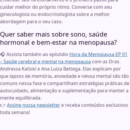
cuidar melhor do próprio ritmo. Converse com seu
ginecologista ou endocrinologista sobre a melhor
abordagem para o seu caso.
Quer saber mais sobre sono, saúde
hormonal e bem-estar na menopausa?
🎧 Assista também ao episódio
Hora da Menopausa EP 01
– Saúde cerebral e mental na menopausa
com as Dras.
Andressa Katiski e Ana Luiza Bettega. Elas explicam por
que lapsos de memória, ansiedade e névoa mental são tão
comuns nessa fase e compartilham estratégias práticas de
autocuidado, alimentação e suplementação para manter a
mente equilibrada.
👉
Assine nossa newsletter
e receba conteúdos exclusivos
toda semana!