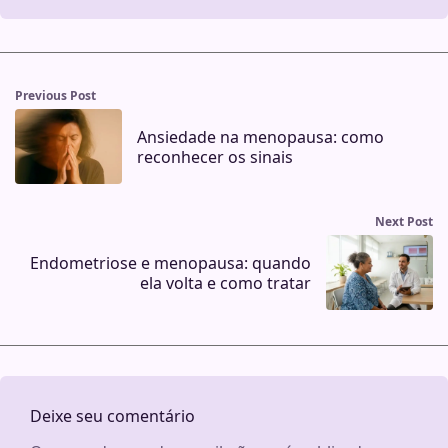
Previous Post
Ansiedade na menopausa: como
reconhecer os sinais
Next Post
Endometriose e menopausa: quando
ela volta e como tratar
Deixe seu comentário