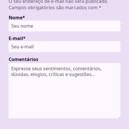
O seu endereço de e-mail não será publicado.
Campos obrigatórios são marcados com
*
Nome
*
E-mail
*
Comentários