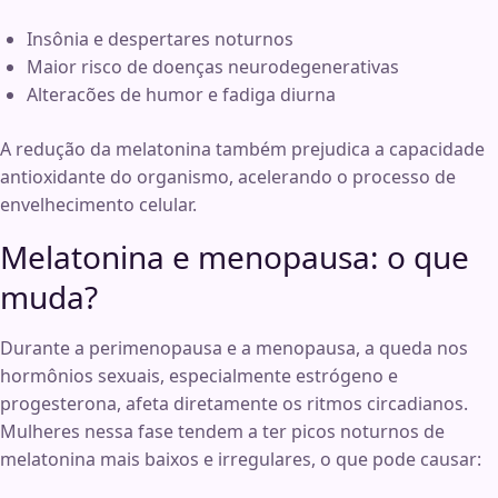
Insônia e despertares noturnos
Maior risco de doenças neurodegenerativas
Alteracões de humor e fadiga diurna
A redução da melatonina também prejudica a capacidade
antioxidante do organismo, acelerando o processo de
envelhecimento celular.
Melatonina e menopausa: o que
muda?
Durante a perimenopausa e a menopausa, a queda nos
hormônios sexuais, especialmente estrógeno e
progesterona, afeta diretamente os ritmos circadianos.
Mulheres nessa fase tendem a ter picos noturnos de
melatonina mais baixos e irregulares, o que pode causar: