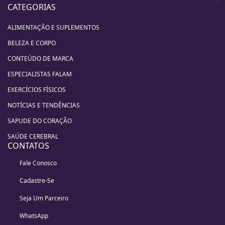
CATEGORIAS
ALIMENTAÇÃO E SUPLEMENTOS
BELEZA E CORPO
CONTEÚDO DE MARCA
ESPECIALISTAS FALAM
EXERCÍCIOS FÍSICOS
NOTÍCIAS E TENDÊNCIAS
SAPUDE DO CORAÇÃO
SAÚDE CEREBRAL
CONTATOS
Fale Conosco
Cadastre-Se
Seja Um Parceiro
WhatsApp