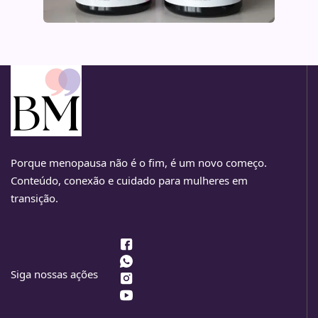
Porque menopausa não é o fim, é um novo começo.
Conteúdo, conexão e cuidado para mulheres em
transição.
Siga nossas ações