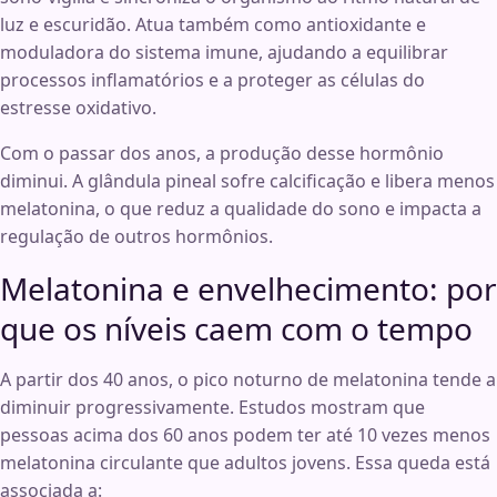
luz e escuridão. Atua também como antioxidante e
moduladora do sistema imune, ajudando a equilibrar
processos inflamatórios e a proteger as células do
estresse oxidativo.
Com o passar dos anos, a produção desse hormônio
diminui. A glândula pineal sofre calcificação e libera menos
melatonina, o que reduz a qualidade do sono e impacta a
regulação de outros hormônios.
Melatonina e envelhecimento: por
que os níveis caem com o tempo
A partir dos 40 anos, o pico noturno de melatonina tende a
diminuir progressivamente. Estudos mostram que
pessoas acima dos 60 anos podem ter até 10 vezes menos
melatonina circulante que adultos jovens. Essa queda está
associada a: