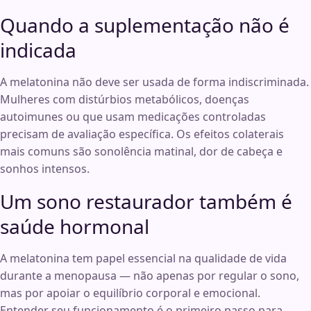
Quando a suplementação não é
indicada
A melatonina não deve ser usada de forma indiscriminada.
Mulheres com distúrbios metabólicos, doenças
autoimunes ou que usam medicações controladas
precisam de avaliação específica. Os efeitos colaterais
mais comuns são sonolência matinal, dor de cabeça e
sonhos intensos.
Um sono restaurador também é
saúde hormonal
A melatonina tem papel essencial na qualidade de vida
durante a menopausa — não apenas por regular o sono,
mas por apoiar o equilíbrio corporal e emocional.
Entender seu funcionamento é o primeiro passo para