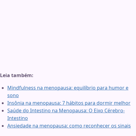
Leia também:
Mindfulness na menopausa: equilíbrio para humor e
sono
Insônia na menopausa: 7 hábitos para dormir melhor
Saúde do Intestino na Menopausa: O Eixo Cérebro-
Intestino
Ansiedade na menopausa: como reconhecer os sinais