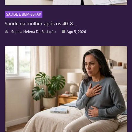
SAÚDE E BEM-ESTAR
Saúde da mulher após os 40: 8…
Sophia Helena Da Redação
Ago 5, 2026