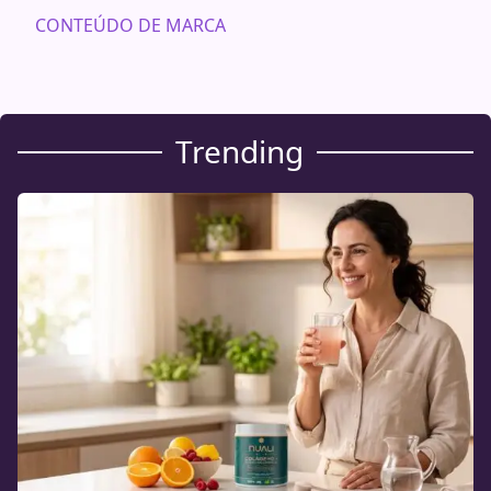
CONTEÚDO DE MARCA
Trending