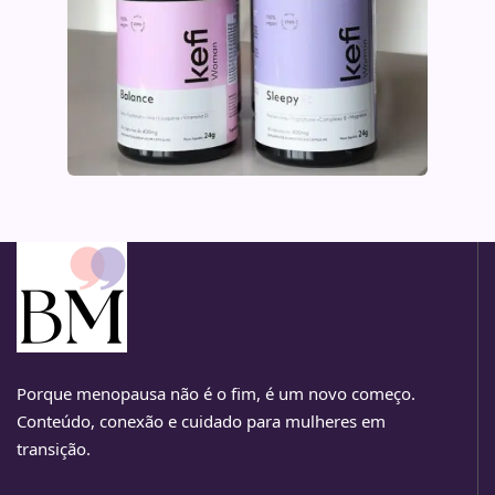
Porque menopausa não é o fim, é um novo começo.
Conteúdo, conexão e cuidado para mulheres em
transição.