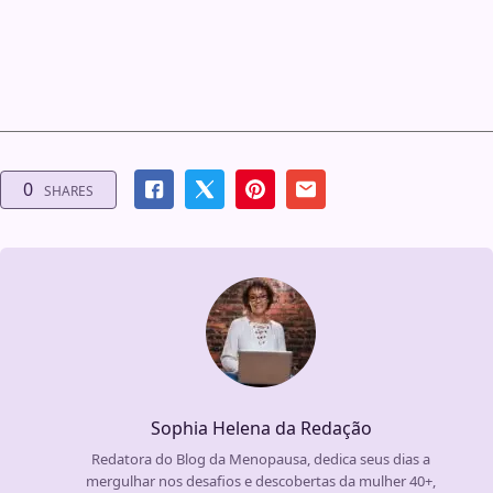
0
SHARES
Sophia Helena da Redação
Redatora do Blog da Menopausa, dedica seus dias a
mergulhar nos desafios e descobertas da mulher 40+,