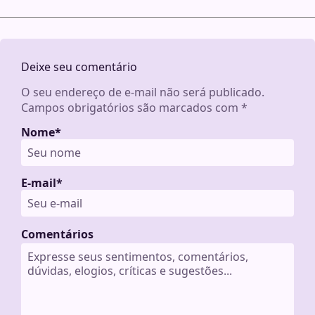
Deixe seu comentário
O seu endereço de e-mail não será publicado.
Campos obrigatórios são marcados com
*
Nome
*
E-mail
*
Comentários