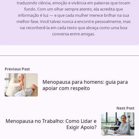
traduzindo ciência, emoção e vivência em palavras que tocam
fundo. Com um olhar sempre atento, ela acredita que
informação é luz — e que cada mulher merece brilhar na sua
melhor fase. Você talvez nunca a encontre pessoalmente, mas
vai reconhecê-la em cada texto que abraça como uma boa
conversa entre amigas.
Previous Post
Menopausa para homens: guia para
apoiar com respeito
Next Post
Menopausa no Trabalho: Como Lidar e
Exigir Apoio?