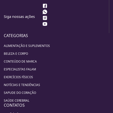
Siga nossas ações
CATEGORIAS
ALIMENTAÇÃO E SUPLEMENTOS
BELEZA E CORPO
CONTEÚDO DE MARCA
ESPECIALISTAS FALAM
EXERCÍCIOS FÍSICOS
NOTÍCIAS E TENDÊNCIAS
SAPUDE DO CORAÇÃO
SAÚDE CEREBRAL
CONTATOS