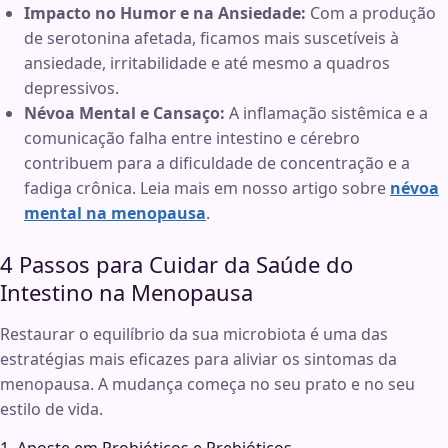
Impacto no Humor e na Ansiedade:
Com a produção
de serotonina afetada, ficamos mais suscetíveis à
ansiedade, irritabilidade e até mesmo a quadros
depressivos.
Névoa Mental e Cansaço:
A inflamação sistêmica e a
comunicação falha entre intestino e cérebro
contribuem para a dificuldade de concentração e a
fadiga crônica. Leia mais em nosso artigo sobre
névoa
mental na menopausa
.
4 Passos para Cuidar da Saúde do
Intestino na Menopausa
Restaurar o equilíbrio da sua microbiota é uma das
estratégias mais eficazes para aliviar os sintomas da
menopausa. A mudança começa no seu prato e no seu
estilo de vida.