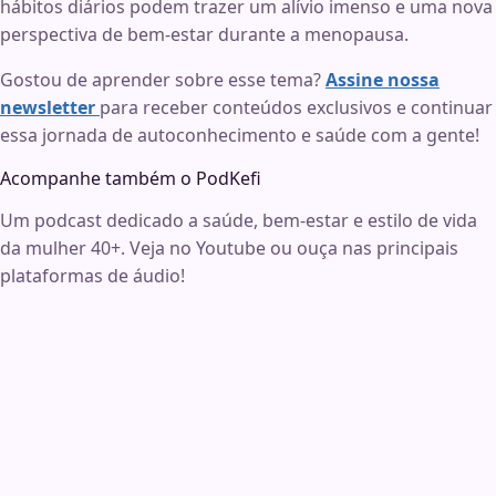
hábitos diários podem trazer um alívio imenso e uma nova
perspectiva de bem-estar durante a menopausa.
Gostou de aprender sobre esse tema?
Assine nossa
newsletter
para receber conteúdos exclusivos e continuar
essa jornada de autoconhecimento e saúde com a gente!
Acompanhe também o
PodKefi
Um podcast dedicado a saúde, bem-estar e estilo de vida
da mulher 40+. Veja no Youtube ou ouça nas principais
plataformas de áudio!