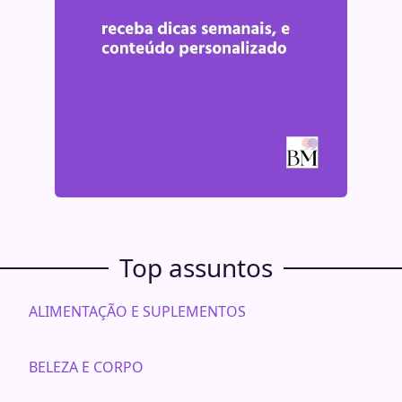
Top assuntos
ALIMENTAÇÃO E SUPLEMENTOS
BELEZA E CORPO