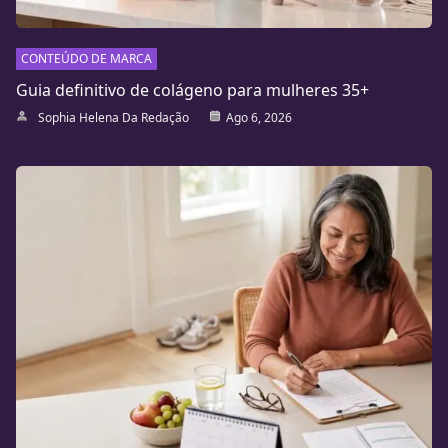
CONTEÚDO DE MARCA
Guia definitivo de colágeno para mulheres 35+
Sophia Helena Da Redação
Ago 6, 2026