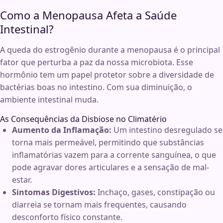
Como a Menopausa Afeta a Saúde
Intestinal?
A queda do estrogênio durante a menopausa é o principal
fator que perturba a paz da nossa microbiota. Esse
hormônio tem um papel protetor sobre a diversidade de
bactérias boas no intestino. Com sua diminuição, o
ambiente intestinal muda.
As Consequências da Disbiose no Climatério
Aumento da Inflamação:
Um intestino desregulado se
torna mais permeável, permitindo que substâncias
inflamatórias vazem para a corrente sanguínea, o que
pode agravar dores articulares e a sensação de mal-
estar.
Sintomas Digestivos:
Inchaço, gases, constipação ou
diarreia se tornam mais frequentes, causando
desconforto físico constante.