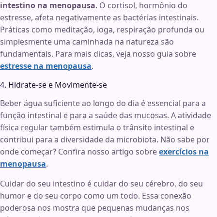
intestino na menopausa
. O cortisol, hormônio do
estresse, afeta negativamente as bactérias intestinais.
Práticas como meditação, ioga, respiração profunda ou
simplesmente uma caminhada na natureza são
fundamentais. Para mais dicas, veja nosso guia sobre
estresse na menopausa
.
4. Hidrate-se e Movimente-se
Beber água suficiente ao longo do dia é essencial para a
função intestinal e para a saúde das mucosas. A atividade
física regular também estimula o trânsito intestinal e
contribui para a diversidade da microbiota. Não sabe por
onde começar? Confira nosso artigo sobre
exercícios na
menopausa
.
Cuidar do seu intestino é cuidar do seu cérebro, do seu
humor e do seu corpo como um todo. Essa conexão
poderosa nos mostra que pequenas mudanças nos