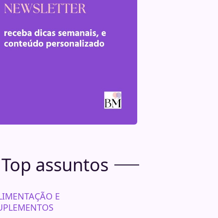
Top assuntos
LIMENTAÇÃO E
UPLEMENTOS