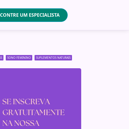
CONTRE UM ESPECIALISTA
SS
SONO FEMININO
SUPLEMENTOS NATURAIS