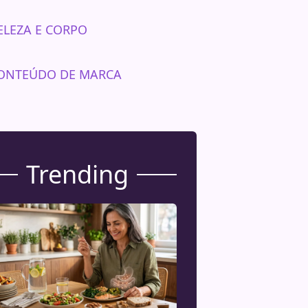
ELEZA E CORPO
ONTEÚDO DE MARCA
Trending