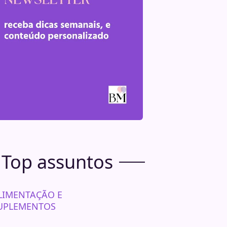
Top assuntos
LIMENTAÇÃO E
UPLEMENTOS