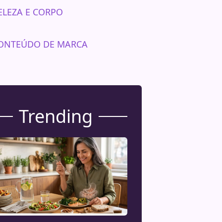
ELEZA E CORPO
ONTEÚDO DE MARCA
Trending