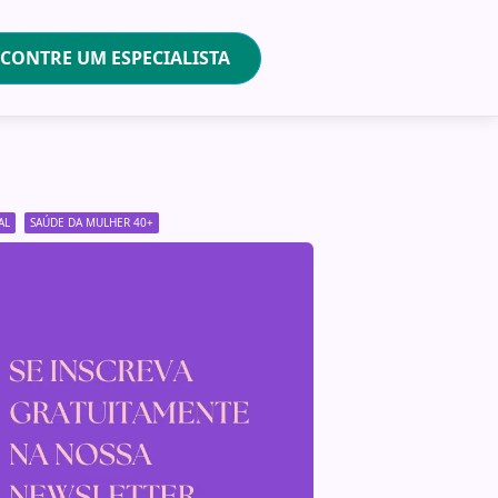
CONTRE UM ESPECIALISTA
AL
SAÚDE DA MULHER 40+