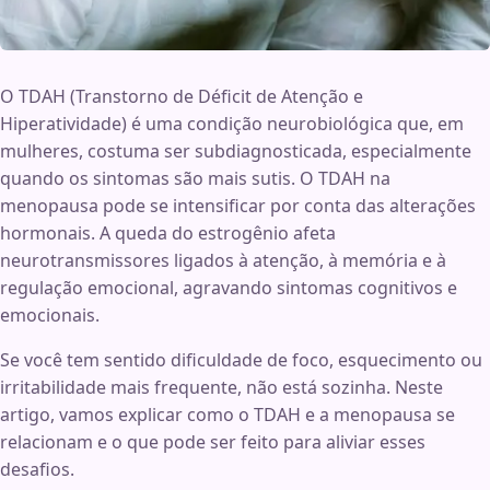
O TDAH (Transtorno de Déficit de Atenção e
Hiperatividade) é uma condição neurobiológica que, em
mulheres, costuma ser subdiagnosticada, especialmente
quando os sintomas são mais sutis. O TDAH na
menopausa pode se intensificar por conta das alterações
hormonais. A queda do estrogênio afeta
neurotransmissores ligados à atenção, à memória e à
regulação emocional, agravando sintomas cognitivos e
emocionais.
Se você tem sentido dificuldade de foco, esquecimento ou
irritabilidade mais frequente, não está sozinha. Neste
artigo, vamos explicar como o TDAH e a menopausa se
relacionam e o que pode ser feito para aliviar esses
desafios.