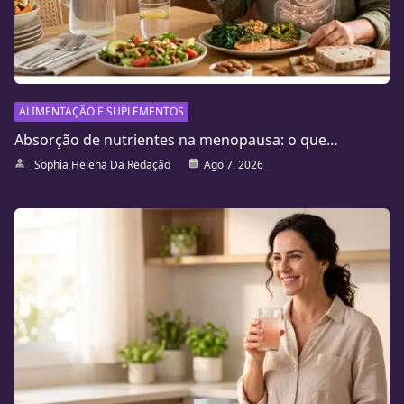
ALIMENTAÇÃO E SUPLEMENTOS
Absorção de nutrientes na menopausa: o que…
Sophia Helena Da Redação
Ago 7, 2026