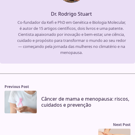
Dr. Rodrigo Stuart
Co-fundador da Kefi e PhD em Genética e Biologia Molecular,
é autor de 15 artigos científicos, dois livros e uma patente.
Cientista apaixonado por inovação e bem-estar, une ciência,
cuidado e propósito para transformar o mundo ao seu redor
— começando pela jornada das mulheres no climatério e na
menopausa.
Previous Post
Câncer de mama e menopausa: riscos,
cuidados e prevenção
Next Post