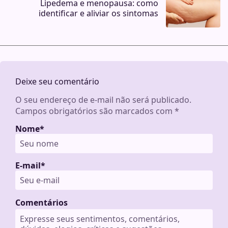
Lipedema e menopausa: como
identificar e aliviar os sintomas
Deixe seu comentário
O seu endereço de e-mail não será publicado.
Campos obrigatórios são marcados com
*
Nome
*
E-mail
*
Comentários