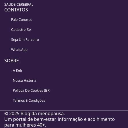
SAÚDE CEREBRAL
CONTATOS
Fale Conosco
Cadastre-Se
Seja Um Parceiro
WhatsApp
SOBRE
A Kefi
Nossa História
Política De Cookies (BR)
Termos E Condições
© 2025 Blog da menopausa.
Um portal de bem-estar, informação e acolhimento
para mulheres 40+.