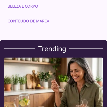
BELEZA E CORPO
CONTEÚDO DE MARCA
Trending