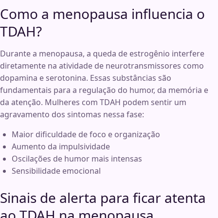
Como a menopausa influencia o
TDAH?
Durante a menopausa, a queda de estrogênio interfere
diretamente na atividade de neurotransmissores como
dopamina e serotonina. Essas substâncias são
fundamentais para a regulação do humor, da memória e
da atenção. Mulheres com TDAH podem sentir um
agravamento dos sintomas nessa fase:
Maior dificuldade de foco e organização
Aumento da impulsividade
Oscilações de humor mais intensas
Sensibilidade emocional
Sinais de alerta para ficar atenta
ao TDAH na menopausa