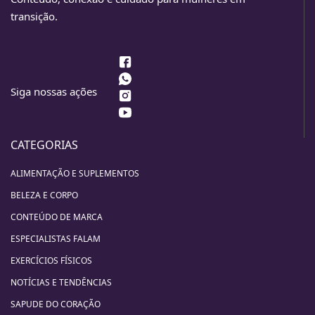
transição.
Siga nossas ações
CATEGORIAS
ALIMENTAÇÃO E SUPLEMENTOS
BELEZA E CORPO
CONTEÚDO DE MARCA
ESPECIALISTAS FALAM
EXERCÍCIOS FÍSICOS
NOTÍCIAS E TENDÊNCIAS
SAPUDE DO CORAÇÃO