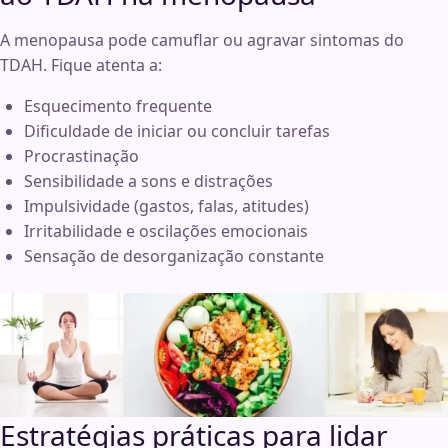
A menopausa pode camuflar ou agravar sintomas do
TDAH. Fique atenta a:
Esquecimento frequente
Dificuldade de iniciar ou concluir tarefas
Procrastinação
Sensibilidade a sons e distrações
Impulsividade (gastos, falas, atitudes)
Irritabilidade e oscilações emocionais
Sensação de desorganização constante
Estratégias práticas para lidar