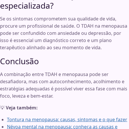
especializada?
Se os sintomas comprometem sua qualidade de vida,
procure um profissional de saúde. O TDAH na menopausa
pode ser confundido com ansiedade ou depressão, por
isso é essencial um diagnóstico correto e um plano
terapêutico alinhado ao seu momento de vida.
Conclusão
A combinação entre TDAH e menopausa pode ser
desafiadora, mas com autoconhecimento, acolhimento e
estratégias adequadas é possível viver essa fase com mais
foco, leveza e bem-estar.
💡
Veja também:
Tontura na menopausa: causas, sintomas e o que fazer
Névoa mental na menopausa: conheça as causas e