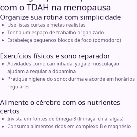
com o TDAH na menopausa
Organize sua rotina com simplicidade
Use listas curtas e metas realistas
Tenha um espaço de trabalho organizado
Estabeleça pequenos blocos de foco (pomodoro)
Exercícios físicos e sono reparador
Atividades como caminhada, yoga e musculação
ajudam a regular a dopamina
Pratique higiene do sono: durma e acorde em horários
regulares
Alimente o cérebro com os nutrientes
certos
Invista em fontes de ômega-3 (linhaça, chia, algas)
Consuma alimentos ricos em complexo B e magnésio