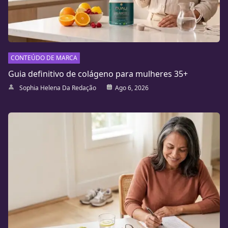
CONTEÚDO DE MARCA
Guia definitivo de colágeno para mulheres 35+
Sophia Helena Da Redação
Ago 6, 2026