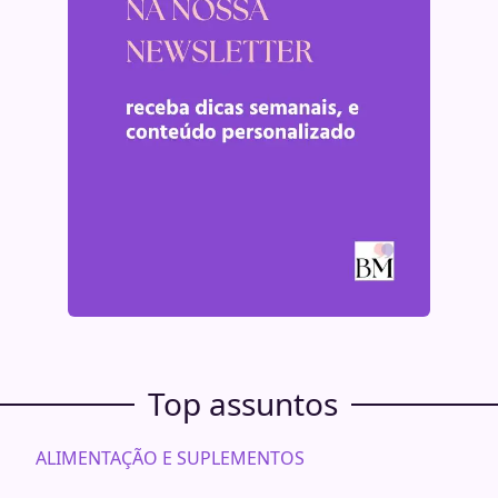
Top assuntos
ALIMENTAÇÃO E SUPLEMENTOS