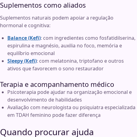
Suplementos como aliados
Suplementos naturais podem apoiar a regulação
hormonal e cognitiva:
Balance (Kefi)
: com ingredientes como fosfatidilserina,
espirulina e magnésio, auxilia no foco, memória e
equilíbrio emocional
Sleepy (Kefi)
: com melatonina, triptofano e outros
ativos que favorecem o sono restaurador
Terapia e acompanhamento médico
Psicoterapia pode ajudar na organização emocional e
desenvolvimento de habilidades
Avaliação com neurologista ou psiquiatra especializada
em TDAH feminino pode fazer diferença
Quando procurar ajuda