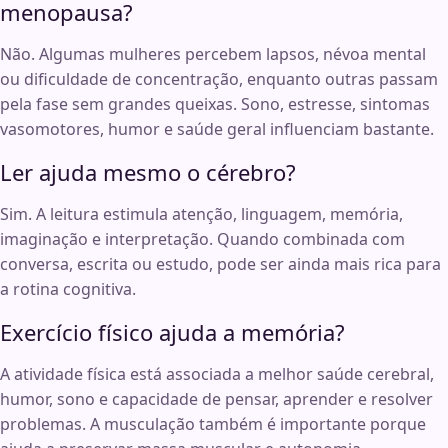
menopausa?
Não. Algumas mulheres percebem lapsos, névoa mental
ou dificuldade de concentração, enquanto outras passam
pela fase sem grandes queixas. Sono, estresse, sintomas
vasomotores, humor e saúde geral influenciam bastante.
Ler ajuda mesmo o cérebro?
Sim. A leitura estimula atenção, linguagem, memória,
imaginação e interpretação. Quando combinada com
conversa, escrita ou estudo, pode ser ainda mais rica para
a rotina cognitiva.
Exercício físico ajuda a memória?
A atividade física está associada a melhor saúde cerebral,
humor, sono e capacidade de pensar, aprender e resolver
problemas. A musculação também é importante porque