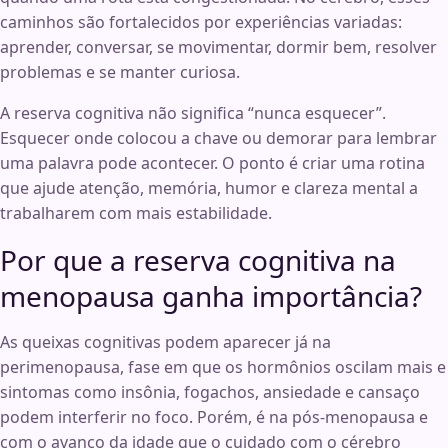
caminhos são fortalecidos por experiências variadas:
aprender, conversar, se movimentar, dormir bem, resolver
problemas e se manter curiosa.
A reserva cognitiva não significa “nunca esquecer”.
Esquecer onde colocou a chave ou demorar para lembrar
uma palavra pode acontecer. O ponto é criar uma rotina
que ajude atenção, memória, humor e clareza mental a
trabalharem com mais estabilidade.
Por que a reserva cognitiva na
menopausa ganha importância?
As queixas cognitivas podem aparecer já na
perimenopausa, fase em que os hormônios oscilam mais e
sintomas como insônia, fogachos, ansiedade e cansaço
podem interferir no foco. Porém, é na pós-menopausa e
com o avanço da idade que o cuidado com o cérebro