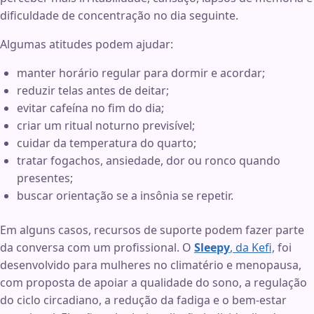
dificuldade de concentração no dia seguinte.
Algumas atitudes podem ajudar:
manter horário regular para dormir e acordar;
reduzir telas antes de deitar;
evitar cafeína no fim do dia;
criar um ritual noturno previsível;
cuidar da temperatura do quarto;
tratar fogachos, ansiedade, dor ou ronco quando
presentes;
buscar orientação se a insônia se repetir.
Em alguns casos, recursos de suporte podem fazer parte
da conversa com um profissional. O
Sleepy
, da Kefi,
foi
desenvolvido para mulheres no climatério e menopausa,
com proposta de apoiar a qualidade do sono, a regulação
do ciclo circadiano, a redução da fadiga e o bem-estar