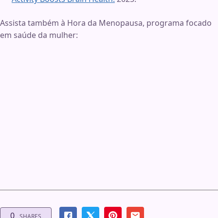
Assista também à Hora da Menopausa, programa focado
em saúde da mulher:
0
SHARES