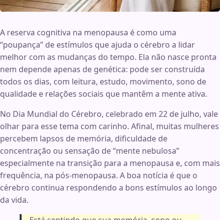
A reserva cognitiva na menopausa é como uma
“poupança” de estímulos que ajuda o cérebro a lidar
melhor com as mudanças do tempo. Ela não nasce pronta
nem depende apenas de genética: pode ser construída
todos os dias, com leitura, estudo, movimento, sono de
qualidade e relações sociais que mantêm a mente ativa.
No Dia Mundial do Cérebro, celebrado em 22 de julho, vale
olhar para esse tema com carinho. Afinal, muitas mulheres
percebem lapsos de memória, dificuldade de
concentração ou sensação de “mente nebulosa”
especialmente na transição para a menopausa e, com mais
frequência, na pós-menopausa. A boa notícia é que o
cérebro continua respondendo a bons estímulos ao longo
da vida.