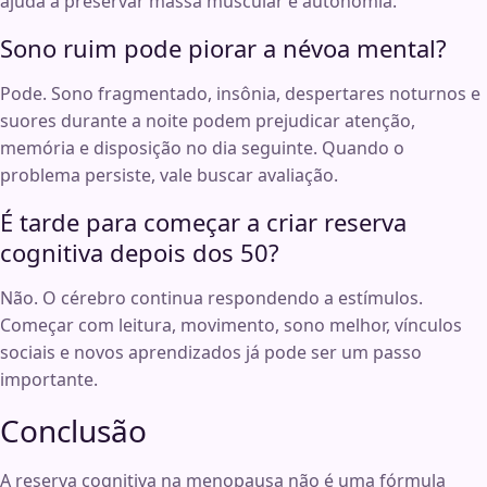
ajuda a preservar massa muscular e autonomia.
Sono ruim pode piorar a névoa mental?
Pode. Sono fragmentado, insônia, despertares noturnos e
suores durante a noite podem prejudicar atenção,
memória e disposição no dia seguinte. Quando o
problema persiste, vale buscar avaliação.
É tarde para começar a criar reserva
cognitiva depois dos 50?
Não. O cérebro continua respondendo a estímulos.
Começar com leitura, movimento, sono melhor, vínculos
sociais e novos aprendizados já pode ser um passo
importante.
Conclusão
A reserva cognitiva na menopausa não é uma fórmula