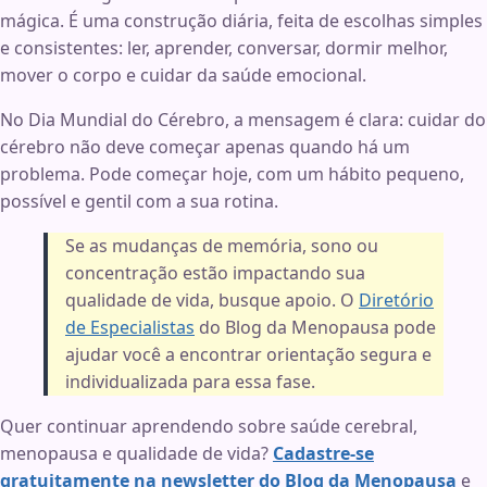
mágica. É uma construção diária, feita de escolhas simples
e consistentes: ler, aprender, conversar, dormir melhor,
mover o corpo e cuidar da saúde emocional.
No Dia Mundial do Cérebro, a mensagem é clara: cuidar do
cérebro não deve começar apenas quando há um
problema. Pode começar hoje, com um hábito pequeno,
possível e gentil com a sua rotina.
Se as mudanças de memória, sono ou
concentração estão impactando sua
qualidade de vida, busque apoio. O
Diretório
de Especialistas
do Blog da Menopausa pode
ajudar você a encontrar orientação segura e
individualizada para essa fase.
Quer continuar aprendendo sobre saúde cerebral,
menopausa e qualidade de vida?
Cadastre-se
gratuitamente na newsletter do Blog da Menopausa
e