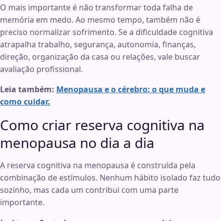
O mais importante é não transformar toda falha de
memória em medo. Ao mesmo tempo, também não é
preciso normalizar sofrimento. Se a dificuldade cognitiva
atrapalha trabalho, segurança, autonomia, finanças,
direção, organização da casa ou relações, vale buscar
avaliação profissional.
Leia também:
Menopausa e o cérebro: o que muda e
como cuidar.
Como criar reserva cognitiva na
menopausa no dia a dia
A reserva cognitiva na menopausa é construída pela
combinação de estímulos. Nenhum hábito isolado faz tudo
sozinho, mas cada um contribui com uma parte
importante.