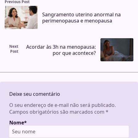
Previous Post
Sangramento uterino anormal na
perimenopausa e menopausa
Acordar às 3h na menopausa:
Next
Post
por que acontece?
Deixe seu comentário
O seu endereço de e-mail não será publicado.
Campos obrigatórios são marcados com
*
Nome
*