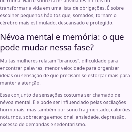
de rotina. Não é sobre fazer atividades difíceis ou
transformar a vida em uma lista de obrigações. É sobre
escolher pequenos hábitos que, somados, tornam o
cérebro mais estimulado, descansado e protegido.
Névoa mental e memória: o que
pode mudar nessa fase?
Muitas mulheres relatam “brancos”, dificuldade para
encontrar palavras, menor velocidade para organizar
ideias ou sensação de que precisam se esforçar mais para
manter a atenção.
Esse conjunto de sensações costuma ser chamado de
névoa mental. Ele pode ser influenciado pelas oscilações
hormonais, mas também por sono fragmentado, calorões
noturnos, sobrecarga emocional, ansiedade, depressão,
excesso de demandas e sedentarismo.