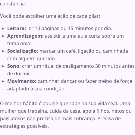
constância.
Você pode escolher uma ação de cada pilar:
Leitura:
ler 10 páginas ou 15 minutos por dia.
Aprendizagem:
assistir a uma aula curta sobre um
tema novo.
Socialização:
marcar um café, ligação ou caminhada
com alguém querido.
Sono:
criar um ritual de desligamento 30 minutos antes
de dormir.
Movimento:
caminhar, dançar ou fazer treino de força
adaptado à sua condição.
O melhor hábito é aquele que cabe na sua vida real. Uma
mulher que trabalha, cuida da casa, apoia filhos, netos ou
pais idosos não precisa de mais cobrança. Precisa de
estratégias possíveis.