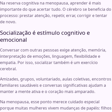
Na reserva cognitiva na menopausa, aprender é mais
importante do que acertar tudo. O cérebro se beneficia do
processo: prestar atenção, repetir, errar, corrigir e tentar
de novo.
Socialização é estímulo cognitivo e
emocional
Conversar com outras pessoas exige atenção, memória,
interpretação de emoções, linguagem, flexibilidade e
empatia. Por isso, socializar também é um exercício
cerebral.
Amizades, grupos, voluntariado, aulas coletivas, encontros
familiares saudáveis e conversas significativas ajudam a
manter a mente ativa e o coração mais amparado.
Na menopausa, esse ponto merece cuidado especial
porque muitas mulheres vivem mudanças de papéis: filhos