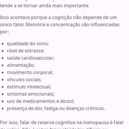
tende a se tornar ainda mais importante.
Isso acontece porque a cognição não depende de um
único fator. Memória e concentração são influenciadas
por:
qualidade do sono;
nível de estresse;
saúde cardiovascular;
alimentação;
movimento corporal;
vínculos sociais;
estímulo intelectual;
sintomas emocionais;
uso de medicamentos e álcool;
presença de dor, fadiga ou doenças crônicas.
Por isso, falar de reserva cognitiva na menopausa é falar