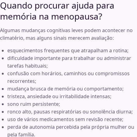
Quando procurar ajuda para
memória na menopausa?
Algumas mudanças cognitivas leves podem acontecer no
climatério, mas alguns sinais merecem avaliação:
esquecimentos frequentes que atrapalham a rotina;
dificuldade importante para trabalhar ou administrar
tarefas habituais;
confusão com horários, caminhos ou compromissos
recorrentes;
mudança brusca de memória ou comportamento;
tristeza, ansiedade ou irritabilidade intensas;
sono ruim persistente;
ronco alto, pausas respiratórias ou sonolência diurna;
uso de vários medicamentos sem revisão recente;
perda de autonomia percebida pela própria mulher ou
pela família.