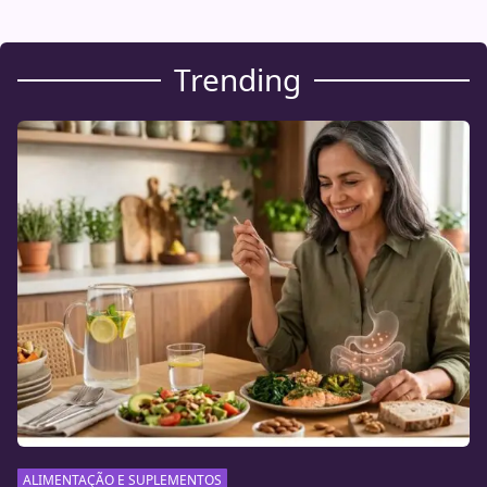
Trending
ALIMENTAÇÃO E SUPLEMENTOS