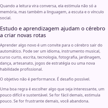
Quando a leitura vira conversa, ela estimula não só a
memória, mas também a linguagem, a escuta e o vínculo
social.
Estudo e aprendizagem ajudam o cérebro
a criar novas rotas
Aprender algo novo é um convite para o cérebro sair do
automático. Pode ser um idioma, instrumento musical,
curso curto, escrita, tecnologia, fotografia, jardinagem,
dança, artesanato, jogos de estratégia ou uma nova
habilidade profissional.
O objetivo não é performance. É desafio possível.
Uma boa regra é escolher algo que seja interessante, um
pouco difícil e sustentável. Se for fácil demais, estimula
pouco. Se for frustrante demais, você abandona.