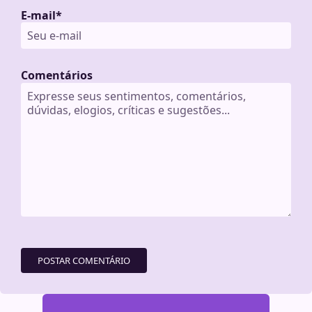
E-mail
*
Comentários