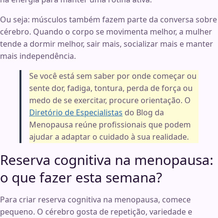
Ou seja: músculos também fazem parte da conversa sobre
cérebro. Quando o corpo se movimenta melhor, a mulher
tende a dormir melhor, sair mais, socializar mais e manter
mais independência.
Se você está sem saber por onde começar ou
sente dor, fadiga, tontura, perda de força ou
medo de se exercitar, procure orientação. O
Diretório de Especialistas
do Blog da
Menopausa reúne profissionais que podem
ajudar a adaptar o cuidado à sua realidade.
Reserva cognitiva na menopausa:
o que fazer esta semana?
Para criar reserva cognitiva na menopausa, comece
pequeno. O cérebro gosta de repetição, variedade e