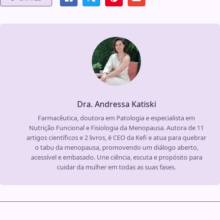
Dra. Andressa Katiski
Farmacêutica, doutora em Patologia e especialista em
Nutrição Funcional e Fisiologia da Menopausa. Autora de 11
artigos científicos e 2 livros, é CEO da Kefi e atua para quebrar
o tabu da menopausa, promovendo um diálogo aberto,
acessível e embasado. Une ciência, escuta e propósito para
cuidar da mulher em todas as suas fases.