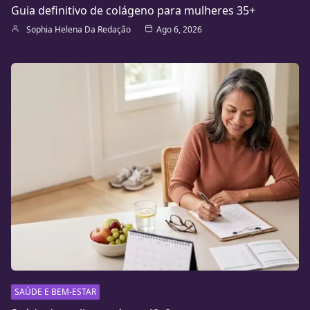
Guia definitivo de colágeno para mulheres 35+
Sophia Helena Da Redação
Ago 6, 2026
SAÚDE E BEM-ESTAR