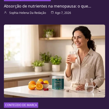
Absorção de nutrientes na menopausa: o que…
Sophia Helena Da Redação
Ago 7, 2026
CONTEÚDO DE MARCA