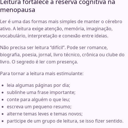
Leitura fortalece a reserva cognitiva na
menopausa
Ler é uma das formas mais simples de manter o cérebro
ativo. A leitura exige atenção, memória, imaginação,
vocabulário, interpretação e conexão entre ideias.
Não precisa ser leitura “difícil”. Pode ser romance,
biografia, poesia, jornal, livro técnico, crônica ou clube do
livro. O segredo é ler com presença.
Para tornar a leitura mais estimulante:
leia algumas páginas por dia;
sublinhe uma frase importante;
conte para alguém o que leu;
escreva um pequeno resumo;
alterne temas leves e temas novos;
participe de um grupo de leitura, se isso fizer sentido.