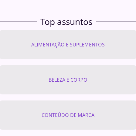
Top assuntos
ALIMENTAÇÃO E SUPLEMENTOS
BELEZA E CORPO
CONTEÚDO DE MARCA