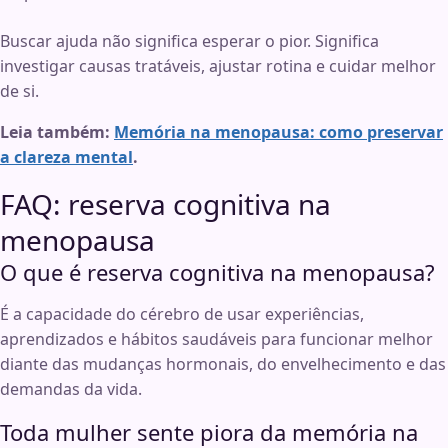
Buscar ajuda não significa esperar o pior. Significa
investigar causas tratáveis, ajustar rotina e cuidar melhor
de si.
Leia também:
Memória na menopausa: como preservar
a clareza mental
.
FAQ: reserva cognitiva na
menopausa
O que é reserva cognitiva na menopausa?
É a capacidade do cérebro de usar experiências,
aprendizados e hábitos saudáveis para funcionar melhor
diante das mudanças hormonais, do envelhecimento e das
demandas da vida.
Toda mulher sente piora da memória na