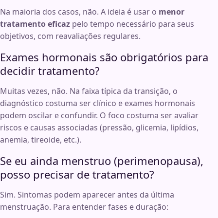
Na maioria dos casos, não. A ideia é usar o
menor
tratamento eficaz
pelo tempo necessário para seus
objetivos, com reavaliações regulares.
Exames hormonais são obrigatórios para
decidir tratamento?
Muitas vezes, não. Na faixa típica da transição, o
diagnóstico costuma ser clínico e exames hormonais
podem oscilar e confundir. O foco costuma ser avaliar
riscos e causas associadas (pressão, glicemia, lipídios,
anemia, tireoide, etc.).
Se eu ainda menstruo (perimenopausa),
posso precisar de tratamento?
Sim. Sintomas podem aparecer antes da última
menstruação. Para entender fases e duração: