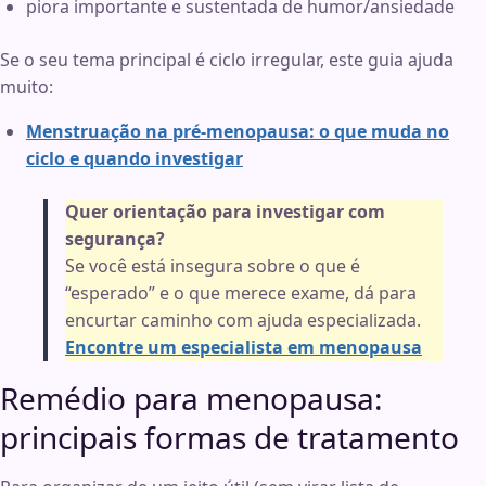
piora importante e sustentada de humor/ansiedade
Se o seu tema principal é ciclo irregular, este guia ajuda
muito:
Menstruação na pré-menopausa: o que muda no
ciclo e quando investigar
Quer orientação para investigar com
segurança?
Se você está insegura sobre o que é
“esperado” e o que merece exame, dá para
encurtar caminho com ajuda especializada.
Encontre um especialista em menopausa
Remédio para menopausa:
principais formas de tratamento