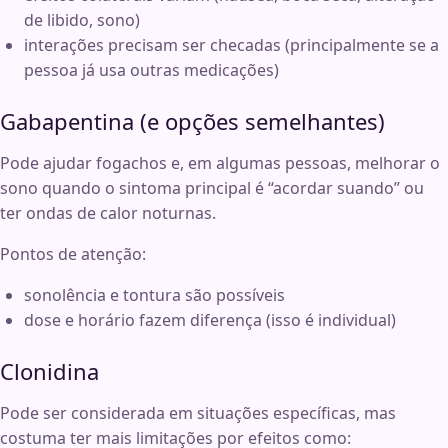
de libido, sono)
interações precisam ser checadas (principalmente se a
pessoa já usa outras medicações)
Gabapentina (e opções semelhantes)
Pode ajudar fogachos e, em algumas pessoas, melhorar o
sono quando o sintoma principal é “acordar suando” ou
ter ondas de calor noturnas.
Pontos de atenção:
sonolência e tontura são possíveis
dose e horário fazem diferença (isso é individual)
Clonidina
Pode ser considerada em situações específicas, mas
costuma ter mais limitações por efeitos como: