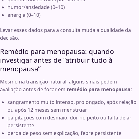
humor/ansiedade (0–10)
energia (0–10)
Levar esses dados para a consulta muda a qualidade da
decisão.
Remédio para menopausa: quando
investigar antes de “atribuir tudo à
menopausa”
Mesmo na transição natural, alguns sinais pedem
avaliação antes de focar em
remédio para menopausa
:
sangramento muito intenso, prolongado, após relação
ou após 12 meses sem menstruar
palpitações com desmaio, dor no peito ou falta de ar
persistente
perda de peso sem explicação, febre persistente