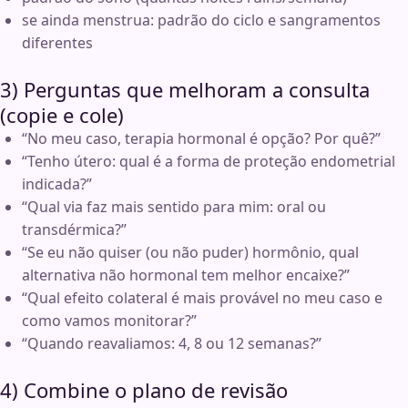
se ainda menstrua: padrão do ciclo e sangramentos
diferentes
3) Perguntas que melhoram a consulta
(copie e cole)
“No meu caso, terapia hormonal é opção? Por quê?”
“Tenho útero: qual é a forma de proteção endometrial
indicada?”
“Qual via faz mais sentido para mim: oral ou
transdérmica?”
“Se eu não quiser (ou não puder) hormônio, qual
alternativa não hormonal tem melhor encaixe?”
“Qual efeito colateral é mais provável no meu caso e
como vamos monitorar?”
“Quando reavaliamos: 4, 8 ou 12 semanas?”
4) Combine o plano de revisão