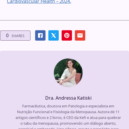
Cardiovascular Health – 2024.
0
SHARES
Dra. Andressa Katiski
Farmacêutica, doutora em Patologia e especialista em
Nutrição Funcional e Fisiologia da Menopausa. Autora de 11
artigos científicos e 2 livros, é CEO da Kefi e atua para quebrar
o tabu da menopausa, promovendo um diálogo aberto,