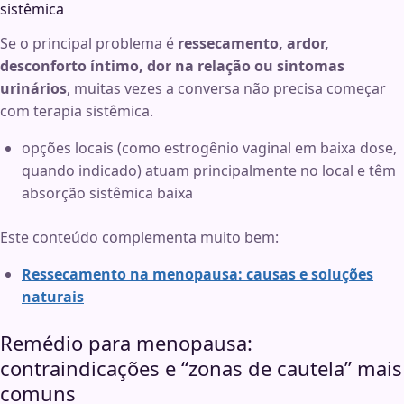
sistêmica
Se o principal problema é
ressecamento, ardor,
desconforto íntimo, dor na relação ou sintomas
urinários
, muitas vezes a conversa não precisa começar
com terapia sistêmica.
opções locais (como estrogênio vaginal em baixa dose,
quando indicado) atuam principalmente no local e têm
absorção sistêmica baixa
Este conteúdo complementa muito bem:
Ressecamento na menopausa: causas e soluções
naturais
Remédio para menopausa:
contraindicações e “zonas de cautela” mais
comuns