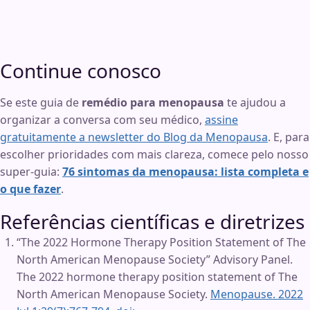
Continue conosco
Se este guia de
remédio para menopausa
te ajudou a
organizar a conversa com seu médico,
assine
gratuitamente a newsletter do Blog da Menopausa
. E, para
escolher prioridades com mais clareza, comece pelo nosso
super-guia:
76 sintomas da menopausa: lista completa e
o que fazer
.
Referências científicas e diretrizes
“The 2022 Hormone Therapy Position Statement of The
North American Menopause Society” Advisory Panel.
The 2022 hormone therapy position statement of The
North American Menopause Society.
Menopause. 2022