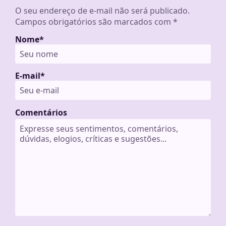
O seu endereço de e-mail não será publicado.
Campos obrigatórios são marcados com
*
Nome
*
E-mail
*
Comentários