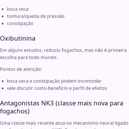
boca seca
tontura/queda de pressão
constipação
Oxibutinina
Em alguns estudos, reduziu fogachos, mas não é primeira
escolha para todo mundo.
Pontos de atenção:
boca seca e constipação podem incomodar
vale discutir custo-benefício e perfil de efeitos
Antagonistas NK3 (classe mais nova para
fogachos)
Uma classe mais recente atua no mecanismo neural ligado