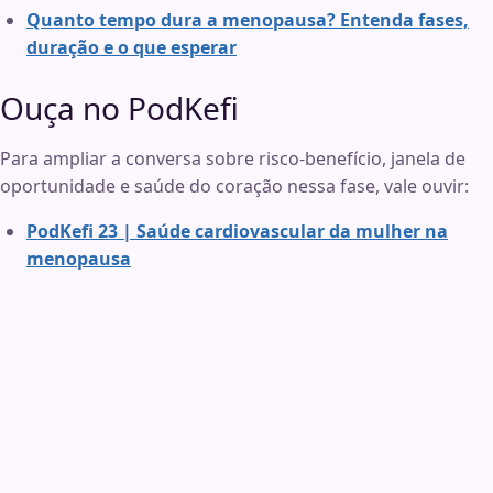
Quanto tempo dura a menopausa? Entenda fases,
duração e o que esperar
Ouça no PodKefi
Para ampliar a conversa sobre risco-benefício, janela de
oportunidade e saúde do coração nessa fase, vale ouvir:
PodKefi 23 | Saúde cardiovascular da mulher na
menopausa