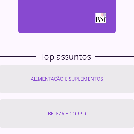
Top assuntos
ALIMENTAÇÃO E SUPLEMENTOS
BELEZA E CORPO