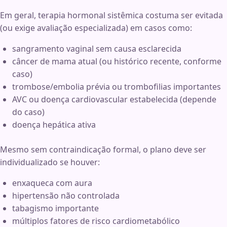
Em geral, terapia hormonal sistêmica costuma ser evitada
(ou exige avaliação especializada) em casos como:
sangramento vaginal sem causa esclarecida
câncer de mama atual (ou histórico recente, conforme
caso)
trombose/embolia prévia ou trombofilias importantes
AVC ou doença cardiovascular estabelecida (depende
do caso)
doença hepática ativa
Mesmo sem contraindicação formal, o plano deve ser
individualizado se houver:
enxaqueca com aura
hipertensão não controlada
tabagismo importante
múltiplos fatores de risco cardiometabólico