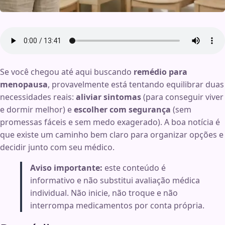
Se você chegou até aqui buscando
remédio para
menopausa
, provavelmente está tentando equilibrar duas
necessidades reais:
aliviar sintomas
(para conseguir viver
e dormir melhor) e
escolher com segurança
(sem
promessas fáceis e sem medo exagerado). A boa notícia é
que existe um caminho bem claro para organizar opções e
decidir junto com seu médico.
Aviso importante:
este conteúdo é
informativo e não substitui avaliação médica
individual. Não inicie, não troque e não
interrompa medicamentos por conta própria.