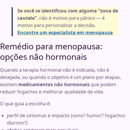
Se você se identificou com alguma “zona de
cautela”
, não é motivo para pânico — é
motivo para personalizar a decisão.
Encontre um especialista em menopausa
Remédio para menopausa:
opções não hormonais
Quando a terapia hormonal não é indicada, não é
desejada, ou quando o objetivo é um plano por etapas,
existem
medicamentos não hormonais
que podem
reduzir fogachos e melhorar qualidade de vida.
O que guia a escolha é:
perfil de sintomas e impacto (sono? humor? fogachos
diurnos?)