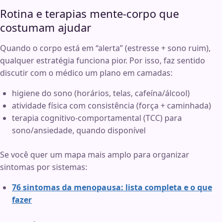
Rotina e terapias mente-corpo que
costumam ajudar
Quando o corpo está em “alerta” (estresse + sono ruim),
qualquer estratégia funciona pior. Por isso, faz sentido
discutir com o médico um plano em camadas:
higiene do sono (horários, telas, cafeína/álcool)
atividade física com consistência (força + caminhada)
terapia cognitivo-comportamental (TCC) para
sono/ansiedade, quando disponível
Se você quer um mapa mais amplo para organizar
sintomas por sistemas:
76 sintomas da menopausa: lista completa e o que
fazer