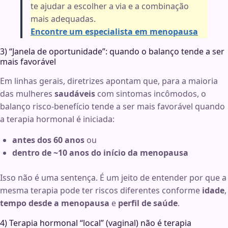
te ajudar a escolher a via e a combinação
mais adequadas.
Encontre um especialista em menopausa
3) “Janela de oportunidade”: quando o balanço tende a ser
mais favorável
Em linhas gerais, diretrizes apontam que, para a maioria
das mulheres
saudáveis
com sintomas incômodos, o
balanço risco-benefício tende a ser mais favorável quando
a terapia hormonal é iniciada:
antes dos 60 anos
ou
dentro de ~10 anos do início da menopausa
Isso não é uma sentença. É um jeito de entender por que a
mesma terapia pode ter riscos diferentes conforme
idade
,
tempo desde a menopausa
e
perfil de saúde
.
4) Terapia hormonal “local” (vaginal) não é terapia