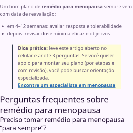
Um bom plano de
remédio para menopausa
sempre vem
com data de reavaliação:
em 4–12 semanas: avaliar resposta e tolerabilidade
depois: revisar dose mínima eficaz e objetivos
Dica prática:
leve este artigo aberto no
celular e anote 3 perguntas. Se você quiser
apoio para montar seu plano (por etapas e
com revisão), você pode buscar orientação
especializada.
Encontre um especialista em menopausa
Perguntas frequentes sobre
remédio para menopausa
Preciso tomar remédio para menopausa
“para sempre”?