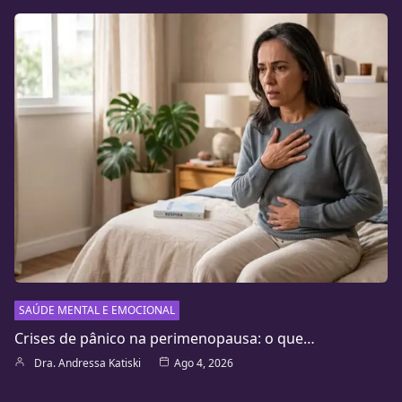
SAÚDE MENTAL E EMOCIONAL
Crises de pânico na perimenopausa: o que…
Dra. Andressa Katiski
Ago 4, 2026