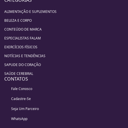
ALIMENTAÇÃO E SUPLEMENTOS
BELEZA E CORPO
CONTEÚDO DE MARCA
ESPECIALISTAS FALAM
EXERCÍCIOS FÍSICOS
NOTÍCIAS E TENDÊNCIAS
SAPUDE DO CORAÇÃO
SAÚDE CEREBRAL
CONTATOS
Fale Conosco
Cadastre-Se
Seja Um Parceiro
WhatsApp