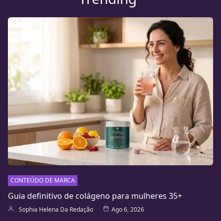
CONTEÚDO DE MARCA
Guia definitivo de colágeno para mulheres 35+
Sophia Helena Da Redação
Ago 6, 2026