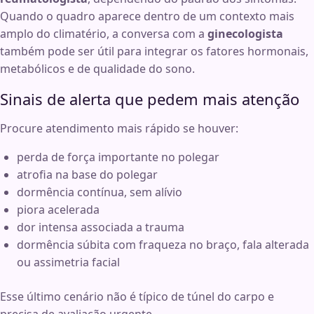
Quando o quadro aparece dentro de um contexto mais
amplo do climatério, a conversa com a
ginecologista
também pode ser útil para integrar os fatores hormonais,
metabólicos e de qualidade do sono.
Sinais de alerta que pedem mais atenção
Procure atendimento mais rápido se houver:
perda de força importante no polegar
atrofia na base do polegar
dormência contínua, sem alívio
piora acelerada
dor intensa associada a trauma
dormência súbita com fraqueza no braço, fala alterada
ou assimetria facial
Esse último cenário não é típico de túnel do carpo e