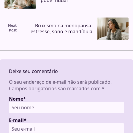
pode mudar
Bruxismo na menopausa:
Next
Post
estresse, sono e mandíbula
Deixe seu comentário
O seu endereço de e-mail não será publicado.
Campos obrigatórios são marcados com
*
Nome
*
E-mail
*