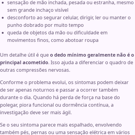
sensação de mão inchada, pesada ou estranha, mesmo
sem grande inchaço visível
desconforto ao segurar celular, dirigir, ler ou manter o
punho dobrado por muito tempo
queda de objetos da mão ou dificuldade em
movimentos finos, como abotoar roupa
Um detalhe útil é que
o dedo mínimo geralmente não é o
principal acometido
. Isso ajuda a diferenciar o quadro de
outras compressões nervosas.
Conforme o problema evolui, os sintomas podem deixar
de ser apenas noturnos e passar a ocorrer também
durante o dia. Quando há perda de força na base do
polegar, piora funcional ou dormência contínua, a
investigação deve ser mais ágil.
Se o seu sintoma parece mais espalhado, envolvendo
também pés, pernas ou uma sensação elétrica em vários