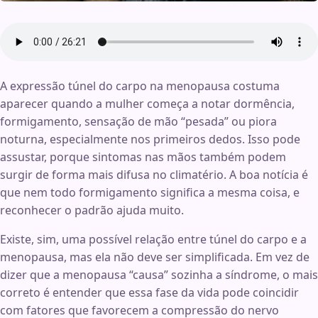
A expressão túnel do carpo na menopausa costuma
aparecer quando a mulher começa a notar dormência,
formigamento, sensação de mão “pesada” ou piora
noturna, especialmente nos primeiros dedos. Isso pode
assustar, porque sintomas nas mãos também podem
surgir de forma mais difusa no climatério. A boa notícia é
que nem todo formigamento significa a mesma coisa, e
reconhecer o padrão ajuda muito.
Existe, sim, uma possível relação entre túnel do carpo e a
menopausa, mas ela não deve ser simplificada. Em vez de
dizer que a menopausa “causa” sozinha a síndrome, o mais
correto é entender que essa fase da vida pode coincidir
com fatores que favorecem a compressão do nervo