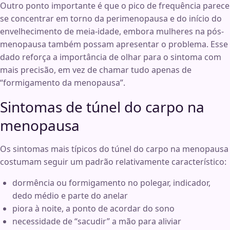
Outro ponto importante é que o pico de frequência parece
se concentrar em torno da perimenopausa e do início do
envelhecimento de meia-idade, embora mulheres na pós-
menopausa também possam apresentar o problema. Esse
dado reforça a importância de olhar para o sintoma com
mais precisão, em vez de chamar tudo apenas de
“formigamento da menopausa”.
Sintomas de túnel do carpo na
menopausa
Os sintomas mais típicos do túnel do carpo na menopausa
costumam seguir um padrão relativamente característico:
dormência ou formigamento no polegar, indicador,
dedo médio e parte do anelar
piora à noite, a ponto de acordar do sono
necessidade de “sacudir” a mão para aliviar