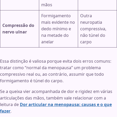
mãos
Formigamento
Outra
mais evidente no
neuropatia
Compressão do
dedo mínimo e
compressiva,
nervo ulnar
na metade do
não túnel do
anelar
carpo
Essa distinção é valiosa porque evita dois erros comuns:
tratar como “normal da menopausa” um problema
compressivo real ou, ao contrário, assumir que todo
formigamento é túnel do carpo.
Se a queixa vier acompanhada de dor e rigidez em várias
articulações das mãos, também vale relacionar com a
leitura de
Dor articular na menopausa: causas e o que
fazer
.