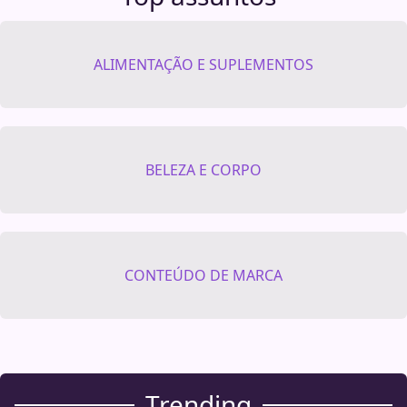
ALIMENTAÇÃO E SUPLEMENTOS
BELEZA E CORPO
CONTEÚDO DE MARCA
Trending