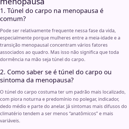
menopausa
1. Túnel do carpo na menopausa é
comum?
Pode ser relativamente frequente nessa fase da vida,
especialmente porque mulheres entre a meia-idade e a
transição menopausal concentram vários fatores
associados ao quadro. Mas isso não significa que toda
dormência na mão seja túnel do carpo.
2. Como saber se é túnel do carpo ou
sintoma da menopausa?
O túnel do carpo costuma ter um padrão mais localizado,
com piora noturna e predomínio no polegar, indicador,
dedo médio e parte do anelar. Já sintomas mais difusos do
climatério tendem a ser menos “anatômicos” e mais
variáveis.