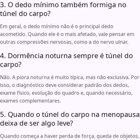
3. O dedo mínimo também formiga no
túnel do carpo?
Em geral, o dedo mínimo não é o principal dedo
acometido. Quando ele é o mais afetado, vale pensar em
outras compressões nervosas, como a do nervo ulnar.
4. Dormência noturna sempre é túnel do
carpo?
Não. A piora noturna é muito típica, mas não exclusiva. Por
isso, o diagnóstico deve considerar padrão dos dedos,
exame físico, evolução do quadro e, quando necessário,
exames complementares.
5. Quando o túnel do carpo na menopausa
deixa de ser algo leve?
Quando começa a haver perda de força, queda de objetos,