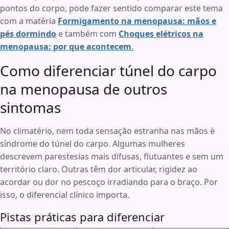
pontos do corpo, pode fazer sentido comparar este tema
com a matéria
Formigamento na menopausa: mãos e
pés dormindo
e também com
Choques elétricos na
menopausa: por que acontecem
.
Como diferenciar túnel do carpo
na menopausa de outros
sintomas
No climatério, nem toda sensação estranha nas mãos é
síndrome do túnel do carpo. Algumas mulheres
descrevem parestesias mais difusas, flutuantes e sem um
território claro. Outras têm dor articular, rigidez ao
acordar ou dor no pescoço irradiando para o braço. Por
isso, o diferencial clínico importa.
Pistas práticas para diferenciar