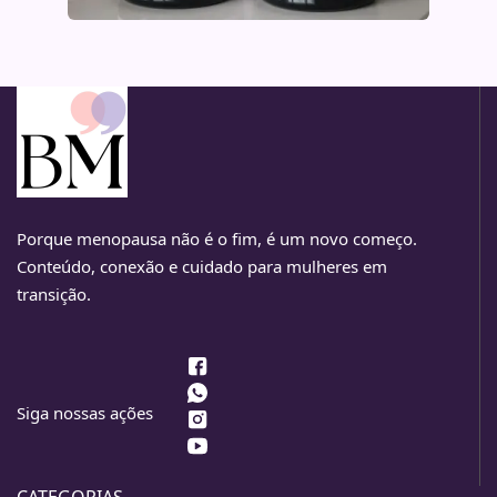
Porque menopausa não é o fim, é um novo começo.
Conteúdo, conexão e cuidado para mulheres em
transição.
Siga nossas ações
CATEGORIAS