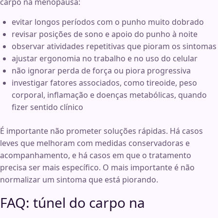
carpo na menopausa:
evitar longos períodos com o punho muito dobrado
revisar posições de sono e apoio do punho à noite
observar atividades repetitivas que pioram os sintomas
ajustar ergonomia no trabalho e no uso do celular
não ignorar perda de força ou piora progressiva
investigar fatores associados, como tireoide, peso
corporal, inflamação e doenças metabólicas, quando
fizer sentido clínico
É importante não prometer soluções rápidas. Há casos
leves que melhoram com medidas conservadoras e
acompanhamento, e há casos em que o tratamento
precisa ser mais específico. O mais importante é não
normalizar um sintoma que está piorando.
FAQ: túnel do carpo na