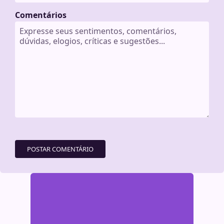
Comentários