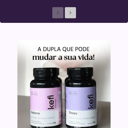
Anteriores
Seguinte