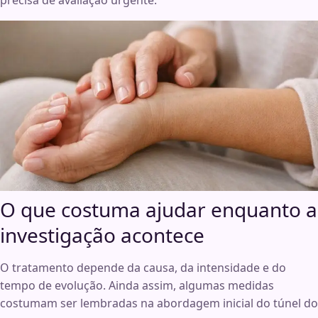
precisa de avaliação urgente.
O que costuma ajudar enquanto a
investigação acontece
O tratamento depende da causa, da intensidade e do
tempo de evolução. Ainda assim, algumas medidas
costumam ser lembradas na abordagem inicial do túnel do