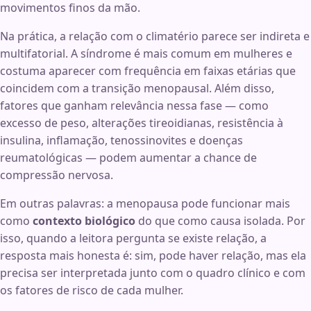
movimentos finos da mão.
Na prática, a relação com o climatério parece ser indireta e
multifatorial. A síndrome é mais comum em mulheres e
costuma aparecer com frequência em faixas etárias que
coincidem com a transição menopausal. Além disso,
fatores que ganham relevância nessa fase — como
excesso de peso, alterações tireoidianas, resistência à
insulina, inflamação, tenossinovites e doenças
reumatológicas — podem aumentar a chance de
compressão nervosa.
Em outras palavras: a menopausa pode funcionar mais
como
contexto biológico
do que como causa isolada. Por
isso, quando a leitora pergunta se existe relação, a
resposta mais honesta é: sim, pode haver relação, mas ela
precisa ser interpretada junto com o quadro clínico e com
os fatores de risco de cada mulher.