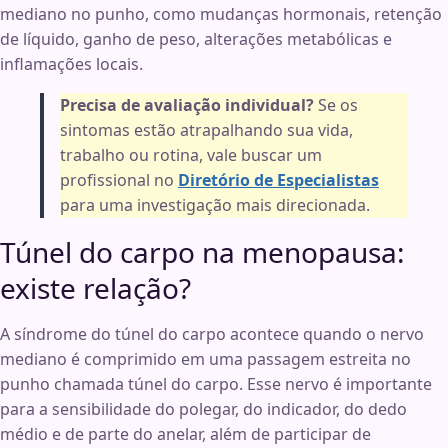
mediano no punho, como mudanças hormonais, retenção
de líquido, ganho de peso, alterações metabólicas e
inflamações locais.
Precisa de avaliação individual?
Se os
sintomas estão atrapalhando sua vida,
trabalho ou rotina, vale buscar um
profissional no
Diretório de Especialistas
para uma investigação mais direcionada.
Túnel do carpo na menopausa:
existe relação?
A síndrome do túnel do carpo acontece quando o nervo
mediano é comprimido em uma passagem estreita no
punho chamada túnel do carpo. Esse nervo é importante
para a sensibilidade do polegar, do indicador, do dedo
médio e de parte do anelar, além de participar de