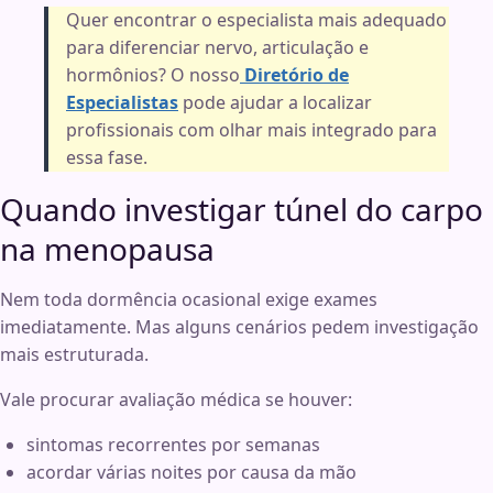
Quer encontrar o especialista mais adequado
para diferenciar nervo, articulação e
hormônios? O nosso
Diretório de
Especialistas
pode ajudar a localizar
profissionais com olhar mais integrado para
essa fase.
Quando investigar túnel do carpo
na menopausa
Nem toda dormência ocasional exige exames
imediatamente. Mas alguns cenários pedem investigação
mais estruturada.
Vale procurar avaliação médica se houver:
sintomas recorrentes por semanas
acordar várias noites por causa da mão