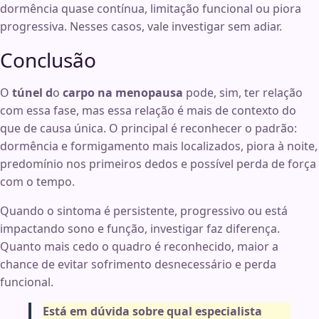
dormência quase contínua, limitação funcional ou piora
progressiva. Nesses casos, vale investigar sem adiar.
Conclusão
O
túnel d
o
carpo na menopausa
pode, sim, ter relação
com essa fase, mas essa relação é mais de contexto do
que de causa única. O principal é reconhecer o padrão:
dormência e formigamento mais localizados, piora à noite,
predomínio nos primeiros dedos e possível perda de força
com o tempo.
Quando o sintoma é persistente, progressivo ou está
impactando sono e função, investigar faz diferença.
Quanto mais cedo o quadro é reconhecido, maior a
chance de evitar sofrimento desnecessário e perda
funcional.
Está em dúvida sobre qual especialista