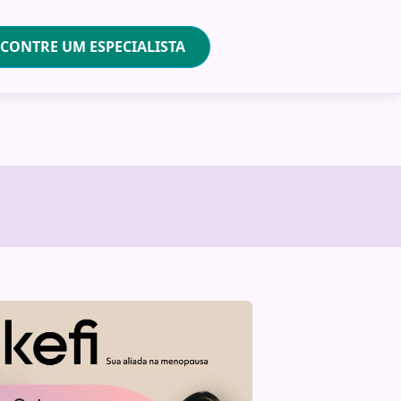
CONTRE UM ESPECIALISTA