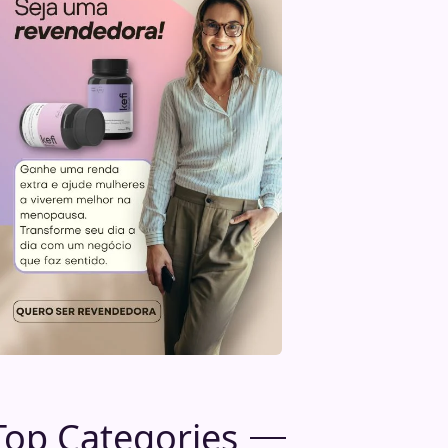
Top Categories