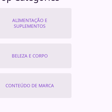
ALIMENTAÇÃO E
SUPLEMENTOS
BELEZA E CORPO
CONTEÚDO DE MARCA