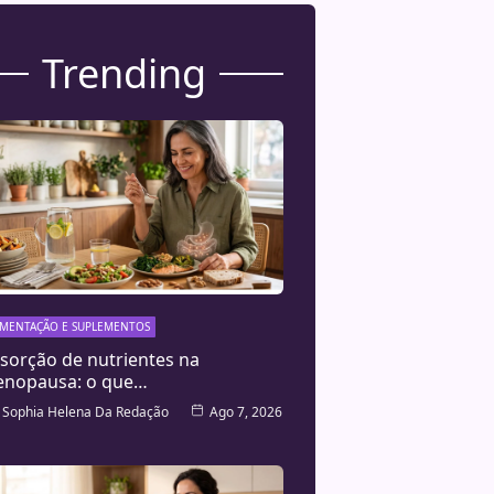
Trending
IMENTAÇÃO E SUPLEMENTOS
sorção de nutrientes na
nopausa: o que…
Sophia Helena Da Redação
Ago 7, 2026