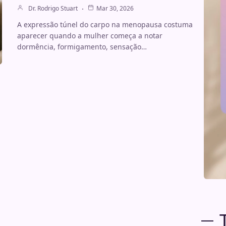
Dr. Rodrigo Stuart
Mar 30, 2026
A expressão túnel do carpo na menopausa costuma
aparecer quando a mulher começa a notar
dormência, formigamento, sensação…