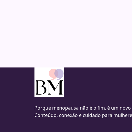
Porque menopausa não é o fim, é um novo
Conteúdo, conexão e cuidado para mulhere