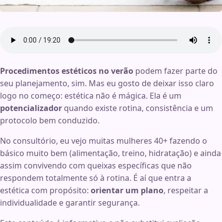
Procedimentos estéticos no verão
podem fazer parte do
seu planejamento, sim. Mas eu gosto de deixar isso claro
logo no começo: estética não é mágica. Ela é um
potencializador
quando existe rotina, consistência e um
protocolo bem conduzido.
No consultório, eu vejo muitas mulheres 40+ fazendo o
básico muito bem (alimentação, treino, hidratação) e ainda
assim convivendo com queixas específicas que não
respondem totalmente só à rotina. É aí que entra a
estética com propósito:
orientar um plano
, respeitar a
individualidade e garantir segurança.