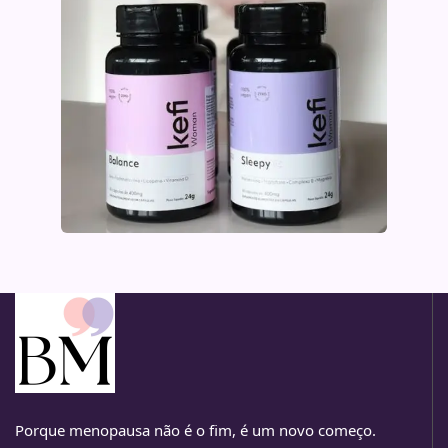
Porque menopausa não é o fim, é um novo começo.