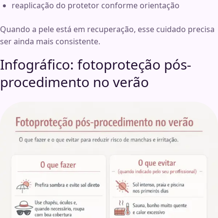
reaplicação do protetor conforme orientação
Quando a pele está em recuperação, esse cuidado precisa
ser ainda mais consistente.
Infográfico: fotoproteção pós-
procedimento no verão