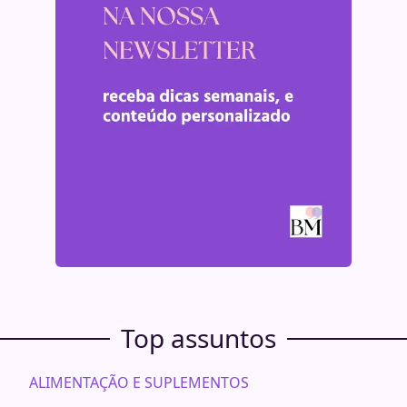
Top assuntos
ALIMENTAÇÃO E SUPLEMENTOS