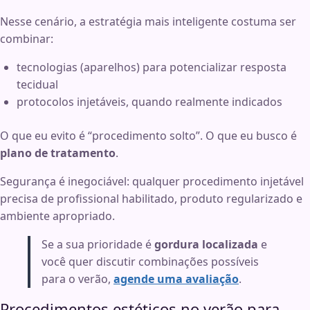
Nesse cenário, a estratégia mais inteligente costuma ser
combinar:
tecnologias (aparelhos) para potencializar resposta
tecidual
protocolos injetáveis, quando realmente indicados
O que eu evito é “procedimento solto”. O que eu busco é
plano de tratamento
.
Segurança é inegociável: qualquer procedimento injetável
precisa de profissional habilitado, produto regularizado e
ambiente apropriado.
Se a sua prioridade é
gordura localizada
e
você quer discutir combinações possíveis
para o verão,
agende uma avaliação
.
Procedimentos estéticos no verão para