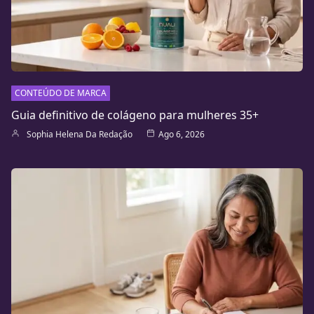
CONTEÚDO DE MARCA
Guia definitivo de colágeno para mulheres 35+
Sophia Helena Da Redação
Ago 6, 2026