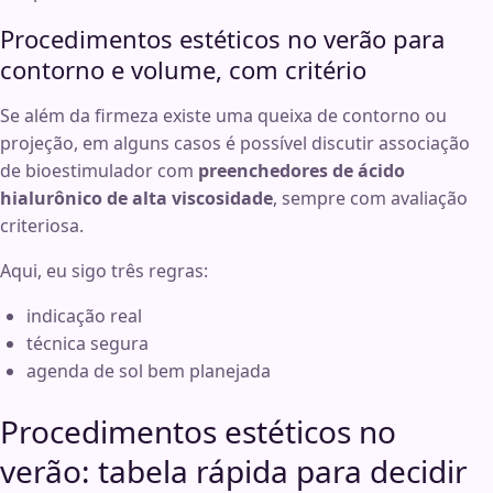
Procedimentos estéticos no verão para
contorno e volume, com critério
Se além da firmeza existe uma queixa de contorno ou
projeção, em alguns casos é possível discutir associação
de bioestimulador com
preenchedores de ácido
hialurônico de alta viscosidade
, sempre com avaliação
criteriosa.
Aqui, eu sigo três regras:
indicação real
técnica segura
agenda de sol bem planejada
Procedimentos estéticos no
verão: tabela rápida para decidir