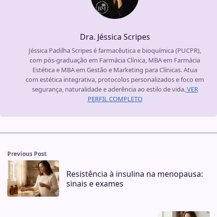
Dra. Jéssica Scripes
Jéssica Padilha Scripes é farmacêutica e bioquímica (PUCPR),
com pós-graduação em Farmácia Clínica, MBA em Farmácia
Estética e MBA em Gestão e Marketing para Clínicas. Atua
com estética integrativa, protocolos personalizados e foco em
segurança, naturalidade e aderência ao estilo de vida.
VER
PERFIL COMPLETO
Previous Post
Resistência à insulina na menopausa:
sinais e exames