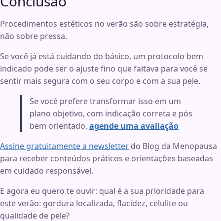
Conclusão
Procedimentos estéticos no verão são sobre estratégia,
não sobre pressa.
Se você já está cuidando do básico, um protocolo bem
indicado pode ser o ajuste fino que faltava para você se
sentir mais segura com o seu corpo e com a sua pele.
Se você prefere transformar isso em um
plano objetivo, com indicação correta e pós
bem orientado,
agende uma avaliação
Assine gratuitamente a newsletter
do Blog da Menopausa
para receber conteúdos práticos e orientações baseadas
em cuidado responsável.
E agora eu quero te ouvir: qual é a sua prioridade para
este verão: gordura localizada, flacidez, celulite ou
qualidade de pele?