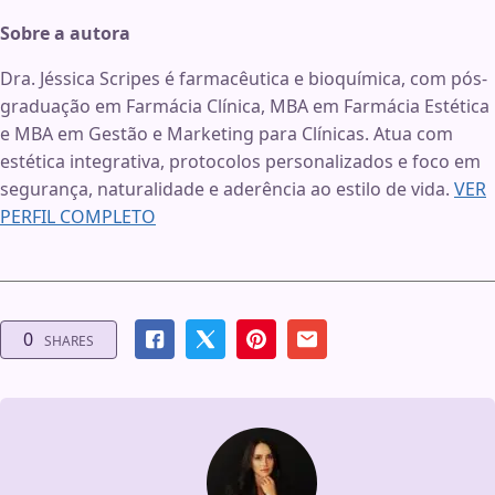
Sobre a autora
Dra. Jéssica Scripes é farmacêutica e bioquímica, com pós-
graduação em Farmácia Clínica, MBA em Farmácia Estética
e MBA em Gestão e Marketing para Clínicas. Atua com
estética integrativa, protocolos personalizados e foco em
segurança, naturalidade e aderência ao estilo de vida.
VER
PERFIL COMPLETO
0
SHARES