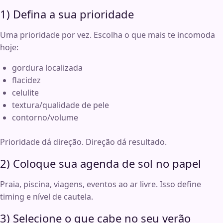
1) Defina a sua prioridade
Uma prioridade por vez. Escolha o que mais te incomoda
hoje:
gordura localizada
flacidez
celulite
textura/qualidade de pele
contorno/volume
Prioridade dá direção. Direção dá resultado.
2) Coloque sua agenda de sol no papel
Praia, piscina, viagens, eventos ao ar livre. Isso define
timing e nível de cautela.
3) Selecione o que cabe no seu verão