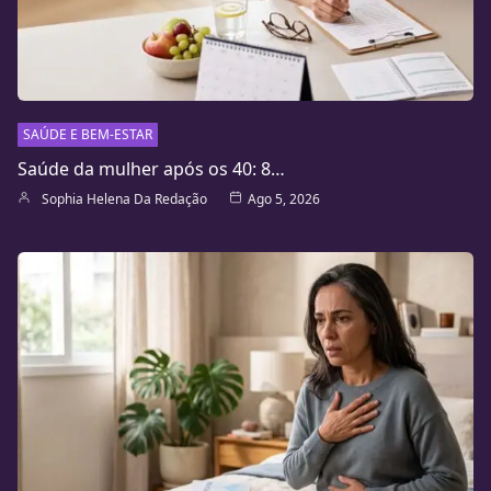
SAÚDE E BEM-ESTAR
Saúde da mulher após os 40: 8…
Sophia Helena Da Redação
Ago 5, 2026