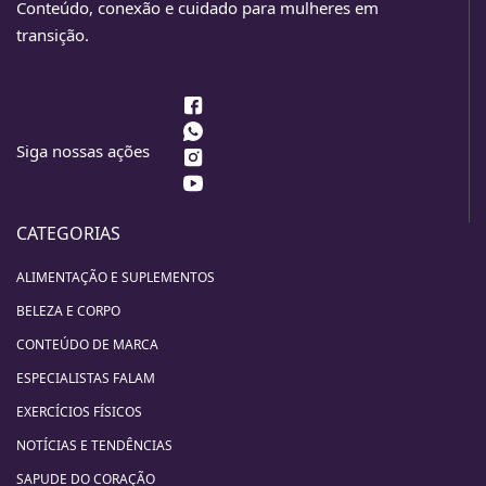
Conteúdo, conexão e cuidado para mulheres em
transição.
Siga nossas ações
CATEGORIAS
ALIMENTAÇÃO E SUPLEMENTOS
BELEZA E CORPO
CONTEÚDO DE MARCA
ESPECIALISTAS FALAM
EXERCÍCIOS FÍSICOS
NOTÍCIAS E TENDÊNCIAS
SAPUDE DO CORAÇÃO