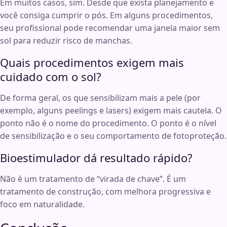
Em muitos casos, sim. Desde que exista planejamento e
você consiga cumprir o pós. Em alguns procedimentos,
seu profissional pode recomendar uma janela maior sem
sol para reduzir risco de manchas.
Quais procedimentos exigem mais
cuidado com o sol?
De forma geral, os que sensibilizam mais a pele (por
exemplo, alguns peelings e lasers) exigem mais cautela. O
ponto não é o nome do procedimento. O ponto é o nível
de sensibilização e o seu comportamento de fotoproteção.
Bioestimulador dá resultado rápido?
Não é um tratamento de “virada de chave”. É um
tratamento de construção, com melhora progressiva e
foco em naturalidade.