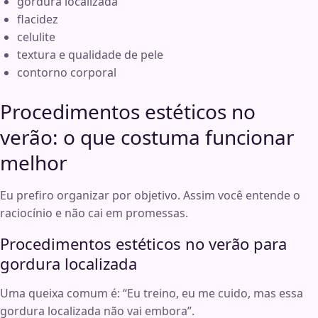
gordura localizada
flacidez
celulite
textura e qualidade de pele
contorno corporal
Procedimentos estéticos no
verão: o que costuma funcionar
melhor
Eu prefiro organizar por objetivo. Assim você entende o
raciocínio e não cai em promessas.
Procedimentos estéticos no verão para
gordura localizada
Uma queixa comum é: “Eu treino, eu me cuido, mas essa
gordura localizada não vai embora”.