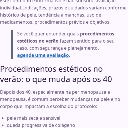
Este conteúdo é informativo e não substitui avaliação
individual. Indicações, prazos e cuidados variam conforme
histórico de pele, tendência a manchas, uso de
medicamentos, procedimentos prévios e objetivos.
Se você quer entender quais
procedimentos
estéticos no verão
fazem sentido para o seu
caso, com segurança e planejamento,
agende uma avaliação
.
Procedimentos estéticos no
verão: o que muda após os 40
Depois dos 40, especialmente na perimenopausa e
menopausa, é comum perceber mudanças na pele e no
corpo que impactam a escolha do protocolo:
pele mais seca e sensível
queda progressiva de colágeno