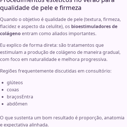
qualidade de pele e firmeza
Quando o objetivo é qualidade de pele (textura, firmeza,
flacidez e aspecto da celulite), os
bioestimuladores de
colágeno
entram como aliados importantes.
Eu explico de forma direta: são tratamentos que
estimulam a produção de colágeno de maneira gradual,
com foco em naturalidade e melhora progressiva.
Regiões frequentemente discutidas em consultório:
glúteos
coxas
braçosEntra
abdômen
O que sustenta um bom resultado é proporção, anatomia
e expectativa alinhada.