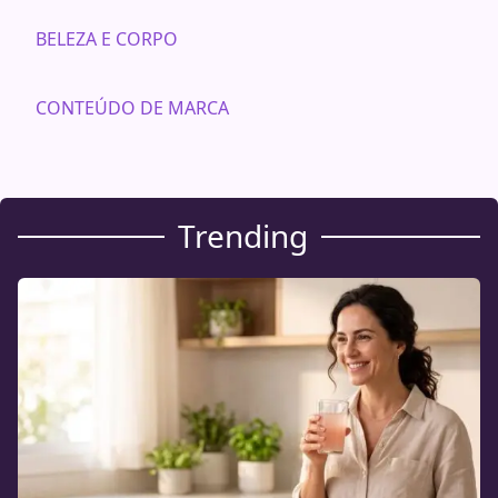
BELEZA E CORPO
CONTEÚDO DE MARCA
Trending