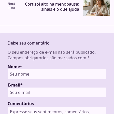
Cortisol alto na menopausa:
Next
Post
sinais e o que ajuda
Deixe seu comentário
O seu endereço de e-mail não será publicado.
Campos obrigatórios são marcados com
*
Nome
*
E-mail
*
Comentários