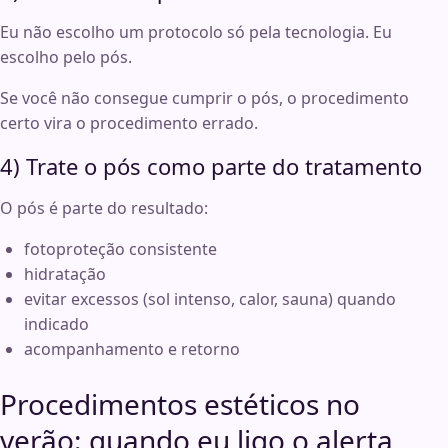
Eu não escolho um protocolo só pela tecnologia. Eu
escolho pelo pós.
Se você não consegue cumprir o pós, o procedimento
certo vira o procedimento errado.
4) Trate o pós como parte do tratamento
O pós é parte do resultado:
fotoproteção consistente
hidratação
evitar excessos (sol intenso, calor, sauna) quando
indicado
acompanhamento e retorno
Procedimentos estéticos no
verão: quando eu ligo o alerta