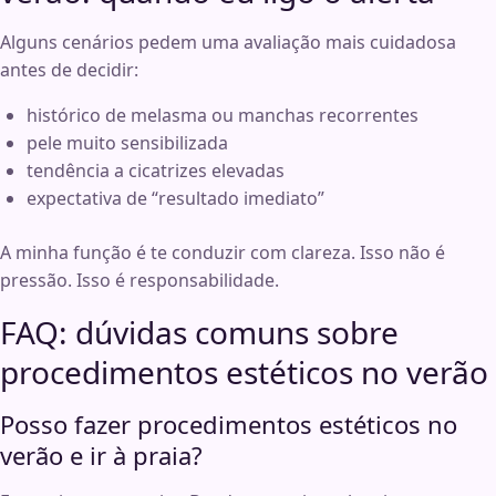
Alguns cenários pedem uma avaliação mais cuidadosa
antes de decidir:
histórico de melasma ou manchas recorrentes
pele muito sensibilizada
tendência a cicatrizes elevadas
expectativa de “resultado imediato”
A minha função é te conduzir com clareza. Isso não é
pressão. Isso é responsabilidade.
FAQ: dúvidas comuns sobre
procedimentos estéticos no verão
Posso fazer procedimentos estéticos no
verão e ir à praia?