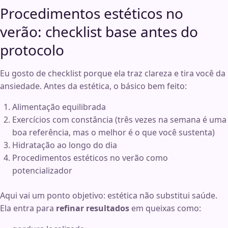
Procedimentos estéticos no
verão: checklist base antes do
protocolo
Eu gosto de checklist porque ela traz clareza e tira você da
ansiedade. Antes da estética, o básico bem feito:
Alimentação equilibrada
Exercícios com constância (três vezes na semana é uma
boa referência, mas o melhor é o que você sustenta)
Hidratação ao longo do dia
Procedimentos estéticos no verão como
potencializador
Aqui vai um ponto objetivo: estética não substitui saúde.
Ela entra para
refinar resultados
em queixas como: