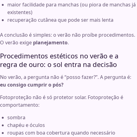
maior facilidade para manchas (ou piora de manchas já
existentes)
recuperação cutânea que pode ser mais lenta
A conclusão é simples: o verão não proíbe procedimentos.
O verão exige
planejamento
.
Procedimentos estéticos no verão e a
regra de ouro: o sol entra na decisão
No verão, a pergunta não é “posso fazer?”. A pergunta é:
eu consigo cumprir o pós?
Fotoproteção não é só protetor solar. Fotoproteção é
comportamento:
sombra
chapéu e óculos
roupas com boa cobertura quando necessário