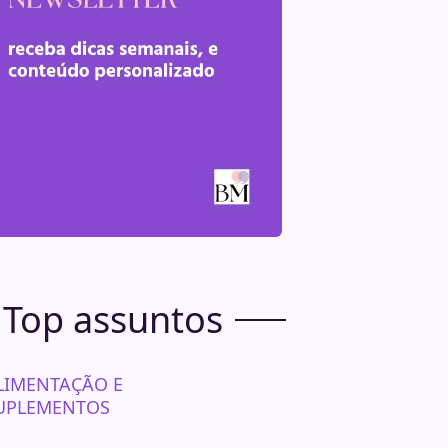
Top assuntos
LIMENTAÇÃO E
UPLEMENTOS