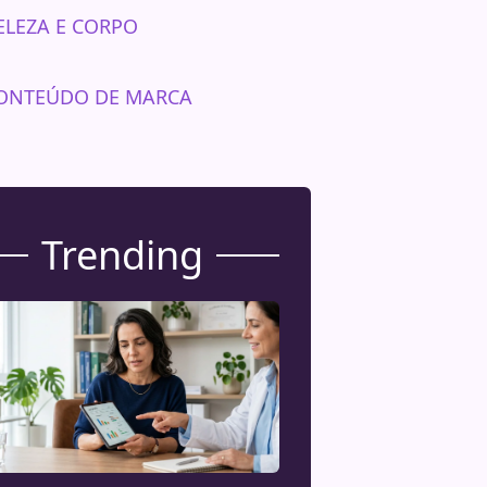
ELEZA E CORPO
ONTEÚDO DE MARCA
Trending