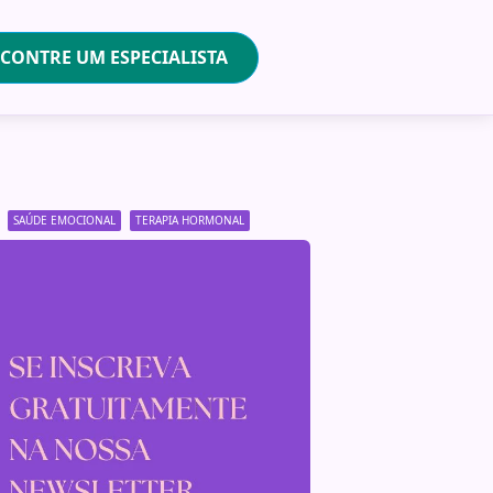
CONTRE UM ESPECIALISTA
SAÚDE EMOCIONAL
TERAPIA HORMONAL