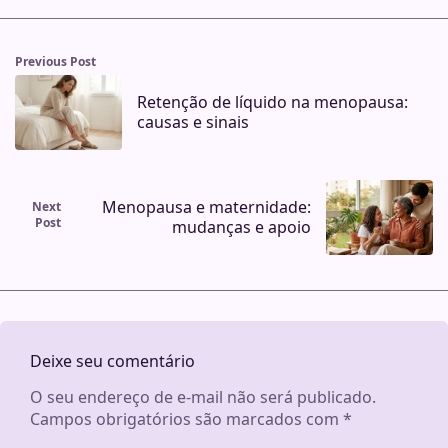
Previous Post
Retenção de líquido na menopausa:
causas e sinais
Menopausa e maternidade:
Next
Post
mudanças e apoio
Deixe seu comentário
O seu endereço de e-mail não será publicado.
Campos obrigatórios são marcados com
*