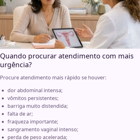
Quando procurar atendimento com mais
urgência?
Procure atendimento mais rápido se houver:
dor abdominal intensa;
vômitos persistentes;
barriga muito distendida;
falta de ar;
fraqueza importante;
sangramento vaginal intenso;
perda de peso acelerada;