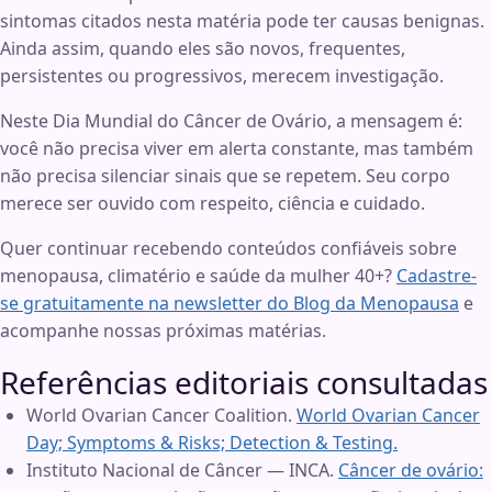
sintomas citados nesta matéria pode ter causas benignas.
Ainda assim, quando eles são novos, frequentes,
persistentes ou progressivos, merecem investigação.
Neste Dia Mundial do Câncer de Ovário, a mensagem é:
você não precisa viver em alerta constante, mas também
não precisa silenciar sinais que se repetem. Seu corpo
merece ser ouvido com respeito, ciência e cuidado.
Quer continuar recebendo conteúdos confiáveis sobre
menopausa, climatério e saúde da mulher 40+?
Cadastre-
se gratuitamente na newsletter do Blog da Menopausa
e
acompanhe nossas próximas matérias.
Referências editoriais consultadas
World Ovarian Cancer Coalition.
World Ovarian Cancer
Day; Symptoms & Risks; Detection & Testing.
Instituto Nacional de Câncer — INCA.
Câncer de ovário: