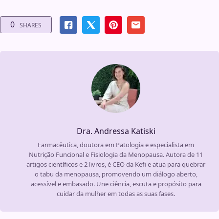
0
SHARES
Dra. Andressa Katiski
Farmacêutica, doutora em Patologia e especialista em
Nutrição Funcional e Fisiologia da Menopausa. Autora de 11
artigos científicos e 2 livros, é CEO da Kefi e atua para quebrar
o tabu da menopausa, promovendo um diálogo aberto,
acessível e embasado. Une ciência, escuta e propósito para
cuidar da mulher em todas as suas fases.