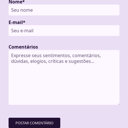
Nome
*
E-mail
*
Comentários