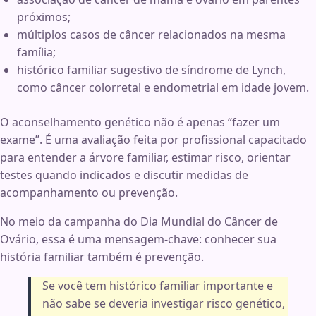
próximos;
múltiplos casos de câncer relacionados na mesma
família;
histórico familiar sugestivo de síndrome de Lynch,
como câncer colorretal e endometrial em idade jovem.
O aconselhamento genético não é apenas “fazer um
exame”. É uma avaliação feita por profissional capacitado
para entender a árvore familiar, estimar risco, orientar
testes quando indicados e discutir medidas de
acompanhamento ou prevenção.
No meio da campanha do Dia Mundial do Câncer de
Ovário, essa é uma mensagem-chave: conhecer sua
história familiar também é prevenção.
Se você tem histórico familiar importante e
não sabe se deveria investigar risco genético,