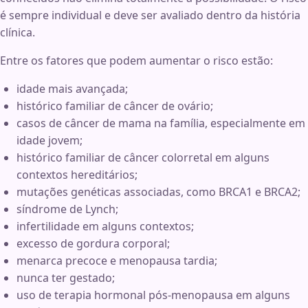
é sempre individual e deve ser avaliado dentro da história
clínica.
Entre os fatores que podem aumentar o risco estão:
idade mais avançada;
histórico familiar de câncer de ovário;
casos de câncer de mama na família, especialmente em
idade jovem;
histórico familiar de câncer colorretal em alguns
contextos hereditários;
mutações genéticas associadas, como BRCA1 e BRCA2;
síndrome de Lynch;
infertilidade em alguns contextos;
excesso de gordura corporal;
menarca precoce e menopausa tardia;
nunca ter gestado;
uso de terapia hormonal pós-menopausa em alguns