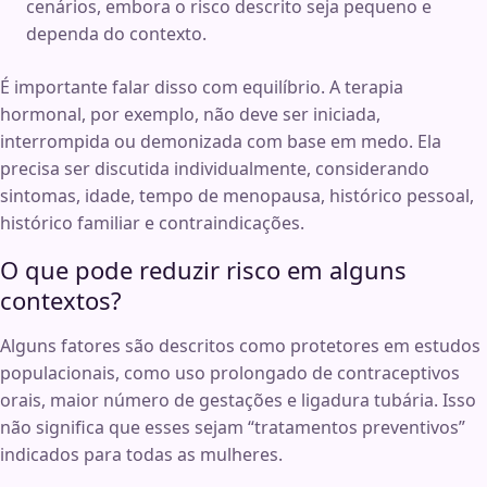
cenários, embora o risco descrito seja pequeno e
dependa do contexto.
É importante falar disso com equilíbrio. A terapia
hormonal, por exemplo, não deve ser iniciada,
interrompida ou demonizada com base em medo. Ela
precisa ser discutida individualmente, considerando
sintomas, idade, tempo de menopausa, histórico pessoal,
histórico familiar e contraindicações.
O que pode reduzir risco em alguns
contextos?
Alguns fatores são descritos como protetores em estudos
populacionais, como uso prolongado de contraceptivos
orais, maior número de gestações e ligadura tubária. Isso
não significa que esses sejam “tratamentos preventivos”
indicados para todas as mulheres.