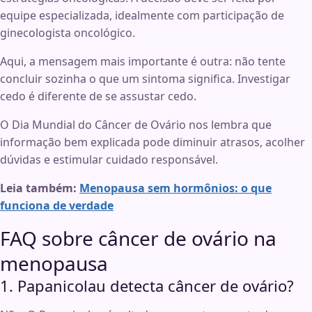
equipe especializada, idealmente com participação de
ginecologista oncológico.
Aqui, a mensagem mais importante é outra: não tente
concluir sozinha o que um sintoma significa. Investigar
cedo é diferente de se assustar cedo.
O Dia Mundial do Câncer de Ovário nos lembra que
informação bem explicada pode diminuir atrasos, acolher
dúvidas e estimular cuidado responsável.
Leia também:
Menopausa sem hormônios: o que
funciona de verdade
FAQ sobre câncer de ovário na
menopausa
1. Papanicolau detecta câncer de ovário?