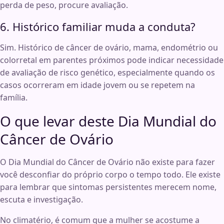
perda de peso, procure avaliação.
6. Histórico familiar muda a conduta?
Sim. Histórico de câncer de ovário, mama, endométrio ou
colorretal em parentes próximos pode indicar necessidade
de avaliação de risco genético, especialmente quando os
casos ocorreram em idade jovem ou se repetem na
família.
O que levar deste Dia Mundial do
Câncer de Ovário
O Dia Mundial do Câncer de Ovário não existe para fazer
você desconfiar do próprio corpo o tempo todo. Ele existe
para lembrar que sintomas persistentes merecem nome,
escuta e investigação.
No climatério, é comum que a mulher se acostume a