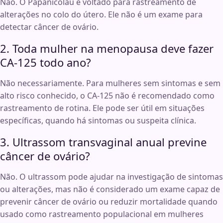
Não. O Papanicolau é voltado para rastreamento de
alterações no colo do útero. Ele não é um exame para
detectar câncer de ovário.
2. Toda mulher na menopausa deve fazer
CA-125 todo ano?
Não necessariamente. Para mulheres sem sintomas e sem
alto risco conhecido, o CA-125 não é recomendado como
rastreamento de rotina. Ele pode ser útil em situações
específicas, quando há sintomas ou suspeita clínica.
3. Ultrassom transvaginal anual previne
câncer de ovário?
Não. O ultrassom pode ajudar na investigação de sintomas
ou alterações, mas não é considerado um exame capaz de
prevenir câncer de ovário ou reduzir mortalidade quando
usado como rastreamento populacional em mulheres