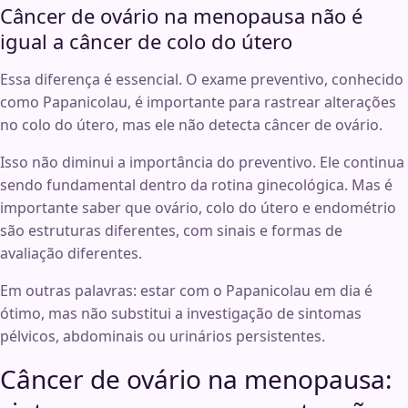
Câncer de ovário na menopausa não é
igual a câncer de colo do útero
Essa diferença é essencial. O exame preventivo, conhecido
como Papanicolau, é importante para rastrear alterações
no colo do útero, mas ele não detecta câncer de ovário.
Isso não diminui a importância do preventivo. Ele continua
sendo fundamental dentro da rotina ginecológica. Mas é
importante saber que ovário, colo do útero e endométrio
são estruturas diferentes, com sinais e formas de
avaliação diferentes.
Em outras palavras: estar com o Papanicolau em dia é
ótimo, mas não substitui a investigação de sintomas
pélvicos, abdominais ou urinários persistentes.
Câncer de ovário na menopausa: