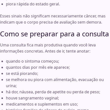
piora rápida do estado geral.
Esses sinais não significam necessariamente câncer, mas
indicam que o corpo precisa de avaliação sem demora.
Como se preparar para a consulta
Uma consulta fica mais produtiva quando você leva
informações concretas. Antes de ir, tente anotar:
quando o sintoma começou;
quantos dias por mês ele aparece;
se está piorando;
se melhora ou piora com alimentação, evacuação ou
urina;
há dor, náusea, perda de apetite ou perda de peso;
houve sangramento vaginal;
medicamentos e suplementos em uso;