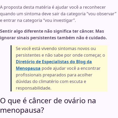
A proposta desta matéria é ajudar você a reconhecer
quando um sintoma deve sair da categoria “vou observar”
e entrar na categoria “vou investigar”.
Sentir algo diferente não significa ter câncer. Mas
ignorar sinais persistentes também não é cuidado.
Se você está vivendo sintomas novos ou
persistentes e não sabe por onde começar, o
Diretório de Especialistas do Blog da
Menopausa
pode ajudar você a encontrar
profissionais preparados para acolher
dúvidas do climatério com escuta e
responsabilidade.
O que é câncer de ovário na
menopausa?