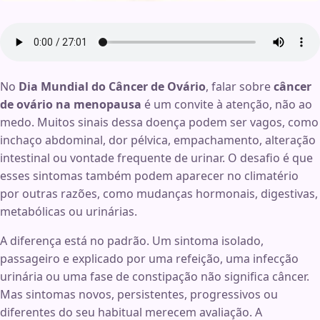
No
Dia Mundial do Câncer de Ovário
, falar sobre
câncer
de ovário na menopausa
é um convite à atenção, não ao
medo. Muitos sinais dessa doença podem ser vagos, como
inchaço abdominal, dor pélvica, empachamento, alteração
intestinal ou vontade frequente de urinar. O desafio é que
esses sintomas também podem aparecer no climatério
por outras razões, como mudanças hormonais, digestivas,
metabólicas ou urinárias.
A diferença está no padrão. Um sintoma isolado,
passageiro e explicado por uma refeição, uma infecção
urinária ou uma fase de constipação não significa câncer.
Mas sintomas novos, persistentes, progressivos ou
diferentes do seu habitual merecem avaliação. A