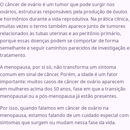
O câncer de ovário é um tumor que pode surgir nos
ovários, estruturas responsáveis pela produção de óvulos
e hormônios durante a vida reprodutiva. Na prática clínica,
muitas vezes o termo também aparece junto de tumores
relacionados às tubas uterinas e ao peritônio primário,
porque essas doenças podem se comportar de forma
semelhante e seguir caminhos parecidos de investigação e
tratamento.
A menopausa, por si só, não transforma um sintoma
comum em sinal de câncer. Porém, a idade é um fator
importante: muitos casos de câncer de ovário aparecem
em mulheres acima dos 50 anos, fase em que a transição
menopausal ou a pós-menopausa já estão presentes.
Por isso, quando falamos em câncer de ovário na
menopausa, estamos falando de um cuidado especial com
sintomas que surgem ou mudam nessa fase da vida.