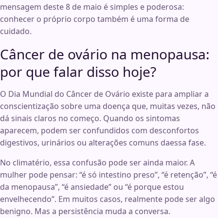
mensagem deste 8 de maio é simples e poderosa:
conhecer o próprio corpo também é uma forma de
cuidado.
Câncer de ovário na menopausa:
por que falar disso hoje?
O Dia Mundial do Câncer de Ovário existe para ampliar a
conscientização sobre uma doença que, muitas vezes, não
dá sinais claros no começo. Quando os sintomas
aparecem, podem ser confundidos com desconfortos
digestivos, urinários ou alterações comuns daessa fase.
No climatério, essa confusão pode ser ainda maior. A
mulher pode pensar: “é só intestino preso”, “é retenção”, “é
da menopausa”, “é ansiedade” ou “é porque estou
envelhecendo”. Em muitos casos, realmente pode ser algo
benigno. Mas a persistência muda a conversa.