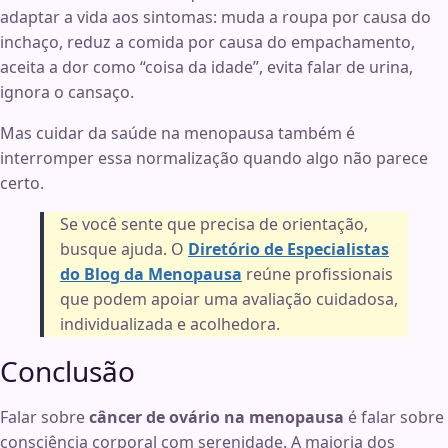
adaptar a vida aos sintomas: muda a roupa por causa do
inchaço, reduz a comida por causa do empachamento,
aceita a dor como “coisa da idade”, evita falar de urina,
ignora o cansaço.
Mas cuidar da saúde na menopausa também é
interromper essa normalização quando algo não parece
certo.
Se você sente que precisa de orientação,
busque ajuda. O
Diretório de Especialistas
do Blog da Menopausa
reúne profissionais
que podem apoiar uma avaliação cuidadosa,
individualizada e acolhedora.
Conclusão
Falar sobre
câncer de ovário na menopausa
é falar sobre
consciência corporal com serenidade. A maioria dos