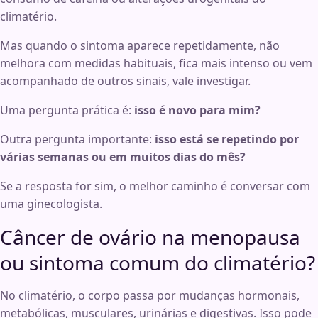
climatério.
Mas quando o sintoma aparece repetidamente, não
melhora com medidas habituais, fica mais intenso ou vem
acompanhado de outros sinais, vale investigar.
Uma pergunta prática é:
isso é novo para mim?
Outra pergunta importante:
isso está se repetindo por
várias semanas ou em muitos dias do mês?
Se a resposta for sim, o melhor caminho é conversar com
uma ginecologista.
Câncer de ovário na menopausa
ou sintoma comum do climatério?
No climatério, o corpo passa por mudanças hormonais,
metabólicas, musculares, urinárias e digestivas. Isso pode