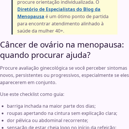
procure orientação individualizada. O
Diretório de Especialistas do Blog da
Menopausa
é um ótimo ponto de partida
para encontrar atendimento alinhado à
saúde da mulher 40+.
Câncer de ovário na menopausa:
quando procurar ajuda?
Procure avaliação ginecológica se você perceber sintomas
novos, persistentes ou progressivos, especialmente se eles
aparecerem em conjunto.
Use este checklist como guia:
barriga inchada na maior parte dos dias;
roupas apertando na cintura sem explicação clara;
dor pélvica ou abdominal recorrente;
sensação de estar cheia logo no início da refeição;