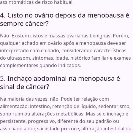
assintomáticas de risco habitual.
4. Cisto no ovário depois da menopausa é
sempre câncer?
Não. Existem cistos e massas ovarianas benignas. Porém,
qualquer achado em ovário após a menopausa deve ser
interpretado com cuidado, considerando características
do ultrassom, sintomas, idade, histórico familiar e exames
complementares quando indicados.
5. Inchaço abdominal na menopausa é
sinal de câncer?
Na maioria das vezes, não. Pode ter relação com
alimentação, intestino, retenção de líquido, sedentarismo,
sono ruim ou alterações metabólicas. Mas se o inchaço é
persistente, progressivo, diferente do seu padrão ou
associado a dor, saciedade precoce, alteração intestinal ou