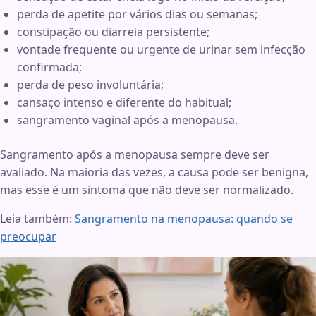
perda de apetite por vários dias ou semanas;
constipação ou diarreia persistente;
vontade frequente ou urgente de urinar sem infecção
confirmada;
perda de peso involuntária;
cansaço intenso e diferente do habitual;
sangramento vaginal após a menopausa.
Sangramento após a menopausa sempre deve ser
avaliado. Na maioria das vezes, a causa pode ser benigna,
mas esse é um sintoma que não deve ser normalizado.
Leia também:
Sangramento na menopausa: quando se
preocupar