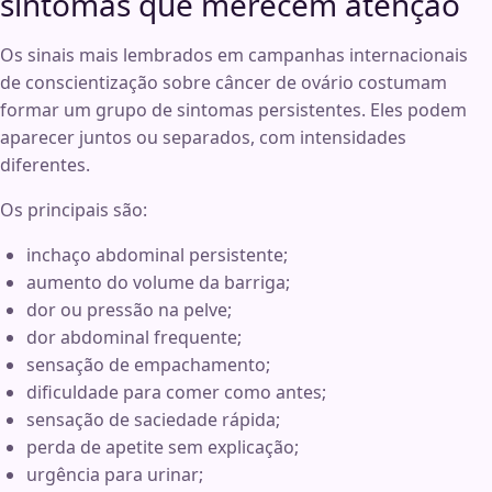
sintomas que merecem atenção
Os sinais mais lembrados em campanhas internacionais
de conscientização sobre câncer de ovário costumam
formar um grupo de sintomas persistentes. Eles podem
aparecer juntos ou separados, com intensidades
diferentes.
Os principais são:
inchaço abdominal persistente;
aumento do volume da barriga;
dor ou pressão na pelve;
dor abdominal frequente;
sensação de empachamento;
dificuldade para comer como antes;
sensação de saciedade rápida;
perda de apetite sem explicação;
urgência para urinar;