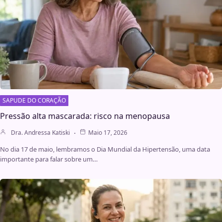
SAPUDE DO CORAÇÃO
Pressão alta mascarada: risco na menopausa
Dra. Andressa Katiski
Maio 17, 2026
No dia 17 de maio, lembramos o Dia Mundial da Hipertensão, uma data
importante para falar sobre um…