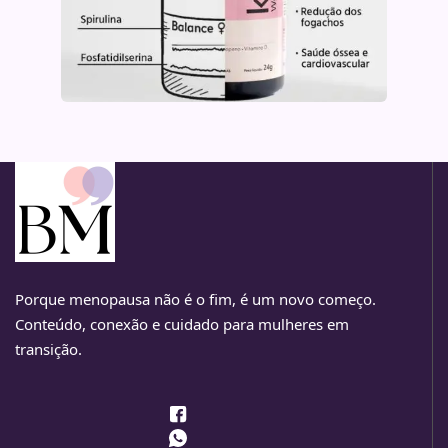
Porque menopausa não é o fim, é um novo começo.
Conteúdo, conexão e cuidado para mulheres em
transição.