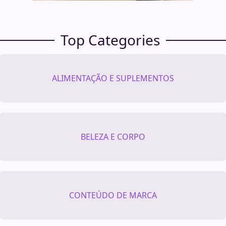
Top Categories
ALIMENTAÇÃO E SUPLEMENTOS
BELEZA E CORPO
CONTEÚDO DE MARCA