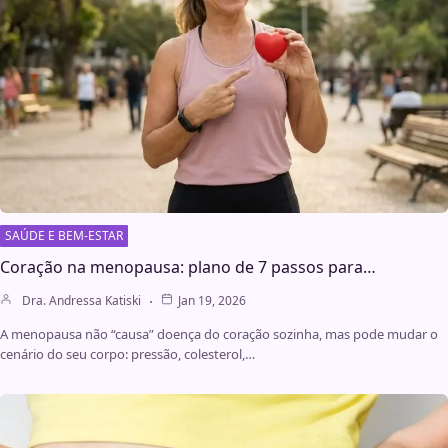
SAÚDE E BEM-ESTAR
Coração na menopausa: plano de 7 passos para…
Dra. Andressa Katiski
Jan 19, 2026
A menopausa não “causa” doença do coração sozinha, mas pode mudar o
cenário do seu corpo: pressão, colesterol,…