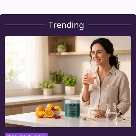
Trending