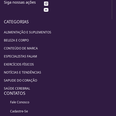
Siga nossas ações
CATEGORIAS
ALIMENTAÇÃO E SUPLEMENTOS
BELEZA E CORPO
CONTEÚDO DE MARCA
ESPECIALISTAS FALAM
EXERCÍCIOS FÍSICOS
NOTÍCIAS E TENDÊNCIAS
SAPUDE DO CORAÇÃO
SAÚDE CEREBRAL
CONTATOS
Fale Conosco
Cadastre-Se