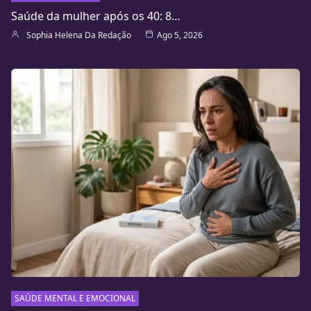
Saúde da mulher após os 40: 8…
Sophia Helena Da Redação
Ago 5, 2026
SAÚDE MENTAL E EMOCIONAL