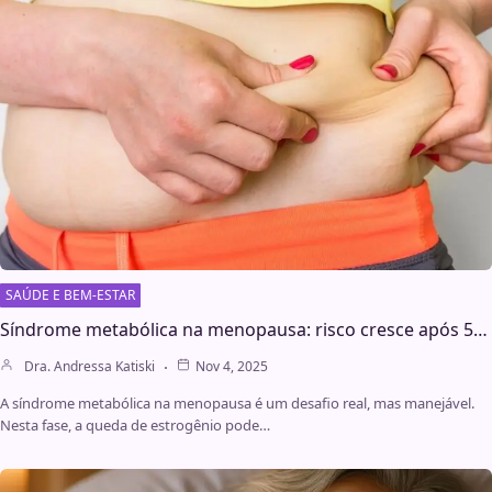
SAÚDE E BEM-ESTAR
Síndrome metabólica na menopausa: risco cresce após 5…
Dra. Andressa Katiski
Nov 4, 2025
A síndrome metabólica na menopausa é um desafio real, mas manejável.
Nesta fase, a queda de estrogênio pode…