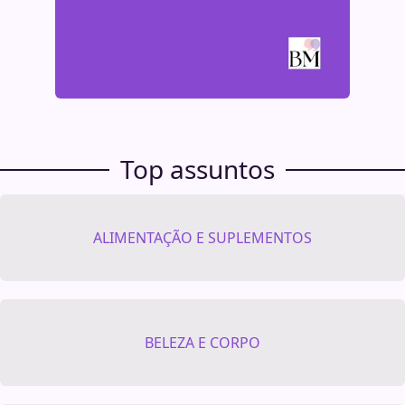
Top assuntos
ALIMENTAÇÃO E SUPLEMENTOS
BELEZA E CORPO