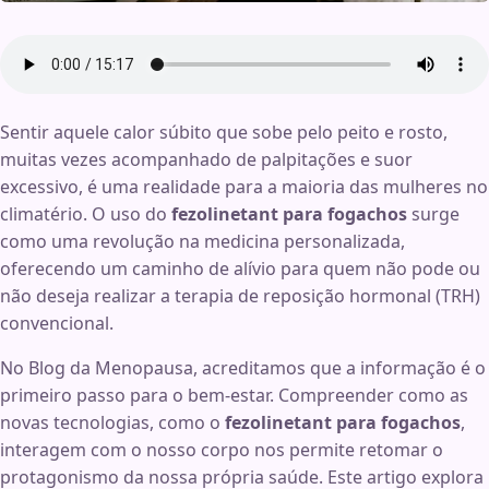
Sentir aquele calor súbito que sobe pelo peito e rosto,
muitas vezes acompanhado de palpitações e suor
excessivo, é uma realidade para a maioria das mulheres no
climatério. O uso do
fezolinetant para fogachos
surge
como uma revolução na medicina personalizada,
oferecendo um caminho de alívio para quem não pode ou
não deseja realizar a terapia de reposição hormonal (TRH)
convencional.
No Blog da Menopausa, acreditamos que a informação é o
primeiro passo para o bem-estar. Compreender como as
novas tecnologias, como o
fezolinetant para fogachos
,
interagem com o nosso corpo nos permite retomar o
protagonismo da nossa própria saúde. Este artigo explora