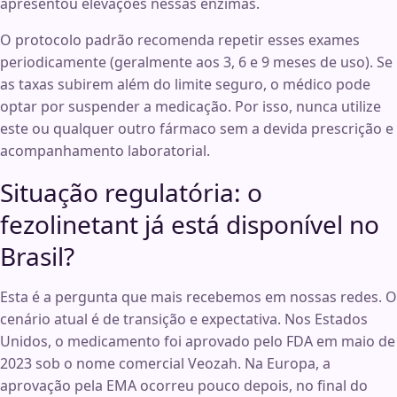
apresentou elevações nessas enzimas.
O protocolo padrão recomenda repetir esses exames
periodicamente (geralmente aos 3, 6 e 9 meses de uso). Se
as taxas subirem além do limite seguro, o médico pode
optar por suspender a medicação. Por isso, nunca utilize
este ou qualquer outro fármaco sem a devida prescrição e
acompanhamento laboratorial.
Situação regulatória: o
fezolinetant já está disponível no
Brasil?
Esta é a pergunta que mais recebemos em nossas redes. O
cenário atual é de transição e expectativa. Nos Estados
Unidos, o medicamento foi aprovado pelo FDA em maio de
2023 sob o nome comercial Veozah. Na Europa, a
aprovação pela EMA ocorreu pouco depois, no final do