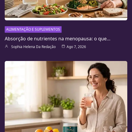
ALIMENTAÇÃO E SUPLEMENTOS
Absorção de nutrientes na menopausa: o que…
Sophia Helena Da Redação
Ago 7, 2026