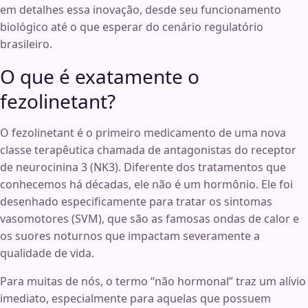
em detalhes essa inovação, desde seu funcionamento
biológico até o que esperar do cenário regulatório
brasileiro.
O que é exatamente o
fezolinetant?
O fezolinetant é o primeiro medicamento de uma nova
classe terapêutica chamada de antagonistas do receptor
de neurocinina 3 (NK3). Diferente dos tratamentos que
conhecemos há décadas, ele não é um hormônio. Ele foi
desenhado especificamente para tratar os sintomas
vasomotores (SVM), que são as famosas ondas de calor e
os suores noturnos que impactam severamente a
qualidade de vida.
Para muitas de nós, o termo “não hormonal” traz um alívio
imediato, especialmente para aquelas que possuem