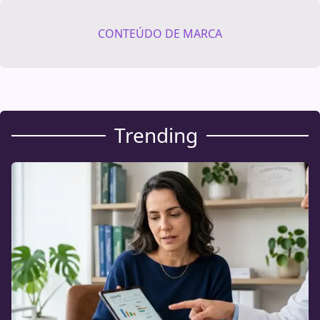
CONTEÚDO DE MARCA
Trending