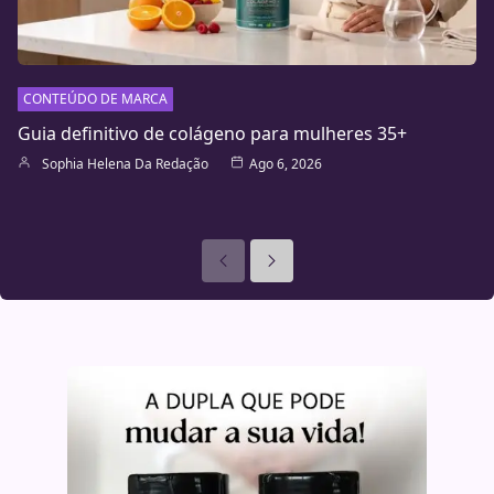
CONTEÚDO DE MARCA
Guia definitivo de colágeno para mulheres 35+
Sophia Helena Da Redação
Ago 6, 2026
Anteriores
Seguinte