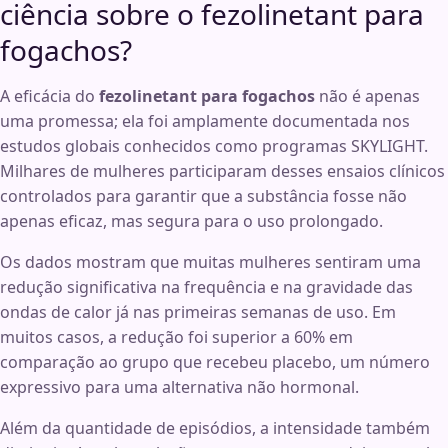
ciência sobre o fezolinetant para
fogachos?
A eficácia do
fezolinetant para fogachos
não é apenas
uma promessa; ela foi amplamente documentada nos
estudos globais conhecidos como programas SKYLIGHT.
Milhares de mulheres participaram desses ensaios clínicos
controlados para garantir que a substância fosse não
apenas eficaz, mas segura para o uso prolongado.
Os dados mostram que muitas mulheres sentiram uma
redução significativa na frequência e na gravidade das
ondas de calor já nas primeiras semanas de uso. Em
muitos casos, a redução foi superior a 60% em
comparação ao grupo que recebeu placebo, um número
expressivo para uma alternativa não hormonal.
Além da quantidade de episódios, a intensidade também