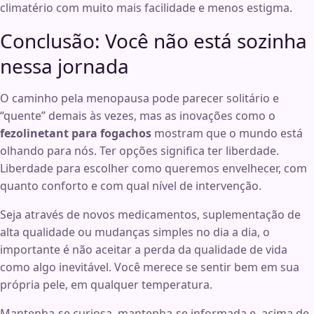
climatério com muito mais facilidade e menos estigma.
Conclusão: Você não está sozinha
nessa jornada
O caminho pela menopausa pode parecer solitário e
“quente” demais às vezes, mas as inovações como o
fezolinetant para fogachos
mostram que o mundo está
olhando para nós. Ter opções significa ter liberdade.
Liberdade para escolher como queremos envelhecer, com
quanto conforto e com qual nível de intervenção.
Seja através de novos medicamentos, suplementação de
alta qualidade ou mudanças simples no dia a dia, o
importante é não aceitar a perda da qualidade de vida
como algo inevitável. Você merece se sentir bem em sua
própria pele, em qualquer temperatura.
Mantenha-se curiosa, mantenha-se informada e, acima de