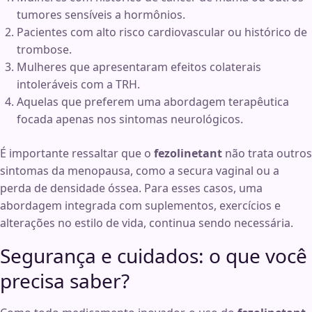
tumores sensíveis a hormônios.
Pacientes com alto risco cardiovascular ou histórico de
trombose.
Mulheres que apresentaram efeitos colaterais
intoleráveis com a TRH.
Aquelas que preferem uma abordagem terapêutica
focada apenas nos sintomas neurológicos.
É importante ressaltar que o
fezolinetant
não trata outros
sintomas da menopausa, como a secura vaginal ou a
perda de densidade óssea. Para esses casos, uma
abordagem integrada com suplementos, exercícios e
alterações no estilo de vida, continua sendo necessária.
Segurança e cuidados: o que você
precisa saber?