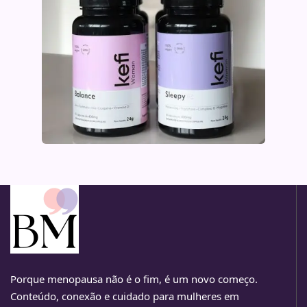
Porque menopausa não é o fim, é um novo começo.
Conteúdo, conexão e cuidado para mulheres em