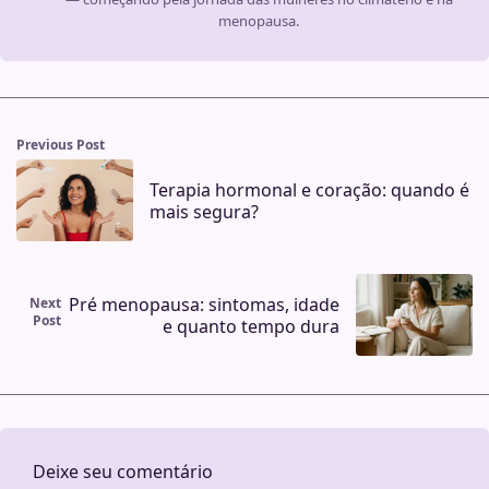
menopausa.
Previous Post
Terapia hormonal e coração: quando é
mais segura?
Pré menopausa: sintomas, idade
Next
Post
e quanto tempo dura
Deixe seu comentário