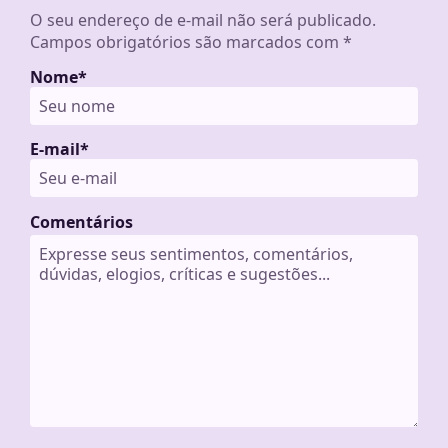
O seu endereço de e-mail não será publicado.
Campos obrigatórios são marcados com
*
Nome
*
E-mail
*
Comentários