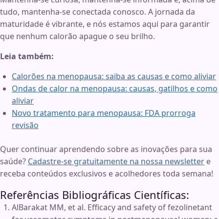
tudo, mantenha-se conectada conosco. A jornada da
maturidade é vibrante, e nós estamos aqui para garantir
que nenhum calorão apague o seu brilho.
Leia também:
Calorões na menopausa: saiba as causas e como aliviar
Ondas de calor na menopausa: causas, gatilhos e como
aliviar
Novo tratamento para menopausa: FDA prorroga
revisão
Quer continuar aprendendo sobre as inovações para sua
saúde?
Cadastre-se gratuitamente na nossa newsletter
e
receba conteúdos exclusivos e acolhedores toda semana!
Referências Bibliográficas Científicas:
AlBarakat MM, et al. Efficacy and safety of fezolinetant