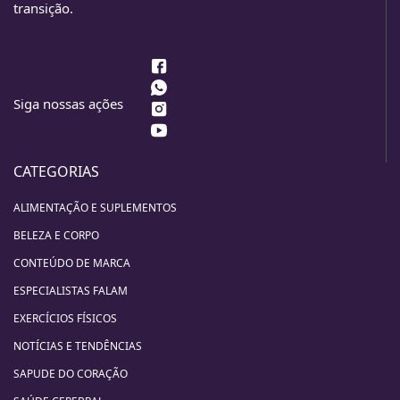
transição.
Siga nossas ações
CATEGORIAS
ALIMENTAÇÃO E SUPLEMENTOS
BELEZA E CORPO
CONTEÚDO DE MARCA
ESPECIALISTAS FALAM
EXERCÍCIOS FÍSICOS
NOTÍCIAS E TENDÊNCIAS
SAPUDE DO CORAÇÃO