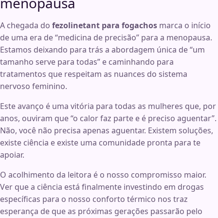
menopausa
A chegada do
fezolinetant para fogachos
marca o início
de uma era de “medicina de precisão” para a menopausa.
Estamos deixando para trás a abordagem única de “um
tamanho serve para todas” e caminhando para
tratamentos que respeitam as nuances do sistema
nervoso feminino.
Este avanço é uma vitória para todas as mulheres que, por
anos, ouviram que “o calor faz parte e é preciso aguentar”.
Não, você não precisa apenas aguentar. Existem soluções,
existe ciência e existe uma comunidade pronta para te
apoiar.
O acolhimento da leitora é o nosso compromisso maior.
Ver que a ciência está finalmente investindo em drogas
específicas para o nosso conforto térmico nos traz
esperança de que as próximas gerações passarão pelo