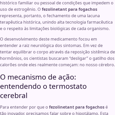
histórico familiar ou pessoal de condições que impedem o
uso de estrogênio. O
fezolinetant para fogachos
representa, portanto, o fechamento de uma lacuna
terapêutica histórica, unindo alta tecnologia farmacêutica
e o respeito às limitações biológicas de cada organismo.
O desenvolvimento deste medicamento focou em
entender a raiz neurológica dos sintomas. Em vez de
tentar equilibrar o corpo através da reposição sistêmica de
hormônios, os cientistas buscaram “desligar” o gatilho dos
calorões onde eles realmente começam: no nosso cérebro.
O mecanismo de ação:
entendendo o termostato
cerebral
Para entender por que o
fezolinetant para fogachos
é
tão inovador, precisamos falar sobre o hipotálamo. Esta