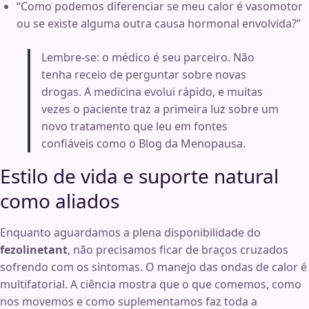
“Como podemos diferenciar se meu calor é vasomotor
ou se existe alguma outra causa hormonal envolvida?”
Lembre-se: o médico é seu parceiro. Não
tenha receio de perguntar sobre novas
drogas. A medicina evolui rápido, e muitas
vezes o paciente traz a primeira luz sobre um
novo tratamento que leu em fontes
confiáveis como o Blog da Menopausa.
Estilo de vida e suporte natural
como aliados
Enquanto aguardamos a plena disponibilidade do
fezolinetant
, não precisamos ficar de braços cruzados
sofrendo com os sintomas. O manejo das ondas de calor é
multifatorial. A ciência mostra que o que comemos, como
nos movemos e como suplementamos faz toda a