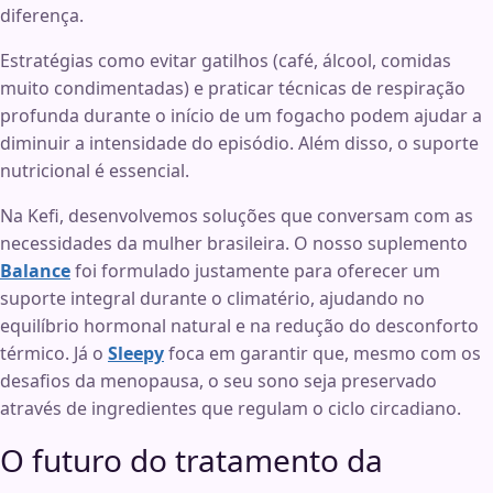
diferença.
Estratégias como evitar gatilhos (café, álcool, comidas
muito condimentadas) e praticar técnicas de respiração
profunda durante o início de um fogacho podem ajudar a
diminuir a intensidade do episódio. Além disso, o suporte
nutricional é essencial.
Na Kefi, desenvolvemos soluções que conversam com as
necessidades da mulher brasileira. O nosso suplemento
Balance
foi formulado justamente para oferecer um
suporte integral durante o climatério, ajudando no
equilíbrio hormonal natural e na redução do desconforto
térmico. Já o
Sleepy
foca em garantir que, mesmo com os
desafios da menopausa, o seu sono seja preservado
através de ingredientes que regulam o ciclo circadiano.
O futuro do tratamento da