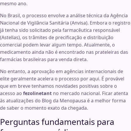
mesmo ano.
No Brasil, o processo envolve a análise técnica da Agência
Nacional de Vigilância Sanitária (Anvisa). Embora o registro
já tenha sido solicitado pela farmacêutica responsável
(Astellas), os trâmites de precificação e distribuição
comercial podem levar algum tempo. Atualmente, o
medicamento ainda não é encontrado nas prateleiras das
farmácias brasileiras para venda direta.
No entanto, a aprovação em agências internacionais de
elite geralmente acelera o processo por aqui. É provável
que em breve tenhamos novidades positivas sobre o
acesso ao
fezolinetant
no mercado nacional. Ficar atenta
às atualizações do Blog da Menopausa é a melhor forma
de saber o momento exato da chegada.
Perguntas fundamentais para