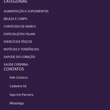
CATEGORIAS
ALIMENTAÇÃO E SUPLEMENTOS
BELEZA E CORPO
CONTEÚDO DE MARCA
ESPECIALISTAS FALAM
EXERCÍCIOS FÍSICOS
NOTÍCIAS E TENDÊNCIAS
SAPUDE DO CORAÇÃO
SAÚDE CEREBRAL
CONTATOS
Fale Conosco
Cadastre-Se
Seja Um Parceiro
WhatsApp