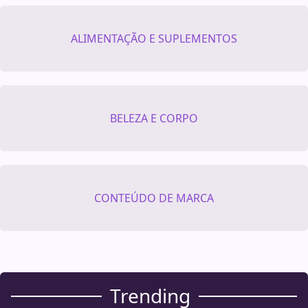
ALIMENTAÇÃO E SUPLEMENTOS
BELEZA E CORPO
CONTEÚDO DE MARCA
Trending