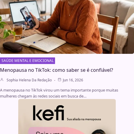
SAÚDE MENTAL E EMOCIONAL
Menopausa no TikTok: como saber se é confiável?
Sophia Helena Da Redação
Jun 16, 2026
A menopausa no TikTok virou um tema importante porque muitas
mulheres chegam às redes sociais em busca de…