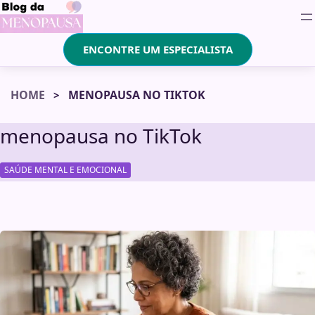
ENCONTRE UM ESPECIALISTA
HOME
MENOPAUSA NO TIKTOK
menopausa no TikTok
SAÚDE MENTAL E EMOCIONAL