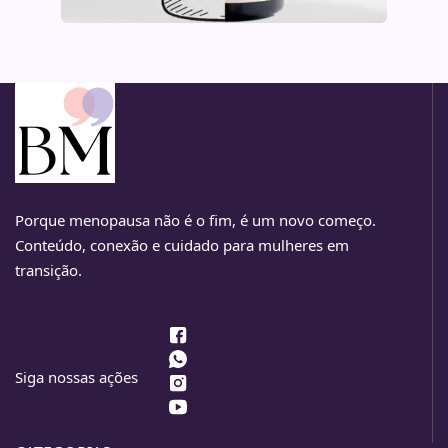
Porque menopausa não é o fim, é um novo começo.
Conteúdo, conexão e cuidado para mulheres em
transição.
Siga nossas ações