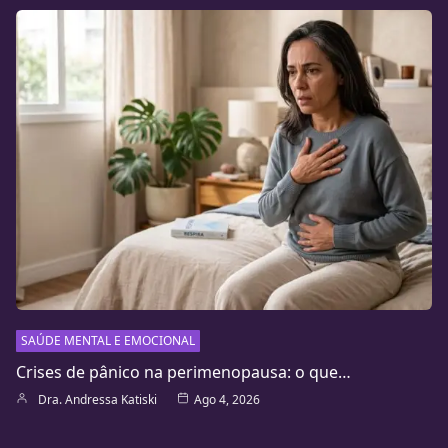
SAÚDE MENTAL E EMOCIONAL
Crises de pânico na perimenopausa: o que…
Dra. Andressa Katiski
Ago 4, 2026