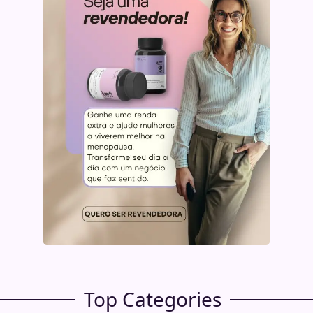
Top Categories