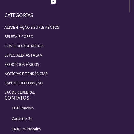
CATEGORIAS
ALIMENTAÇÃO E SUPLEMENTOS
BELEZA E CORPO
CONTEÚDO DE MARCA
ESPECIALISTAS FALAM
EXERCÍCIOS FÍSICOS
NOTÍCIAS E TENDÊNCIAS
SAPUDE DO CORAÇÃO
SAÚDE CEREBRAL
CONTATOS
Fale Conosco
Cadastre-Se
Seja Um Parceiro