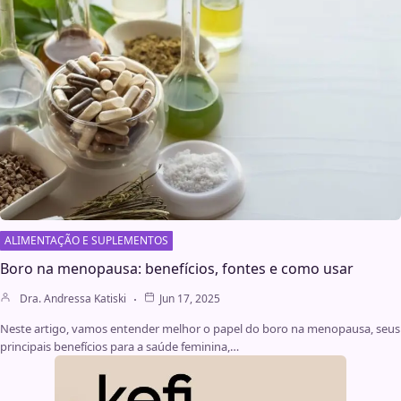
ALIMENTAÇÃO E SUPLEMENTOS
Boro na menopausa: benefícios, fontes e como usar
Dra. Andressa Katiski
Jun 17, 2025
Neste artigo, vamos entender melhor o papel do boro na menopausa, seus
principais benefícios para a saúde feminina,…