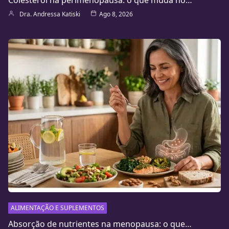
Dra. Andressa Katiski
Ago 8, 2026
ALIMENTAÇÃO E SUPLEMENTOS
Absorção de nutrientes na menopausa: o que…