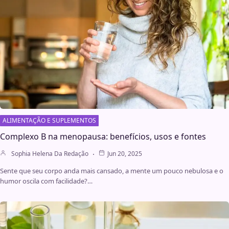
ALIMENTAÇÃO E SUPLEMENTOS
Complexo B na menopausa: benefícios, usos e fontes
Sophia Helena Da Redação
Jun 20, 2025
Sente que seu corpo anda mais cansado, a mente um pouco nebulosa e o
humor oscila com facilidade?…