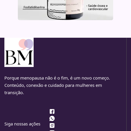
Porque menopausa não é o fim, é um novo começo.
Conteúdo, conexão e cuidado para mulheres em
transição.
Siga nossas ações