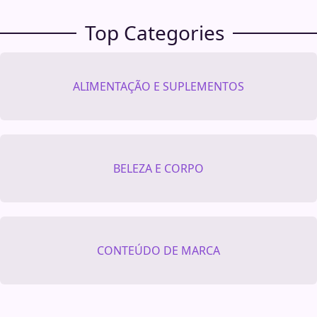
Top Categories
ALIMENTAÇÃO E SUPLEMENTOS
BELEZA E CORPO
CONTEÚDO DE MARCA