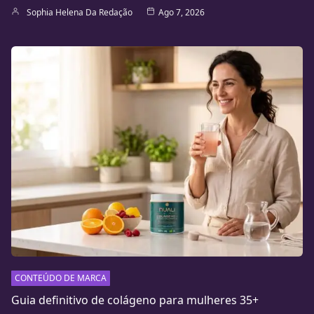
Sophia Helena Da Redação
Ago 7, 2026
CONTEÚDO DE MARCA
Guia definitivo de colágeno para mulheres 35+