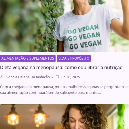
ALIMENTAÇÃO E SUPLEMENTOS
VIDA E PROPÓSITO
Dieta vegana na menopausa: como equilibrar a nutrição
Sophia Helena Da Redação
Jun 26, 2025
Com a chegada da menopausa, muitas mulheres veganas se perguntam se
sua alimentação continuará sendo suficiente para manter…