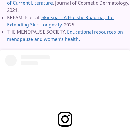
of Current Literature
. Journal of Cosmetic Dermatology,
2021.
KREAM, E. et al.
Skinspan: A Holistic Roadmap for
Extending Skin Longevity
. 2025.
THE MENOPAUSE SOCIETY.
Educational resources on
menopause and women’s health.