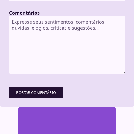
Comentários