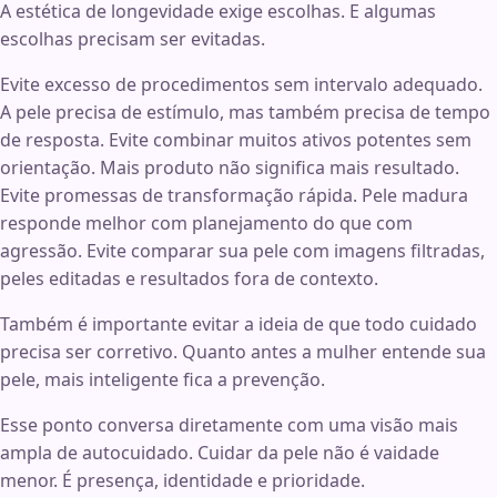
A estética de longevidade exige escolhas. E algumas
escolhas precisam ser evitadas.
Evite excesso de procedimentos sem intervalo adequado.
A pele precisa de estímulo, mas também precisa de tempo
de resposta. Evite combinar muitos ativos potentes sem
orientação. Mais produto não significa mais resultado.
Evite promessas de transformação rápida. Pele madura
responde melhor com planejamento do que com
agressão. Evite comparar sua pele com imagens filtradas,
peles editadas e resultados fora de contexto.
Também é importante evitar a ideia de que todo cuidado
precisa ser corretivo. Quanto antes a mulher entende sua
pele, mais inteligente fica a prevenção.
Esse ponto conversa diretamente com uma visão mais
ampla de autocuidado. Cuidar da pele não é vaidade
menor. É presença, identidade e prioridade.