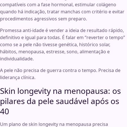
compatíveis com a fase hormonal, estimular colágeno
quando há indicação, tratar manchas com critério e evitar
procedimentos agressivos sem preparo.
Promessa anti-idade é vender a ideia de resultado rápido,
definitivo e igual para todas. É falar em “reverter o tempo”
como se a pele não tivesse genética, histórico solar,
hábitos, menopausa, estresse, sono, alimentação e
individualidade.
A pele não precisa de guerra contra o tempo. Precisa de
liderança clínica.
Skin longevity na menopausa: os
pilares da pele saudável após os
40
Um plano de skin longevity na menopausa precisa