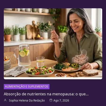
ALIMENTAÇÃO E SUPLEMENTOS
Absorção de nutrientes na menopausa: o que…
Sophia Helena Da Redação
Ago 7, 2026