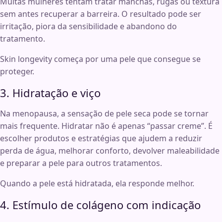
Muitas mulheres tentam tratar manchas, rugas ou textura
sem antes recuperar a barreira. O resultado pode ser
irritação, piora da sensibilidade e abandono do
tratamento.
Skin longevity começa por uma pele que consegue se
proteger.
3. Hidratação e viço
Na menopausa, a sensação de pele seca pode se tornar
mais frequente. Hidratar não é apenas “passar creme”. É
escolher produtos e estratégias que ajudem a reduzir
perda de água, melhorar conforto, devolver maleabilidade
e preparar a pele para outros tratamentos.
Quando a pele está hidratada, ela responde melhor.
4. Estímulo de colágeno com indicação