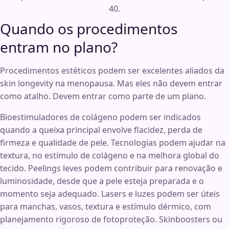
40.
Quando os procedimentos
entram no plano?
Procedimentos estéticos podem ser excelentes aliados da
skin longevity na menopausa. Mas eles não devem entrar
como atalho. Devem entrar como parte de um plano.
Bioestimuladores de colágeno podem ser indicados
quando a queixa principal envolve flacidez, perda de
firmeza e qualidade de pele. Tecnologias podem ajudar na
textura, no estímulo de colágeno e na melhora global do
tecido. Peelings leves podem contribuir para renovação e
luminosidade, desde que a pele esteja preparada e o
momento seja adequado. Lasers e luzes podem ser úteis
para manchas, vasos, textura e estímulo dérmico, com
planejamento rigoroso de fotoproteção. Skinboosters ou