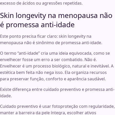
excesso de ácidos ou agressões repetidas.
Skin longevity na menopausa não
é promessa anti-idade
Este ponto precisa ficar claro: skin longevity na
menopausa não é sinônimo de promessa anti-idade.
O termo “anti-idade” cria uma ideia equivocada, como se
envelhecer fosse um erro a ser combatido. Não é.
Envelhecer é um processo biológico, natural e inevitável. A
estética bem feita não nega isso. Ela organiza recursos
para preservar função, conforto e aparência saudável.
Existe diferença entre cuidado preventivo e promessa anti-
idade.
Cuidado preventivo é usar fotoproteção com regularidade,
manter a barreira da pele íntegra, escolher ativos