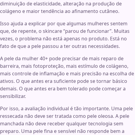
diminuição de elasticidade, alteração na produção de
colágeno e maior tendência ao afinamento cutâneo.
Isso ajuda a explicar por que algumas mulheres sentem
que, de repente, o skincare “parou de funcionar”. Muitas
vezes, o problema não está apenas no produto. Está no
fato de que a pele passou a ter outras necessidades.
A pele da mulher 40+ pode precisar de mais reparo de
barreira, mais fotoproteção, mais estímulo de colágeno,
mais controle de inflamação e mais precisão na escolha de
ativos. O que antes era suficiente pode se tornar básico
demais. O que antes era bem tolerado pode começar a
sensibilizar.
Por isso, a avaliação individual é tão importante. Uma pele
ressecada não deve ser tratada como pele oleosa. A pele
manchada não deve receber qualquer tecnologia sem
preparo. Uma pele fina e sensível não responde bem a