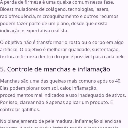
A perda de firmeza é uma queixa comum nessa fase.
Bioestimuladores de colágeno, tecnologias, lasers,
radiofrequência, microagulhamento e outros recursos
podem fazer parte de um plano, desde que exista
indicação e expectativa realista.
O objetivo não é transformar o rosto ou o corpo em algo
artificial. O objetivo é melhorar qualidade, sustentação,
textura e firmeza dentro do que é possível para cada pele.
5. Controle de manchas e inflamação
Manchas são uma das queixas mais comuns após os 40.
Elas podem piorar com sol, calor, inflamação,
procedimentos mal indicados e uso inadequado de ativos.
Por isso, clarear não é apenas aplicar um produto. É
controlar gatilhos.
No planejamento de pele madura, inflamação silenciosa