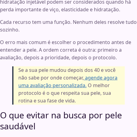
hidratação injetável podem ser considerados quando há
perda importante de viço, elasticidade e hidratação.
Cada recurso tem uma função. Nenhum deles resolve tudo
sozinho.
O erro mais comum é escolher o procedimento antes de
entender a pele. A ordem correta é outra: primeiro a
avaliação, depois a prioridade, depois o protocolo.
Se a sua pele mudou depois dos 40 e você
não sabe por onde começar,
agende agora
uma avaliação personalizada.
O melhor
protocolo é o que respeita sua pele, sua
rotina e sua fase de vida.
O que evitar na busca por pele
saudável