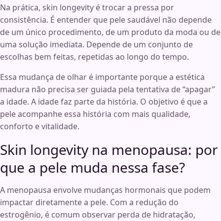
Na prática, skin longevity é trocar a pressa por
consistência. É entender que pele saudável não depende
de um único procedimento, de um produto da moda ou de
uma solução imediata. Depende de um conjunto de
escolhas bem feitas, repetidas ao longo do tempo.
Essa mudança de olhar é importante porque a estética
madura não precisa ser guiada pela tentativa de “apagar”
a idade. A idade faz parte da história. O objetivo é que a
pele acompanhe essa história com mais qualidade,
conforto e vitalidade.
Skin longevity na menopausa: por
que a pele muda nessa fase?
A menopausa envolve mudanças hormonais que podem
impactar diretamente a pele. Com a redução do
estrogênio, é comum observar perda de hidratação,