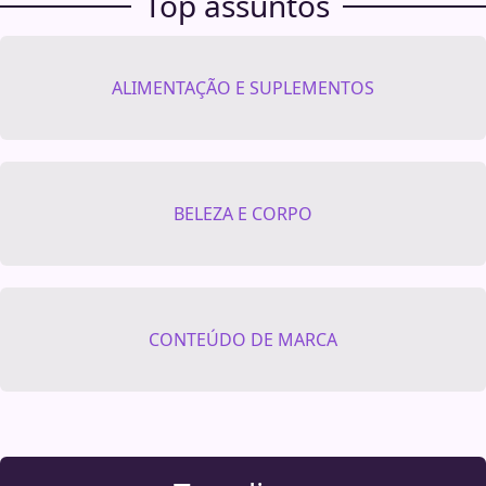
Top assuntos
ALIMENTAÇÃO E SUPLEMENTOS
BELEZA E CORPO
CONTEÚDO DE MARCA