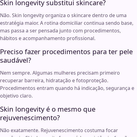
Skin longevity substitui skincare?
Não. Skin longevity organiza o skincare dentro de uma
estratégia maior. A rotina domiciliar continua sendo base,
mas passa a ser pensada junto com procedimentos,
hábitos e acompanhamento profissional.
Preciso fazer procedimentos para ter pele
saudável?
Nem sempre. Algumas mulheres precisam primeiro
recuperar barreira, hidratação e fotoproteção.
Procedimentos entram quando há indicação, segurança e
objetivo claro.
Skin longevity é o mesmo que
rejuvenescimento?
Não exatamente. Rejuvenescimento costuma focar