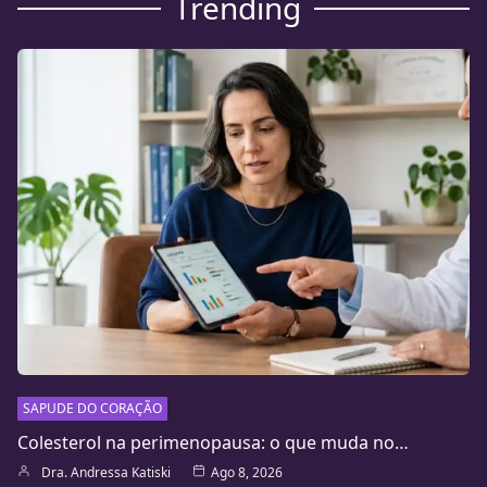
Trending
SAPUDE DO CORAÇÃO
Colesterol na perimenopausa: o que muda no…
Dra. Andressa Katiski
Ago 8, 2026