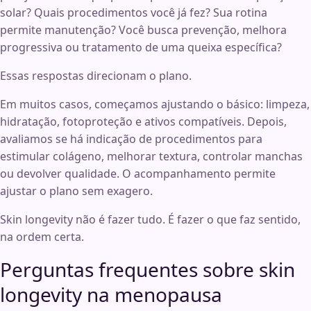
solar? Quais procedimentos você já fez? Sua rotina
permite manutenção? Você busca prevenção, melhora
progressiva ou tratamento de uma queixa específica?
Essas respostas direcionam o plano.
Em muitos casos, começamos ajustando o básico: limpeza,
hidratação, fotoproteção e ativos compatíveis. Depois,
avaliamos se há indicação de procedimentos para
estimular colágeno, melhorar textura, controlar manchas
ou devolver qualidade. O acompanhamento permite
ajustar o plano sem exagero.
Skin longevity não é fazer tudo. É fazer o que faz sentido,
na ordem certa.
Perguntas frequentes sobre skin
longevity na menopausa