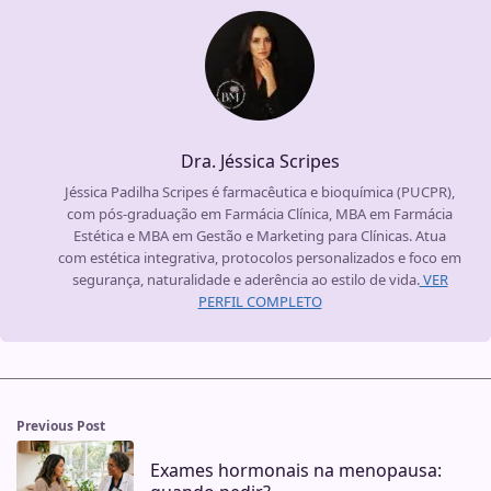
Dra. Jéssica Scripes
Jéssica Padilha Scripes é farmacêutica e bioquímica (PUCPR),
com pós-graduação em Farmácia Clínica, MBA em Farmácia
Estética e MBA em Gestão e Marketing para Clínicas. Atua
com estética integrativa, protocolos personalizados e foco em
segurança, naturalidade e aderência ao estilo de vida.
VER
PERFIL COMPLETO
Previous Post
Exames hormonais na menopausa: