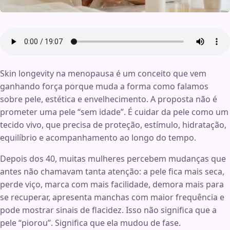
Skin longevity na menopausa é um conceito que vem
ganhando força porque muda a forma como falamos
sobre pele, estética e envelhecimento. A proposta não é
prometer uma pele “sem idade”. É cuidar da pele como um
tecido vivo, que precisa de proteção, estímulo, hidratação,
equilíbrio e acompanhamento ao longo do tempo.
Depois dos 40, muitas mulheres percebem mudanças que
antes não chamavam tanta atenção: a pele fica mais seca,
perde viço, marca com mais facilidade, demora mais para
se recuperar, apresenta manchas com maior frequência e
pode mostrar sinais de flacidez. Isso não significa que a
pele “piorou”. Significa que ela mudou de fase.