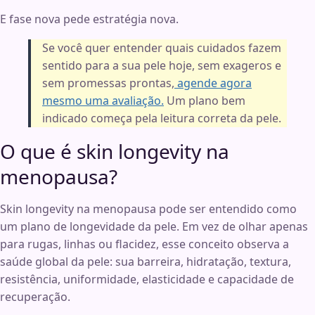
E fase nova pede estratégia nova.
Se você quer entender quais cuidados fazem
sentido para a sua pele hoje, sem exageros e
sem promessas prontas,
agende agora
mesmo uma avaliação.
Um plano bem
indicado começa pela leitura correta da pele.
O que é skin longevity na
menopausa?
Skin longevity na menopausa pode ser entendido como
um plano de longevidade da pele. Em vez de olhar apenas
para rugas, linhas ou flacidez, esse conceito observa a
saúde global da pele: sua barreira, hidratação, textura,
resistência, uniformidade, elasticidade e capacidade de
recuperação.