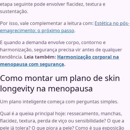
etapa seguinte pode envolver flacidez, textura e
sustentação.
Por isso, vale complementar a leitura com:
Estética no pós-
emagrecimento: o próximo passo
.
E quando a demanda envolve corpo, contorno e
harmonização, segurança precisa vir antes de qualquer
tendência.
Leia também:
Harmonização corporal na
menopausa com segurança
.
Como montar um plano de skin
longevity na menopausa
Um plano inteligente começa com perguntas simples.
Qual é a queixa principal hoje: ressecamento, manchas,
flacidez, textura, perda de viço ou sensibilidade? O que a
pele já tolera? O que piora a pele? Como é sua exposição