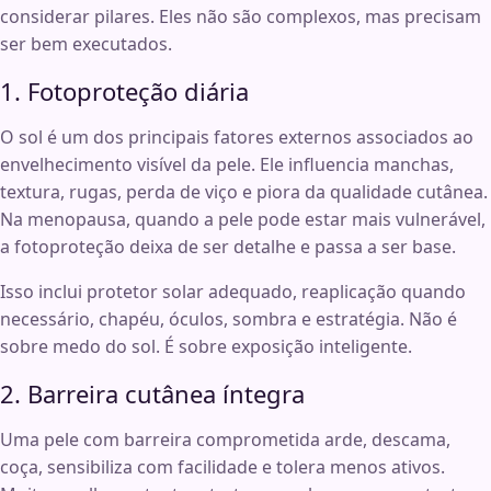
considerar pilares. Eles não são complexos, mas precisam
ser bem executados.
1. Fotoproteção diária
O sol é um dos principais fatores externos associados ao
envelhecimento visível da pele. Ele influencia manchas,
textura, rugas, perda de viço e piora da qualidade cutânea.
Na menopausa, quando a pele pode estar mais vulnerável,
a fotoproteção deixa de ser detalhe e passa a ser base.
Isso inclui protetor solar adequado, reaplicação quando
necessário, chapéu, óculos, sombra e estratégia. Não é
sobre medo do sol. É sobre exposição inteligente.
2. Barreira cutânea íntegra
Uma pele com barreira comprometida arde, descama,
coça, sensibiliza com facilidade e tolera menos ativos.