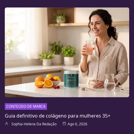
CONTEÚDO DE MARCA
Guia definitivo de colágeno para mulheres 35+
Sophia Helena Da Redação
Ago 6, 2026