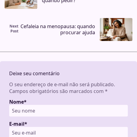
quando pedir?
Cefaleia na menopausa: quando
Next
Post
procurar ajuda
Deixe seu comentário
O seu endereço de e-mail não será publicado.
Campos obrigatórios são marcados com
*
Nome
*
E-mail
*