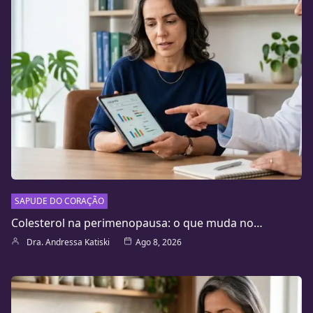
SAPUDE DO CORAÇÃO
Colesterol na perimenopausa: o que muda no…
Dra. Andressa Katiski
Ago 8, 2026