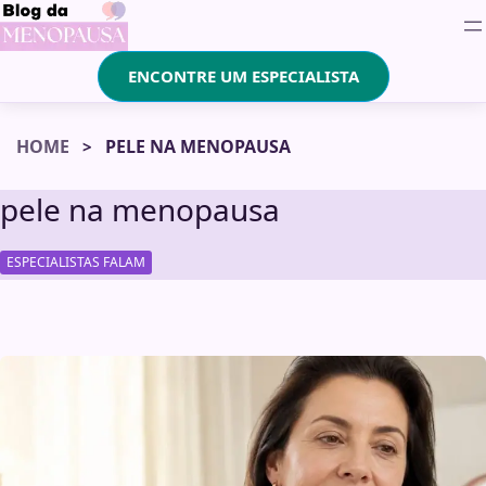
ENCONTRE UM ESPECIALISTA
HOME
PELE NA MENOPAUSA
pele na menopausa
ESPECIALISTAS FALAM