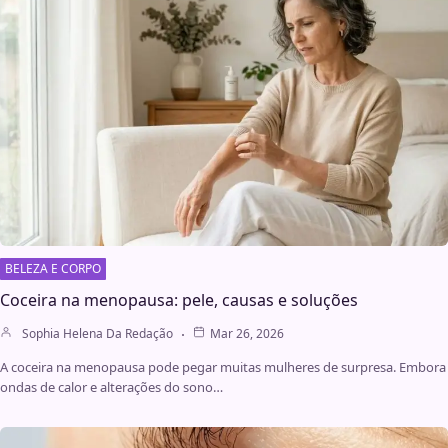
BELEZA E CORPO
Coceira na menopausa: pele, causas e soluções
Sophia Helena Da Redação
Mar 26, 2026
A coceira na menopausa pode pegar muitas mulheres de surpresa. Embora
ondas de calor e alterações do sono…