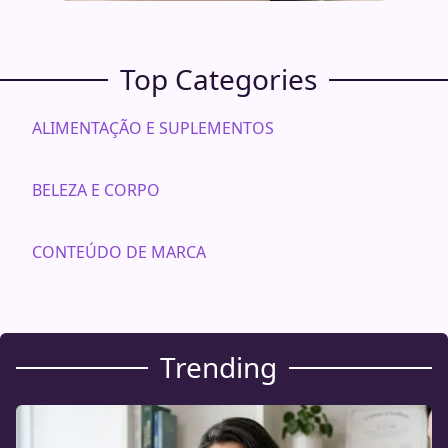
Top Categories
ALIMENTAÇÃO E SUPLEMENTOS
BELEZA E CORPO
CONTEÚDO DE MARCA
Trending