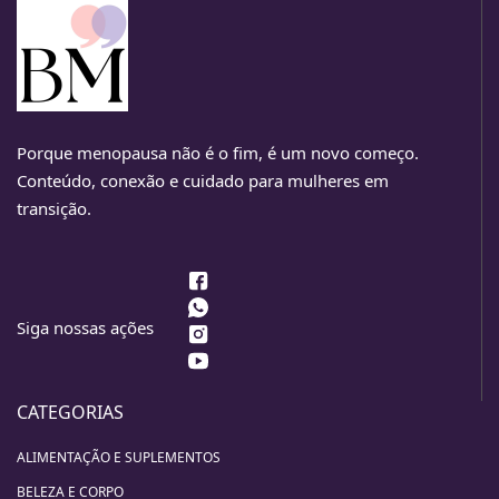
Porque menopausa não é o fim, é um novo começo.
Conteúdo, conexão e cuidado para mulheres em
transição.
Siga nossas ações
CATEGORIAS
ALIMENTAÇÃO E SUPLEMENTOS
BELEZA E CORPO