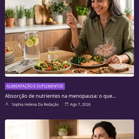
ALIMENTAÇÃO E SUPLEMENTOS
Absorção de nutrientes na menopausa: o que…
Sophia Helena Da Redação
Ago 7, 2026