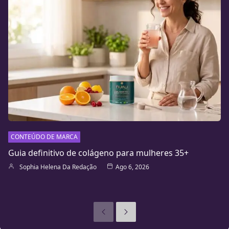
CONTEÚDO DE MARCA
Guia definitivo de colágeno para mulheres 35+
Sophia Helena Da Redação
Ago 6, 2026
Anteriores
Seguinte