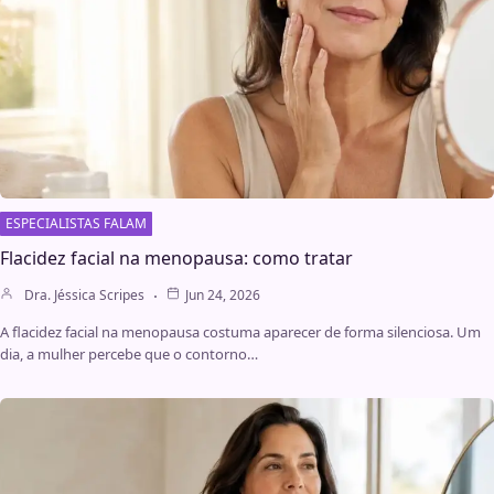
ESPECIALISTAS FALAM
Flacidez facial na menopausa: como tratar
Dra. Jéssica Scripes
Jun 24, 2026
A flacidez facial na menopausa costuma aparecer de forma silenciosa. Um
dia, a mulher percebe que o contorno…