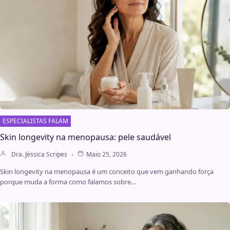
ESPECIALISTAS FALAM
Skin longevity na menopausa: pele saudável
Dra. Jéssica Scripes
Maio 25, 2026
Skin longevity na menopausa é um conceito que vem ganhando força
porque muda a forma como falamos sobre…