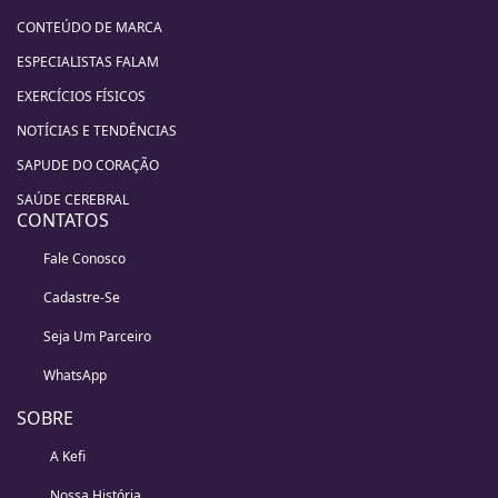
CONTEÚDO DE MARCA
ESPECIALISTAS FALAM
EXERCÍCIOS FÍSICOS
NOTÍCIAS E TENDÊNCIAS
SAPUDE DO CORAÇÃO
SAÚDE CEREBRAL
CONTATOS
Fale Conosco
Cadastre-Se
Seja Um Parceiro
WhatsApp
SOBRE
A Kefi
Nossa História