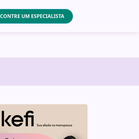
CONTRE UM ESPECIALISTA