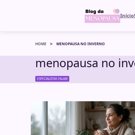
Início
HOME
MENOPAUSA NO INVERNO
menopausa no inv
ESPECIALISTAS FALAM