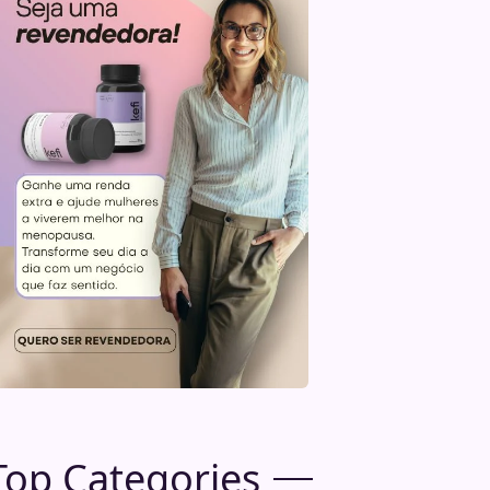
Top Categories