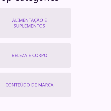
ALIMENTAÇÃO E
SUPLEMENTOS
BELEZA E CORPO
CONTEÚDO DE MARCA