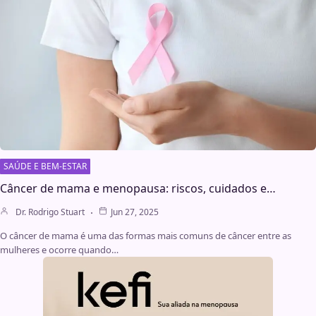
SAÚDE E BEM-ESTAR
Câncer de mama e menopausa: riscos, cuidados e…
Dr. Rodrigo Stuart
Jun 27, 2025
O câncer de mama é uma das formas mais comuns de câncer entre as
mulheres e ocorre quando…