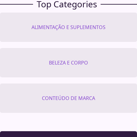
Top Categories
ALIMENTAÇÃO E SUPLEMENTOS
BELEZA E CORPO
CONTEÚDO DE MARCA