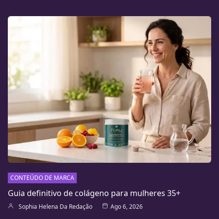
CONTEÚDO DE MARCA
Guia definitivo de colágeno para mulheres 35+
Sophia Helena Da Redação
Ago 6, 2026