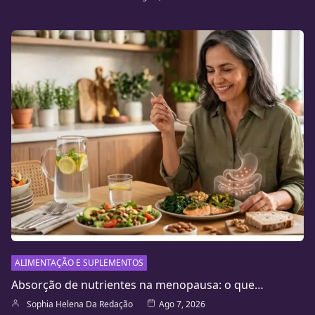
ALIMENTAÇÃO E SUPLEMENTOS
Absorção de nutrientes na menopausa: o que…
Sophia Helena Da Redação
Ago 7, 2026