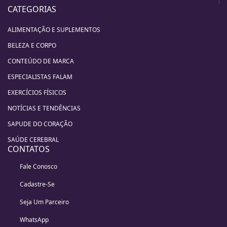
CATEGORIAS
ALIMENTAÇÃO E SUPLEMENTOS
BELEZA E CORPO
CONTEÚDO DE MARCA
ESPECIALISTAS FALAM
EXERCÍCIOS FÍSICOS
NOTÍCIAS E TENDÊNCIAS
SAPUDE DO CORAÇÃO
SAÚDE CEREBRAL
CONTATOS
Fale Conosco
Cadastre-Se
Seja Um Parceiro
WhatsApp