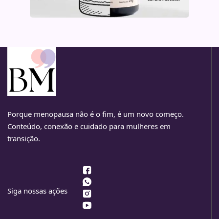
Porque menopausa não é o fim, é um novo começo.
Conteúdo, conexão e cuidado para mulheres em
transição.
Siga nossas ações