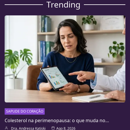
Trending
SAPUDE DO CORAÇÃO
Colesterol na perimenopausa: o que muda no…
Dra. Andressa Katiski
Ago 8, 2026