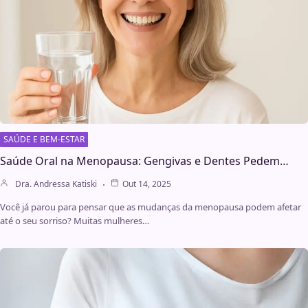
SAÚDE E BEM-ESTAR
Saúde Oral na Menopausa: Gengivas e Dentes Pedem…
Dra. Andressa Katiski
Out 14, 2025
Você já parou para pensar que as mudanças da menopausa podem afetar
até o seu sorriso? Muitas mulheres…