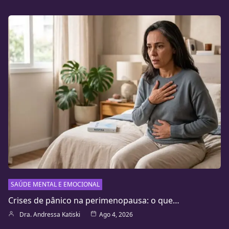
SAÚDE MENTAL E EMOCIONAL
Crises de pânico na perimenopausa: o que…
Dra. Andressa Katiski
Ago 4, 2026