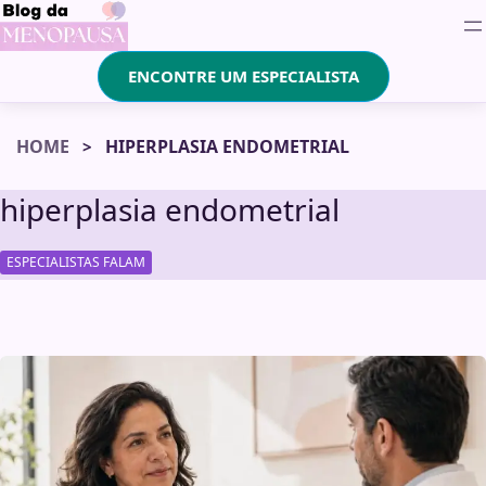
ENCONTRE UM ESPECIALISTA
HOME
HIPERPLASIA ENDOMETRIAL
hiperplasia endometrial
ESPECIALISTAS FALAM