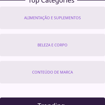
ALIMENTAÇÃO E SUPLEMENTOS
BELEZA E CORPO
CONTEÚDO DE MARCA