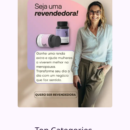
Top Categories