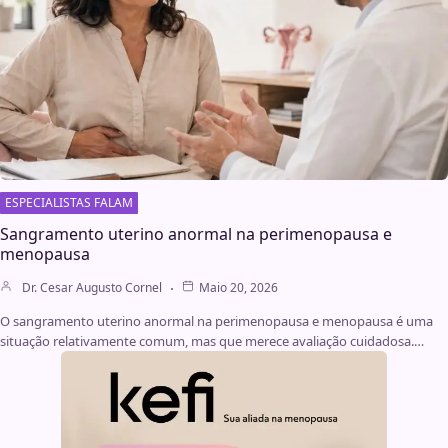
ESPECIALISTAS FALAM
Sangramento uterino anormal na perimenopausa e
menopausa
Dr. Cesar Augusto Cornel
Maio 20, 2026
O sangramento uterino anormal na perimenopausa e menopausa é uma
situação relativamente comum, mas que merece avaliação cuidadosa.…