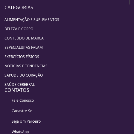
CATEGORIAS
ALIMENTAÇÃO E SUPLEMENTOS
BELEZA E CORPO
CONTEÚDO DE MARCA
ESPECIALISTAS FALAM
EXERCÍCIOS FÍSICOS
NOTÍCIAS E TENDÊNCIAS
SAPUDE DO CORAÇÃO
SAÚDE CEREBRAL
CONTATOS
Fale Conosco
Cadastre-Se
Seja Um Parceiro
WhatsApp