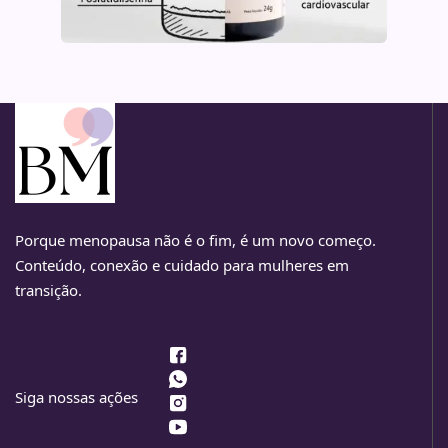
Porque menopausa não é o fim, é um novo começo.
Conteúdo, conexão e cuidado para mulheres em
transição.
Siga nossas ações