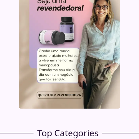
Top Categories