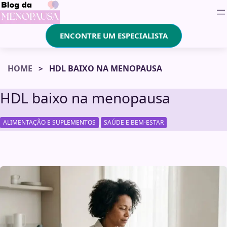
ENCONTRE UM ESPECIALISTA
HOME
HDL BAIXO NA MENOPAUSA
HDL baixo na menopausa
,
ALIMENTAÇÃO E SUPLEMENTOS
SAÚDE E BEM-ESTAR