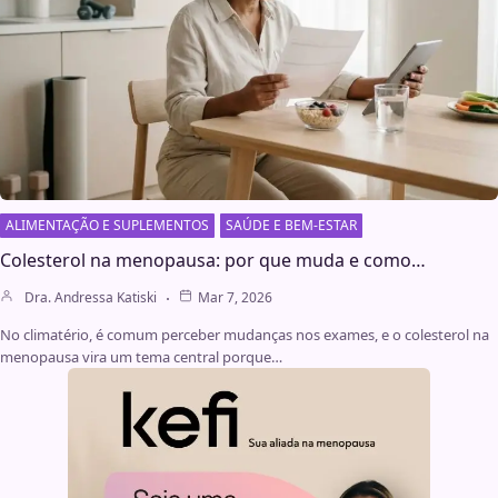
ALIMENTAÇÃO E SUPLEMENTOS
SAÚDE E BEM-ESTAR
Colesterol na menopausa: por que muda e como…
Dra. Andressa Katiski
Mar 7, 2026
No climatério, é comum perceber mudanças nos exames, e o colesterol na
menopausa vira um tema central porque…