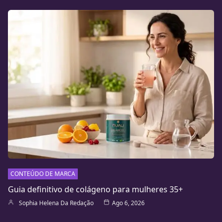
CONTEÚDO DE MARCA
Guia definitivo de colágeno para mulheres 35+
Sophia Helena Da Redação
Ago 6, 2026