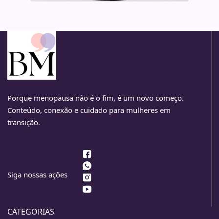
Porque menopausa não é o fim, é um novo começo.
Conteúdo, conexão e cuidado para mulheres em
transição.
Siga nossas ações
CATEGORIAS