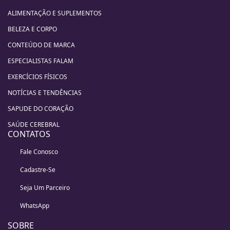
ALIMENTAÇÃO E SUPLEMENTOS
BELEZA E CORPO
CONTEÚDO DE MARCA
ESPECIALISTAS FALAM
EXERCÍCIOS FÍSICOS
NOTÍCIAS E TENDÊNCIAS
SAPUDE DO CORAÇÃO
SAÚDE CEREBRAL
CONTATOS
Fale Conosco
Cadastre-Se
Seja Um Parceiro
WhatsApp
SOBRE