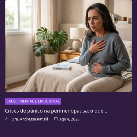
SAÚDE MENTAL E EMOCIONAL
Crises de pânico na perimenopausa: o que…
Dra. Andressa Katiski
Ago 4, 2026