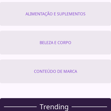
ALIMENTAÇÃO E SUPLEMENTOS
BELEZA E CORPO
CONTEÚDO DE MARCA
Trending