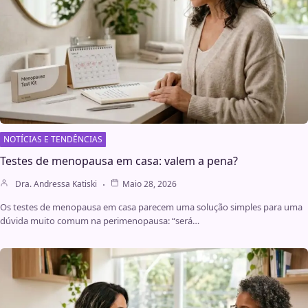
NOTÍCIAS E TENDÊNCIAS
Testes de menopausa em casa: valem a pena?
Dra. Andressa Katiski
Maio 28, 2026
Os testes de menopausa em casa parecem uma solução simples para uma
dúvida muito comum na perimenopausa: “será…