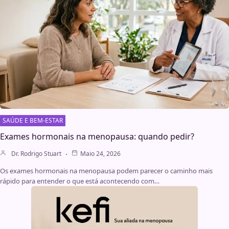
SAÚDE E BEM-ESTAR
Exames hormonais na menopausa: quando pedir?
Dr. Rodrigo Stuart
Maio 24, 2026
Os exames hormonais na menopausa podem parecer o caminho mais
rápido para entender o que está acontecendo com…