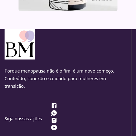
Porque menopausa não é o fim, é um novo começo.
Conteúdo, conexão e cuidado para mulheres em
transição.
Siga nossas ações