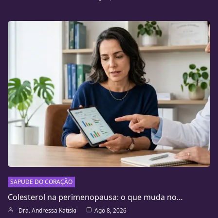
SAPUDE DO CORAÇÃO
Colesterol na perimenopausa: o que muda no…
Dra. Andressa Katiski
Ago 8, 2026