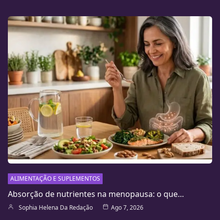
ALIMENTAÇÃO E SUPLEMENTOS
Absorção de nutrientes na menopausa: o que…
Sophia Helena Da Redação
Ago 7, 2026