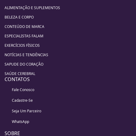
ALIMENTAÇÃO E SUPLEMENTOS
BELEZA E CORPO
CONTEÚDO DE MARCA
ESPECIALISTAS FALAM
EXERCÍCIOS FÍSICOS
NOTÍCIAS E TENDÊNCIAS
SAPUDE DO CORAÇÃO
SAÚDE CEREBRAL
CONTATOS
Fale Conosco
Cadastre-Se
Seja Um Parceiro
WhatsApp
SOBRE