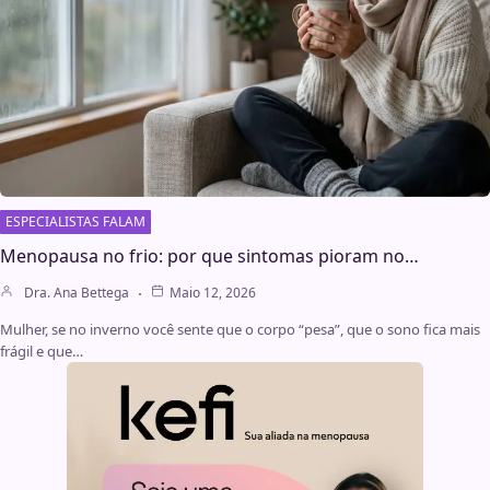
ESPECIALISTAS FALAM
Menopausa no frio: por que sintomas pioram no…
Dra. Ana Bettega
Maio 12, 2026
Mulher, se no inverno você sente que o corpo “pesa”, que o sono fica mais
frágil e que…