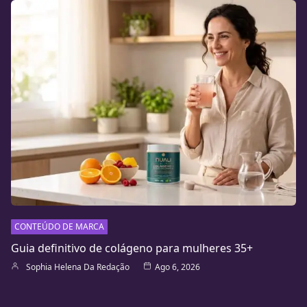
CONTEÚDO DE MARCA
Guia definitivo de colágeno para mulheres 35+
Sophia Helena Da Redação
Ago 6, 2026