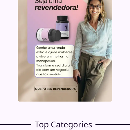
Top Categories