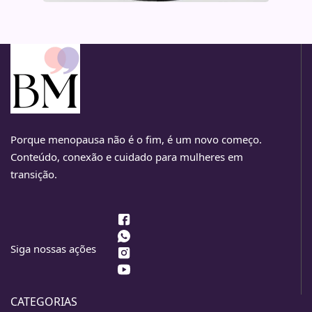
Porque menopausa não é o fim, é um novo começo.
Conteúdo, conexão e cuidado para mulheres em
transição.
Siga nossas ações
CATEGORIAS