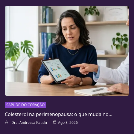
SAPUDE DO CORAÇÃO
Colesterol na perimenopausa: o que muda no…
Dra. Andressa Katiski
Ago 8, 2026