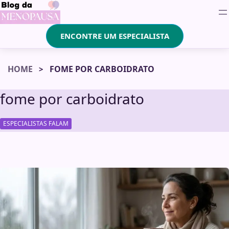
ENCONTRE UM ESPECIALISTA
HOME
FOME POR CARBOIDRATO
fome por carboidrato
ESPECIALISTAS FALAM