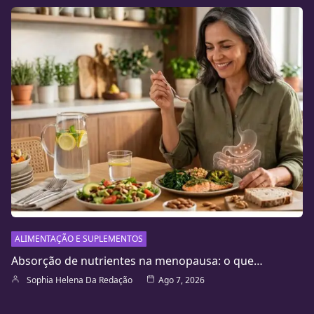
ALIMENTAÇÃO E SUPLEMENTOS
Absorção de nutrientes na menopausa: o que…
Sophia Helena Da Redação
Ago 7, 2026