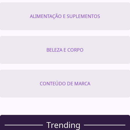
ALIMENTAÇÃO E SUPLEMENTOS
BELEZA E CORPO
CONTEÚDO DE MARCA
Trending