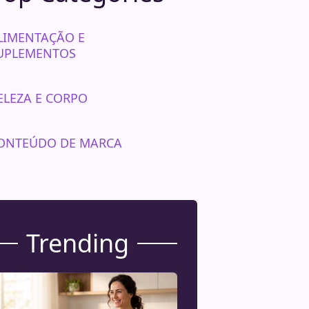
LIMENTAÇÃO E
UPLEMENTOS
ELEZA E CORPO
ONTEÚDO DE MARCA
Trending