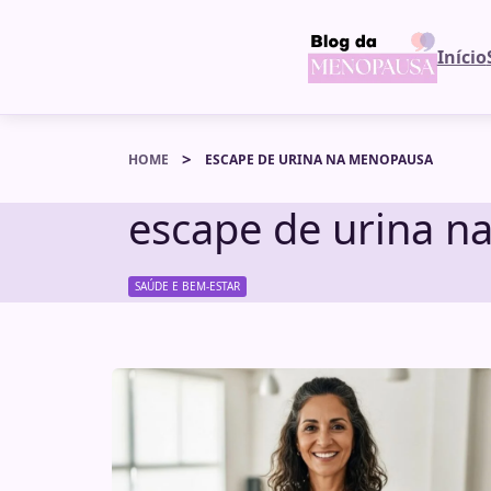
Início
HOME
ESCAPE DE URINA NA MENOPAUSA
escape de urina 
SAÚDE E BEM-ESTAR