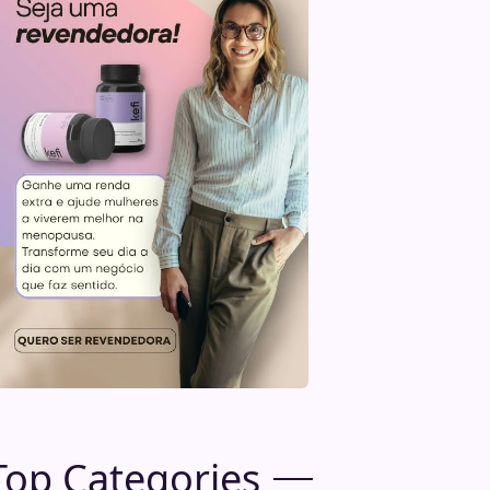
Top Categories