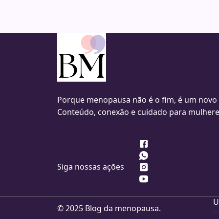
Porque menopausa não é o fim, é um novo
Conteúdo, conexão e cuidado para mulhere
Siga nossas ações
U
© 2025 Blog da menopausa.