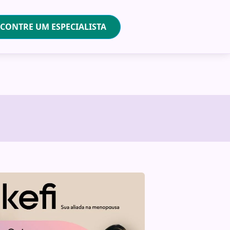
CONTRE UM ESPECIALISTA