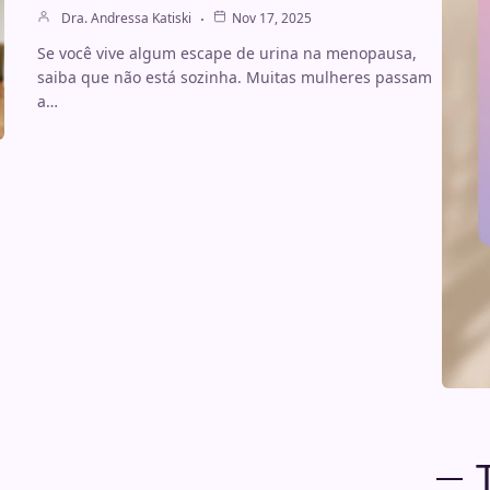
Dra. Andressa Katiski
Nov 17, 2025
Se você vive algum escape de urina na menopausa,
saiba que não está sozinha. Muitas mulheres passam
a…