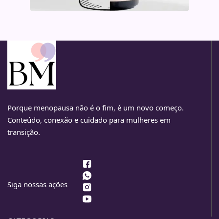
Porque menopausa não é o fim, é um novo começo.
Conteúdo, conexão e cuidado para mulheres em
transição.
Siga nossas ações