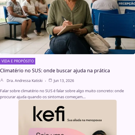
VIDA E PROPÓSITO
Climatério no SUS: onde buscar ajuda na prática
Dra. Andressa Katiski
Jun 13, 2026
Falar sobre climatério no SUS é falar sobre algo muito concreto: onde
procurar ajuda quando os sintomas começam…