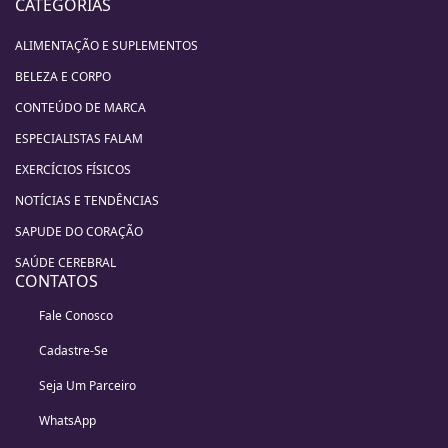
CATEGORIAS
ALIMENTAÇÃO E SUPLEMENTOS
BELEZA E CORPO
CONTEÚDO DE MARCA
ESPECIALISTAS FALAM
EXERCÍCIOS FÍSICOS
NOTÍCIAS E TENDÊNCIAS
SAPUDE DO CORAÇÃO
SAÚDE CEREBRAL
CONTATOS
Fale Conosco
Cadastre-Se
Seja Um Parceiro
WhatsApp