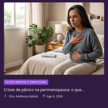
SAÚDE MENTAL E EMOCIONAL
Crises de pânico na perimenopausa: o que…
Dra. Andressa Katiski
Ago 4, 2026