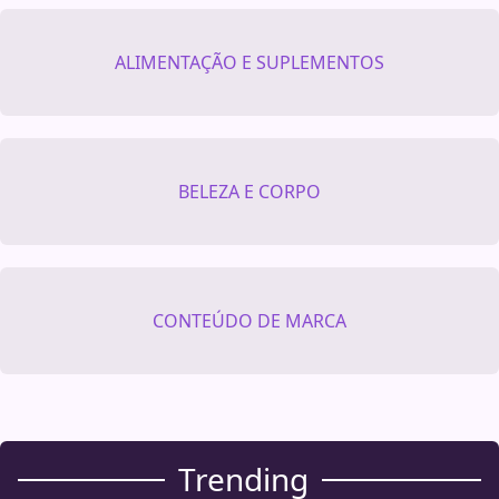
ALIMENTAÇÃO E SUPLEMENTOS
BELEZA E CORPO
CONTEÚDO DE MARCA
Trending