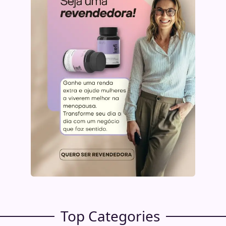
Top Categories