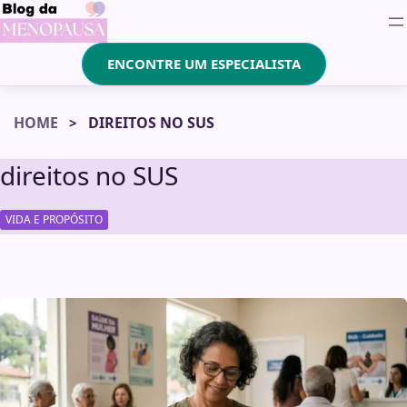
ENCONTRE UM ESPECIALISTA
HOME
DIREITOS NO SUS
direitos no SUS
VIDA E PROPÓSITO