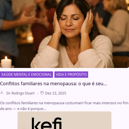
SAÚDE MENTAL E EMOCIONAL
VIDA E PROPÓSITO
Conflitos familiares na menopausa: o que é seu…
Dr. Rodrigo Stuart
Dez 23, 2025
Os conflitos familiares na menopausa costumam ficar mais intensos no fim
de ano — e não é porque…