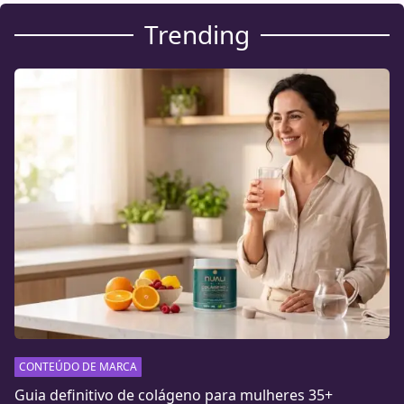
Trending
CONTEÚDO DE MARCA
Guia definitivo de colágeno para mulheres 35+