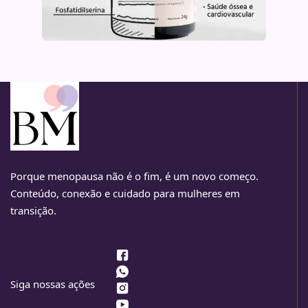
Porque menopausa não é o fim, é um novo começo.
Conteúdo, conexão e cuidado para mulheres em
transição.
Siga nossas ações