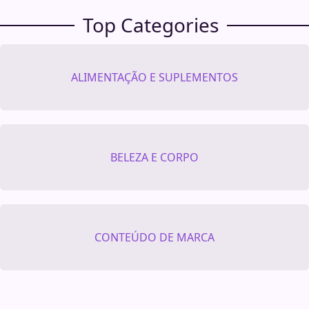
Top Categories
ALIMENTAÇÃO E SUPLEMENTOS
BELEZA E CORPO
CONTEÚDO DE MARCA