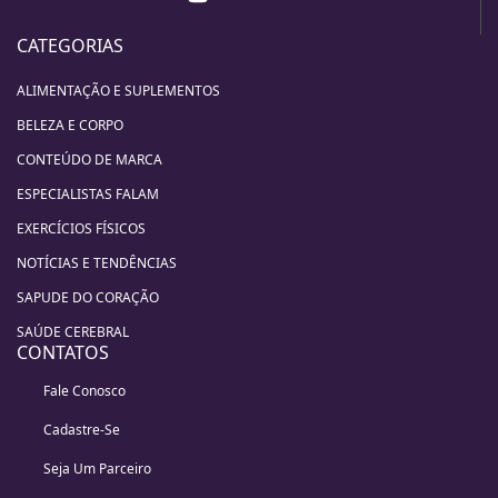
CATEGORIAS
ALIMENTAÇÃO E SUPLEMENTOS
BELEZA E CORPO
CONTEÚDO DE MARCA
ESPECIALISTAS FALAM
EXERCÍCIOS FÍSICOS
NOTÍCIAS E TENDÊNCIAS
SAPUDE DO CORAÇÃO
SAÚDE CEREBRAL
CONTATOS
Fale Conosco
Cadastre-Se
Seja Um Parceiro