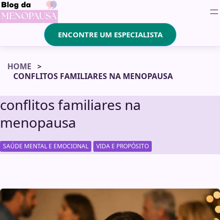
ENCONTRE UM ESPECIALISTA
HOME
CONFLITOS FAMILIARES NA MENOPAUSA
conflitos familiares na
menopausa
,
SAÚDE MENTAL E EMOCIONAL
VIDA E PROPÓSITO