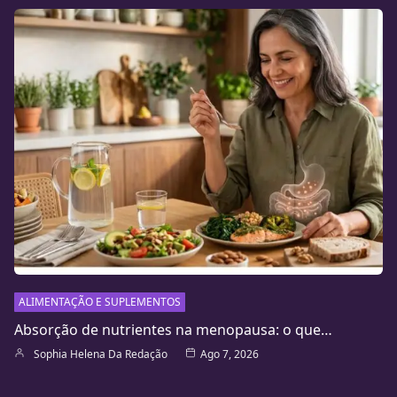
ALIMENTAÇÃO E SUPLEMENTOS
Absorção de nutrientes na menopausa: o que…
Sophia Helena Da Redação
Ago 7, 2026