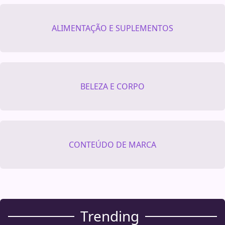
ALIMENTAÇÃO E SUPLEMENTOS
BELEZA E CORPO
CONTEÚDO DE MARCA
Trending