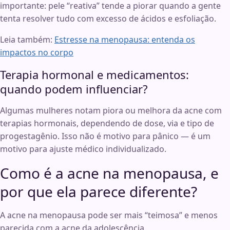
importante: pele “reativa” tende a piorar quando a gente
tenta resolver tudo com excesso de ácidos e esfoliação.
Leia também:
Estresse na menopausa: entenda os
impactos no corpo
Terapia hormonal e medicamentos:
quando podem influenciar?
Algumas mulheres notam piora ou melhora da acne com
terapias hormonais, dependendo de dose, via e tipo de
progestagênio. Isso não é motivo para pânico — é um
motivo para ajuste médico individualizado.
Como é a acne na menopausa, e
por que ela parece diferente?
A acne na menopausa pode ser mais “teimosa” e menos
parecida com a acne da adolescência.