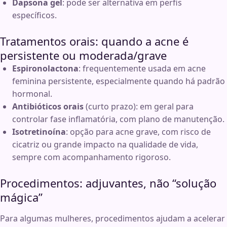
Dapsona gel
: pode ser alternativa em perfis
específicos.
Tratamentos orais: quando a acne é
persistente ou moderada/grave
Espironolactona
: frequentemente usada em acne
feminina persistente, especialmente quando há padrão
hormonal.
Antibióticos orais
(curto prazo): em geral para
controlar fase inflamatória, com plano de manutenção.
Isotretinoína
: opção para acne grave, com risco de
cicatriz ou grande impacto na qualidade de vida,
sempre com acompanhamento rigoroso.
Procedimentos: adjuvantes, não “solução
mágica”
Para algumas mulheres, procedimentos ajudam a acelerar