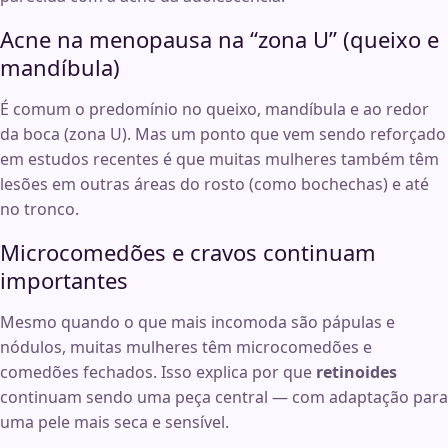
Acne na menopausa na “zona U” (queixo e
mandíbula)
É comum o predomínio no queixo, mandíbula e ao redor
da boca (zona U). Mas um ponto que vem sendo reforçado
em estudos recentes é que muitas mulheres também têm
lesões em outras áreas do rosto (como bochechas) e até
no tronco.
Microcomedões e cravos continuam
importantes
Mesmo quando o que mais incomoda são pápulas e
nódulos, muitas mulheres têm microcomedões e
comedões fechados. Isso explica por que
retinoides
continuam sendo uma peça central — com adaptação para
uma pele mais seca e sensível.