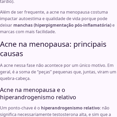
tardio).
Além de ser frequente, a acne na menopausa costuma
impactar autoestima e qualidade de vida porque pode
deixar
manchas (hiperpigmentação pós-inflamatória)
e
marcas com mais facilidade.
Acne na menopausa: principais
causas
A acne nessa fase não acontece por um único motivo. Em
geral, é a soma de “peças” pequenas que, juntas, viram um
quebra-cabeça.
Acne na menopausa e o
hiperandrogenismo relativo
Um ponto-chave é o
hiperandrogenismo relativo
: não
significa necessariamente testosterona alta, e sim que a