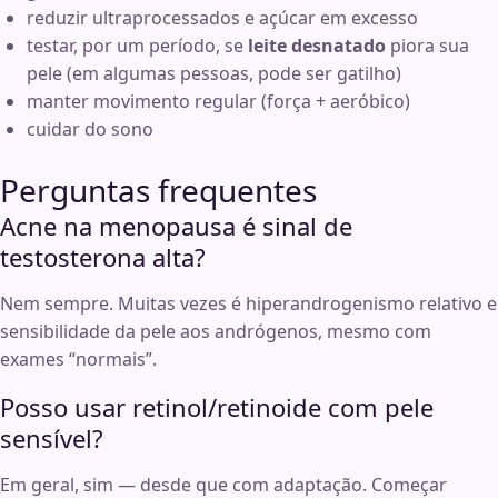
reduzir ultraprocessados e açúcar em excesso
testar, por um período, se
leite desnatado
piora sua
pele (em algumas pessoas, pode ser gatilho)
manter movimento regular (força + aeróbico)
cuidar do sono
Perguntas frequentes
Acne na menopausa é sinal de
testosterona alta?
Nem sempre. Muitas vezes é hiperandrogenismo relativo e
sensibilidade da pele aos andrógenos, mesmo com
exames “normais”.
Posso usar retinol/retinoide com pele
sensível?
Em geral, sim — desde que com adaptação. Começar