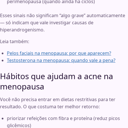
perimenopausa (quando ainda há ciclos)
Esses sinais não significam “algo grave” automaticamente
— só indicam que vale investigar causas de
hiperandrogenismo.
Leia também:
Pelos faciais na menopausa: por que aparecem?
Testosterona na menopausa: quando vale a pena?
Hábitos que ajudam a acne na
menopausa
Você não precisa entrar em dietas restritivas para ter
resultado. O que costuma ter melhor retorno:
priorizar refeições com fibra e proteína (reduz picos
glicêmicos)