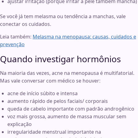
ajustar irritação (porque irritar a pele também mancha)
Se você já tem melasma ou tendência a manchas, vale
conectar os cuidados.
Leia também:
Melasma na menopausa: causas, cuidados e
prevenção
Quando investigar hormônios
Na maioria das vezes, acne na menopausa é multifatorial.
Mas vale conversar com médico se houver:
acne de início súbito e intensa
aumento rápido de pelos faciais/ corporais
queda de cabelo importante com padrão androgênico
voz mais grossa, aumento de massa muscular sem
explicação
irregularidade menstrual importante na