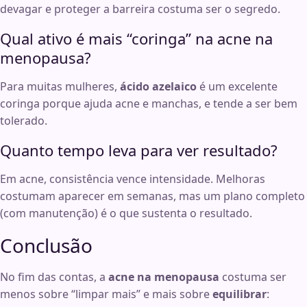
devagar e proteger a barreira costuma ser o segredo.
Qual ativo é mais “coringa” na acne na
menopausa?
Para muitas mulheres,
ácido azelaico
é um excelente
coringa porque ajuda acne e manchas, e tende a ser bem
tolerado.
Quanto tempo leva para ver resultado?
Em acne, consistência vence intensidade. Melhoras
costumam aparecer em semanas, mas um plano completo
(com manutenção) é o que sustenta o resultado.
Conclusão
No fim das contas, a
acne na menopausa
costuma ser
menos sobre “limpar mais” e mais sobre
equilibrar
: