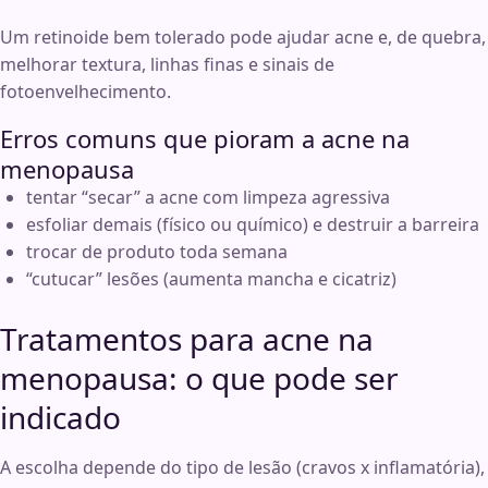
Um retinoide bem tolerado pode ajudar acne e, de quebra,
melhorar textura, linhas finas e sinais de
fotoenvelhecimento.
Erros comuns que pioram a acne na
menopausa
tentar “secar” a acne com limpeza agressiva
esfoliar demais (físico ou químico) e destruir a barreira
trocar de produto toda semana
“cutucar” lesões (aumenta mancha e cicatriz)
Tratamentos para acne na
menopausa: o que pode ser
indicado
A escolha depende do tipo de lesão (cravos x inflamatória),