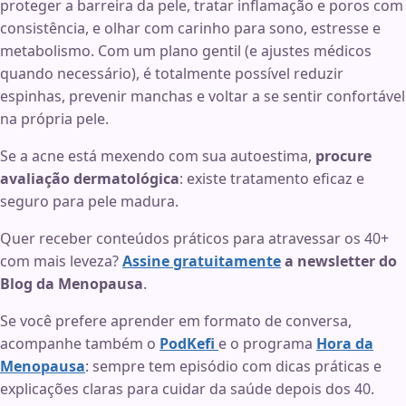
proteger a barreira da pele, tratar inflamação e poros com
consistência, e olhar com carinho para sono, estresse e
metabolismo. Com um plano gentil (e ajustes médicos
quando necessário), é totalmente possível reduzir
espinhas, prevenir manchas e voltar a se sentir confortável
na própria pele.
Se a acne está mexendo com sua autoestima,
procure
avaliação dermatológica
: existe tratamento eficaz e
seguro para pele madura.
Quer receber conteúdos práticos para atravessar os 40+
com mais leveza?
Assine gratuitamente
a newsletter do
Blog da Menopausa
.
Se você prefere aprender em formato de conversa,
acompanhe também o
PodKefi
e o programa
Hora da
Menopausa
: sempre tem episódio com dicas práticas e
explicações claras para cuidar da saúde depois dos 40.