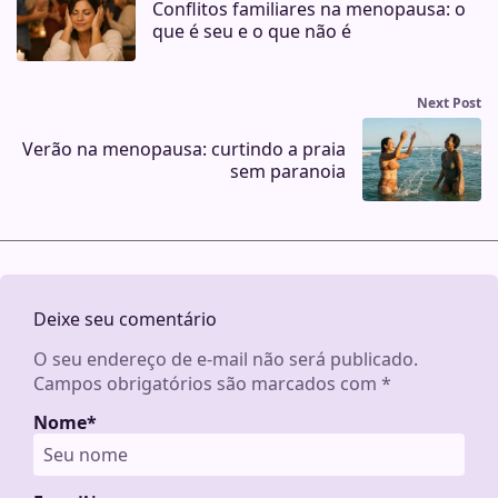
Conflitos familiares na menopausa: o
que é seu e o que não é
Next Post
Verão na menopausa: curtindo a praia
sem paranoia
Deixe seu comentário
O seu endereço de e-mail não será publicado.
Campos obrigatórios são marcados com
*
Nome
*