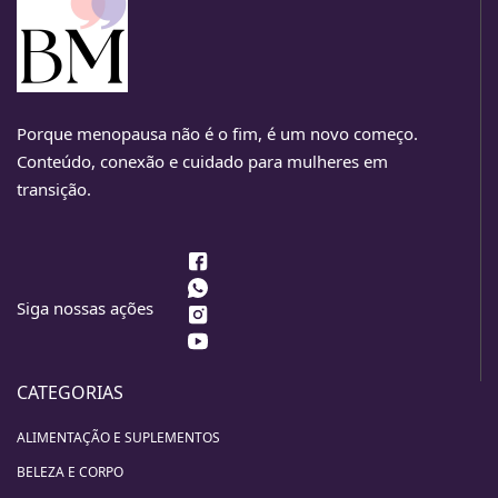
Porque menopausa não é o fim, é um novo começo.
Conteúdo, conexão e cuidado para mulheres em
transição.
Siga nossas ações
CATEGORIAS
ALIMENTAÇÃO E SUPLEMENTOS
BELEZA E CORPO