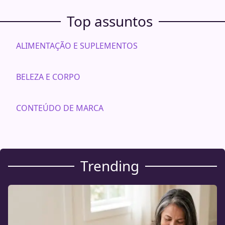
Top assuntos
ALIMENTAÇÃO E SUPLEMENTOS
BELEZA E CORPO
CONTEÚDO DE MARCA
Trending