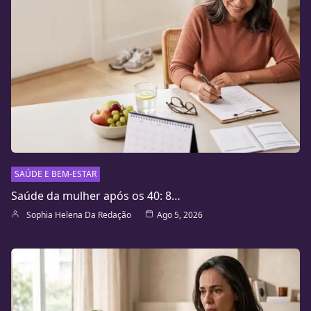
SAÚDE E BEM-ESTAR
Saúde da mulher após os 40: 8…
Sophia Helena Da Redação
Ago 5, 2026