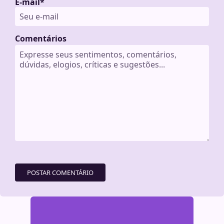
E-mail
*
Comentários