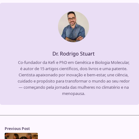
Dr. Rodrigo Stuart
Co-fundador da Kefi e PhD em Genética e Biologia Molecular,
é autor de 15 artigos científicos, dois livros e uma patente.
Cientista apaixonado por inovação e bem-estar, une ciência,
cuidado e propósito para transformar o mundo ao seu redor
— começando pela jornada das mulheres no climatério e na
menopausa.
Previous Post