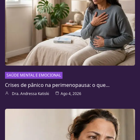
SAÚDE MENTAL E EMOCIONAL
Crises de pânico na perimenopausa: o que…
Dra. Andressa Katiski
Ago 4, 2026