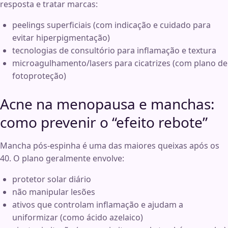
resposta e tratar marcas:
peelings superficiais (com indicação e cuidado para
evitar hiperpigmentação)
tecnologias de consultório para inflamação e textura
microagulhamento/lasers para cicatrizes (com plano de
fotoproteção)
Acne na menopausa e manchas:
como prevenir o “efeito rebote”
Mancha pós-espinha é uma das maiores queixas após os
40. O plano geralmente envolve:
protetor solar diário
não manipular lesões
ativos que controlam inflamação e ajudam a
uniformizar (como ácido azelaico)