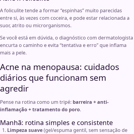
A foliculite tende a formar “espinhas” muito parecidas
entre si, às vezes com coceira, e pode estar relacionada a
suor, atrito ou microrganismos.
Se você está em dúvida, o diagnóstico com dermatologista
encurta o caminho e evita “tentativa e erro” que inflama
mais a pele.
Acne na menopausa: cuidados
diários que funcionam sem
agredir
Pense na rotina como um tripé:
barreira + anti-
inflamação + tratamento do poro
.
Manhã: rotina simples e consistente
Limpeza suave
(gel/espuma gentil, sem sensação de