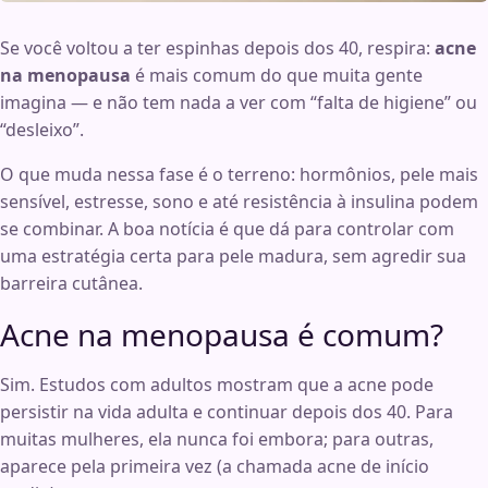
Se você voltou a ter espinhas depois dos 40, respira:
acne
na menopausa
é mais comum do que muita gente
imagina — e não tem nada a ver com “falta de higiene” ou
“desleixo”.
O que muda nessa fase é o terreno: hormônios, pele mais
sensível, estresse, sono e até resistência à insulina podem
se combinar. A boa notícia é que dá para controlar com
uma estratégia certa para pele madura, sem agredir sua
barreira cutânea.
Acne na menopausa é comum?
Sim. Estudos com adultos mostram que a acne pode
persistir na vida adulta e continuar depois dos 40. Para
muitas mulheres, ela nunca foi embora; para outras,
aparece pela primeira vez (a chamada acne de início