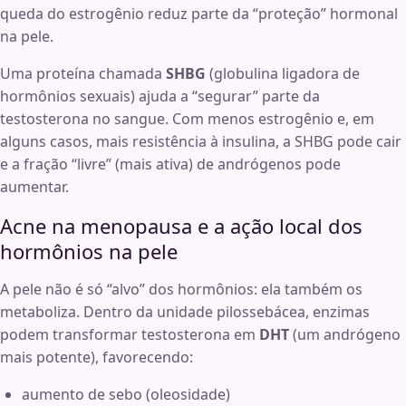
queda do estrogênio reduz parte da “proteção” hormonal
na pele.
Uma proteína chamada
SHBG
(globulina ligadora de
hormônios sexuais) ajuda a “segurar” parte da
testosterona no sangue. Com menos estrogênio e, em
alguns casos, mais resistência à insulina, a SHBG pode cair
e a fração “livre” (mais ativa) de andrógenos pode
aumentar.
Acne na menopausa e a ação local dos
hormônios na pele
A pele não é só “alvo” dos hormônios: ela também os
metaboliza. Dentro da unidade pilossebácea, enzimas
podem transformar testosterona em
DHT
(um andrógeno
mais potente), favorecendo:
aumento de sebo (oleosidade)