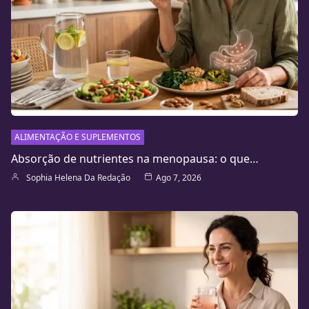
ALIMENTAÇÃO E SUPLEMENTOS
Absorção de nutrientes na menopausa: o que…
Sophia Helena Da Redação
Ago 7, 2026