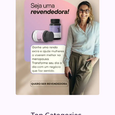
Top Categories