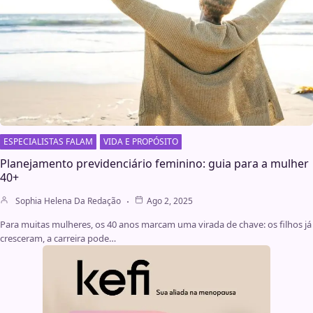
ESPECIALISTAS FALAM
VIDA E PROPÓSITO
Planejamento previdenciário feminino: guia para a mulher
40+
Sophia Helena Da Redação
Ago 2, 2025
Para muitas mulheres, os 40 anos marcam uma virada de chave: os filhos já
cresceram, a carreira pode…