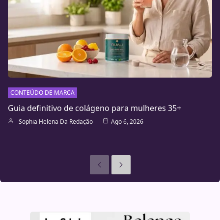
CONTEÚDO DE MARCA
Guia definitivo de colágeno para mulheres 35+
Sophia Helena Da Redação
Ago 6, 2026
Anteriores
Seguinte