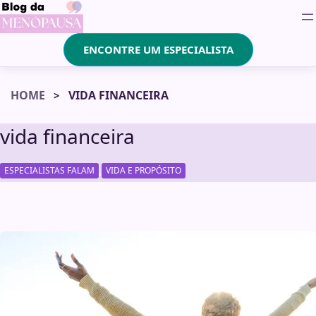
ENCONTRE UM ESPECIALISTA
HOME
VIDA FINANCEIRA
vida financeira
,
ESPECIALISTAS FALAM
VIDA E PROPÓSITO