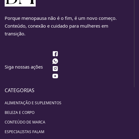
Porque menopausa não é o fim, é um novo começo.
Conteúdo, conexão e cuidado para mulheres em
transição.
Siga nossas ações
CATEGORIAS
ALIMENTAÇÃO E SUPLEMENTOS
BELEZA E CORPO
CONTEÚDO DE MARCA
ESPECIALISTAS FALAM