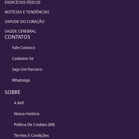
EXERCÍCIOS FÍSICOS
NOTÍCIAS E TENDÊNCIAS
SAPUDE DO CORAÇÃO
SAÚDE CEREBRAL
CONTATOS
Fale Conosco
Cadastre-Se
Seja Um Parceiro
WhatsApp
SOBRE
A Kefi
Nossa História
Política De Cookies (BR)
Termos E Condições