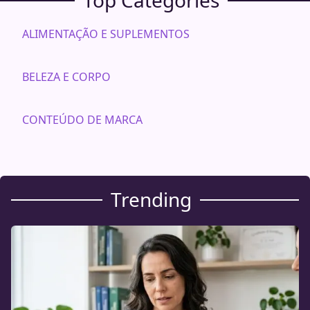
ALIMENTAÇÃO E SUPLEMENTOS
BELEZA E CORPO
CONTEÚDO DE MARCA
Trending