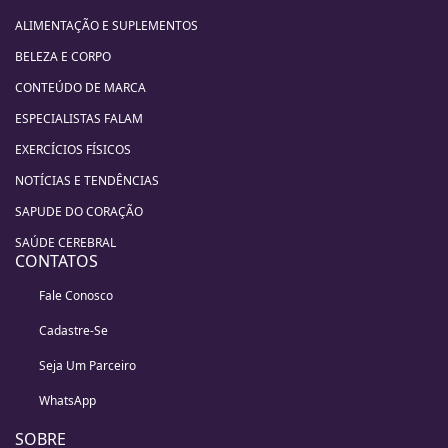
ALIMENTAÇÃO E SUPLEMENTOS
BELEZA E CORPO
CONTEÚDO DE MARCA
ESPECIALISTAS FALAM
EXERCÍCIOS FÍSICOS
NOTÍCIAS E TENDÊNCIAS
SAPUDE DO CORAÇÃO
SAÚDE CEREBRAL
CONTATOS
Fale Conosco
Cadastre-Se
Seja Um Parceiro
WhatsApp
SOBRE