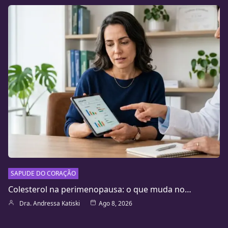
SAPUDE DO CORAÇÃO
Colesterol na perimenopausa: o que muda no…
Dra. Andressa Katiski
Ago 8, 2026