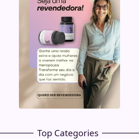
Top Categories