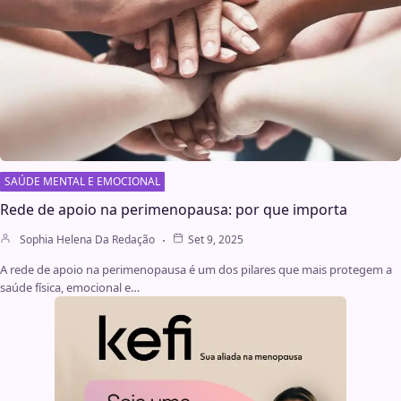
SAÚDE MENTAL E EMOCIONAL
Rede de apoio na perimenopausa: por que importa
Sophia Helena Da Redação
Set 9, 2025
A rede de apoio na perimenopausa é um dos pilares que mais protegem a
saúde física, emocional e…