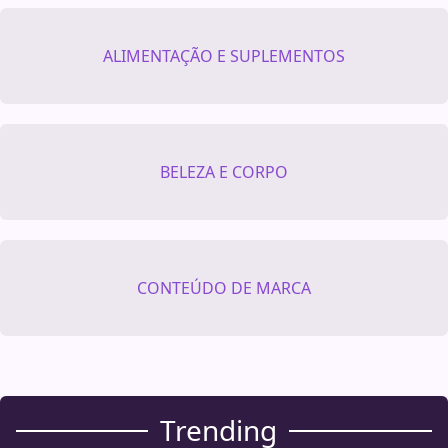
ALIMENTAÇÃO E SUPLEMENTOS
BELEZA E CORPO
CONTEÚDO DE MARCA
Trending