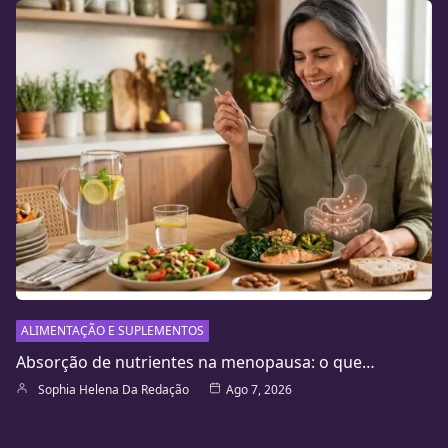
ALIMENTAÇÃO E SUPLEMENTOS
Absorção de nutrientes na menopausa: o que…
Sophia Helena Da Redação
Ago 7, 2026