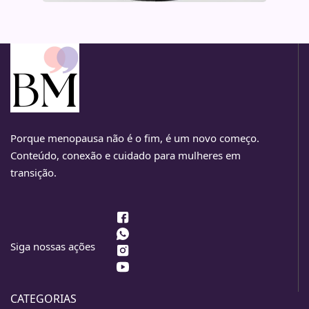
Porque menopausa não é o fim, é um novo começo.
Conteúdo, conexão e cuidado para mulheres em
transição.
Siga nossas ações
CATEGORIAS