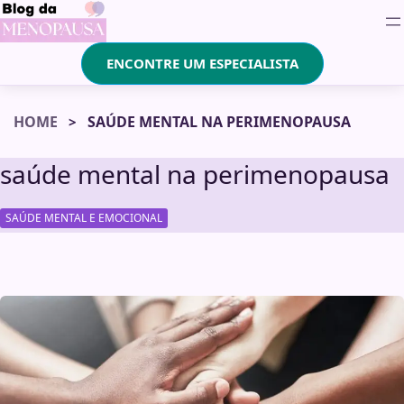
ENCONTRE UM ESPECIALISTA
HOME
SAÚDE MENTAL NA PERIMENOPAUSA
saúde mental na perimenopausa
SAÚDE MENTAL E EMOCIONAL