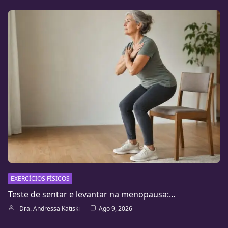
EXERCÍCIOS FÍSICOS
Teste de sentar e levantar na menopausa:…
Dra. Andressa Katiski
Ago 9, 2026