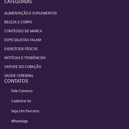
CATEGORIAS
ALIMENTAÇÃO E SUPLEMENTOS
BELEZA E CORPO
CONTEÚDO DE MARCA
ESPECIALISTAS FALAM
EXERCÍCIOS FÍSICOS
NOTÍCIAS E TENDÊNCIAS
SAPUDE DO CORAÇÃO
SAÚDE CEREBRAL
CONTATOS
Fale Conosco
Cadastre-Se
Seja Um Parceiro
WhatsApp