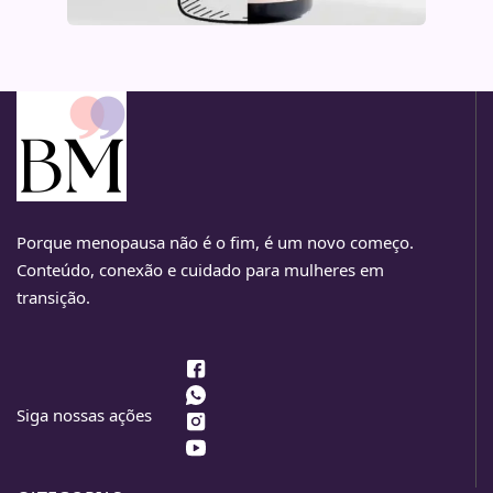
Porque menopausa não é o fim, é um novo começo.
Conteúdo, conexão e cuidado para mulheres em
transição.
Siga nossas ações