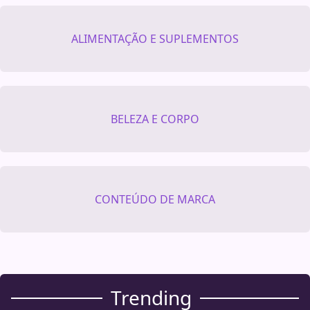
ALIMENTAÇÃO E SUPLEMENTOS
BELEZA E CORPO
CONTEÚDO DE MARCA
Trending