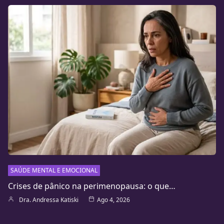
SAÚDE MENTAL E EMOCIONAL
Crises de pânico na perimenopausa: o que…
Dra. Andressa Katiski
Ago 4, 2026