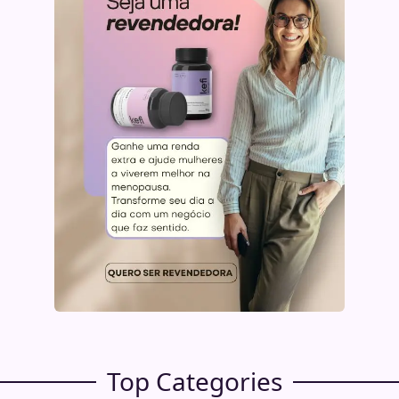
Top Categories