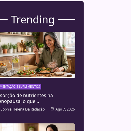
Trending
IMENTAÇÃO E SUPLEMENTOS
sorção de nutrientes na
nopausa: o que…
Sophia Helena Da Redação
Ago 7, 2026