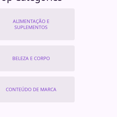
ALIMENTAÇÃO E
SUPLEMENTOS
BELEZA E CORPO
CONTEÚDO DE MARCA