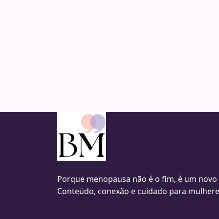
Porque menopausa não é o fim, é um novo
Conteúdo, conexão e cuidado para mulhere