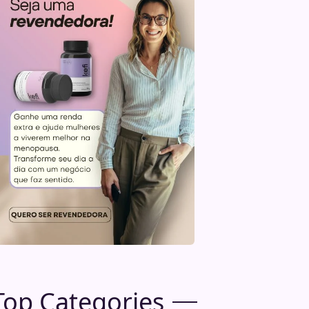
Top Categories