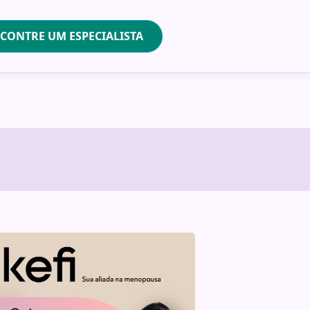
CONTRE UM ESPECIALISTA