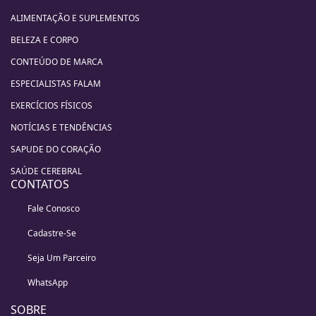
ALIMENTAÇÃO E SUPLEMENTOS
BELEZA E CORPO
CONTEÚDO DE MARCA
ESPECIALISTAS FALAM
EXERCÍCIOS FÍSICOS
NOTÍCIAS E TENDÊNCIAS
SAPUDE DO CORAÇÃO
SAÚDE CEREBRAL
CONTATOS
Fale Conosco
Cadastre-Se
Seja Um Parceiro
WhatsApp
SOBRE