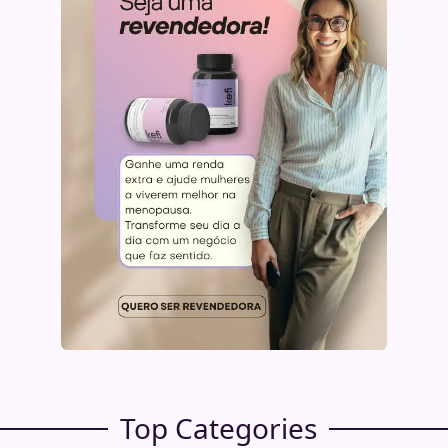
Top Categories