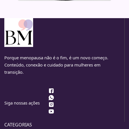
Porque menopausa não é o fim, é um novo começo.
Conteúdo, conexão e cuidado para mulheres em
transição.
Siga nossas ações
CATEGORIAS