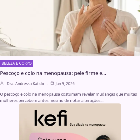
BELEZA E CORPO
Pescoço e colo na menopausa: pele firme e…
Dra. Andressa Katiski
Jun 9, 2026
O pescoço e colo na menopausa costumam revelar mudanças que muitas
mulheres percebem antes mesmo de notar alterações…