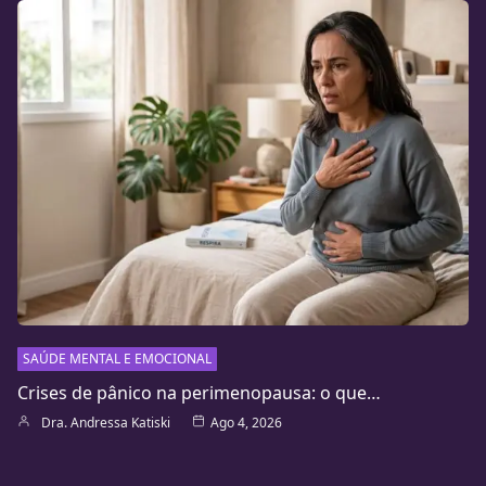
SAÚDE MENTAL E EMOCIONAL
Crises de pânico na perimenopausa: o que…
Dra. Andressa Katiski
Ago 4, 2026