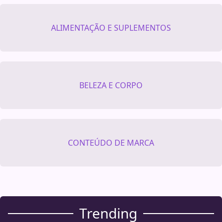
ALIMENTAÇÃO E SUPLEMENTOS
BELEZA E CORPO
CONTEÚDO DE MARCA
Trending