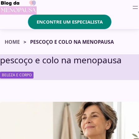
ENCONTRE UM ESPECIALISTA
HOME
PESCOÇO E COLO NA MENOPAUSA
pescoço e colo na menopausa
BELEZA E CORPO