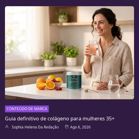
CONTEÚDO DE MARCA
Guia definitivo de colágeno para mulheres 35+
Sophia Helena Da Redação
Ago 6, 2026