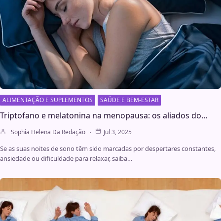
ALIMENTAÇÃO E SUPLEMENTOS
SAÚDE E BEM-ESTAR
Triptofano e melatonina na menopausa: os aliados do…
Sophia Helena Da Redação
Jul 3, 2025
Se as suas noites de sono têm sido marcadas por despertares constantes,
ansiedade ou dificuldade para relaxar, saiba…