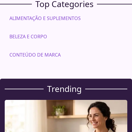
Top Categories
ALIMENTAÇÃO E SUPLEMENTOS
BELEZA E CORPO
CONTEÚDO DE MARCA
Trending