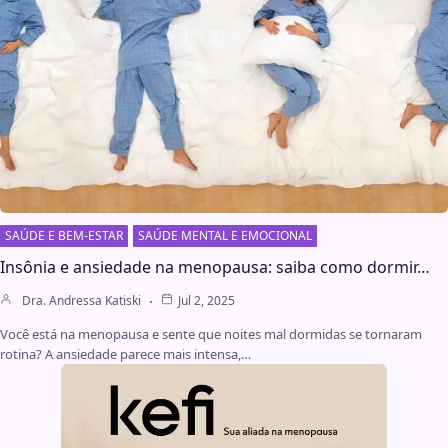
SAÚDE E BEM-ESTAR
SAÚDE MENTAL E EMOCIONAL
Insônia e ansiedade na menopausa: saiba como dormir…
Dra. Andressa Katiski
Jul 2, 2025
Você está na menopausa e sente que noites mal dormidas se tornaram
rotina? A ansiedade parece mais intensa,…