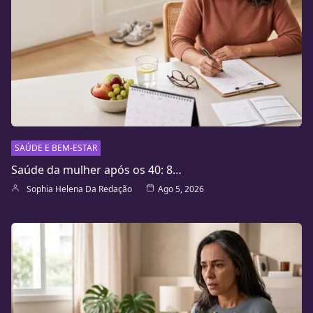
SAÚDE E BEM-ESTAR
Saúde da mulher após os 40: 8…
Sophia Helena Da Redação
Ago 5, 2026