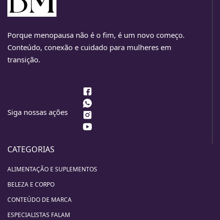
Porque menopausa não é o fim, é um novo começo.
Conteúdo, conexão e cuidado para mulheres em
transição.
Siga nossas ações
CATEGORIAS
ALIMENTAÇÃO E SUPLEMENTOS
BELEZA E CORPO
CONTEÚDO DE MARCA
ESPECIALISTAS FALAM