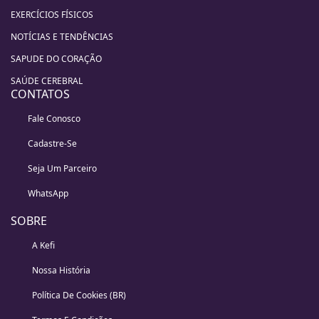
EXERCÍCIOS FÍSICOS
NOTÍCIAS E TENDÊNCIAS
SAPUDE DO CORAÇÃO
SAÚDE CEREBRAL
CONTATOS
Fale Conosco
Cadastre-Se
Seja Um Parceiro
WhatsApp
SOBRE
A Kefi
Nossa História
Política De Cookies (BR)