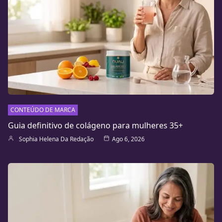
CONTEÚDO DE MARCA
Guia definitivo de colágeno para mulheres 35+
Sophia Helena Da Redação
Ago 6, 2026