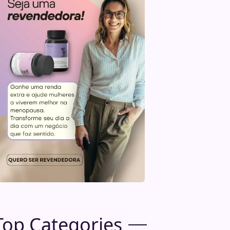
Top Categories