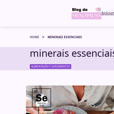
Início
HOME
MINERAIS ESSENCIAIS
minerais essenciai
ALIMENTAÇÃO E SUPLEMENTOS