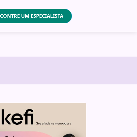
CONTRE UM ESPECIALISTA