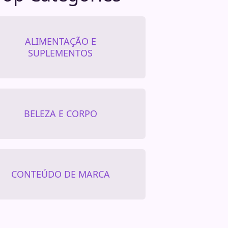
ALIMENTAÇÃO E
SUPLEMENTOS
BELEZA E CORPO
CONTEÚDO DE MARCA