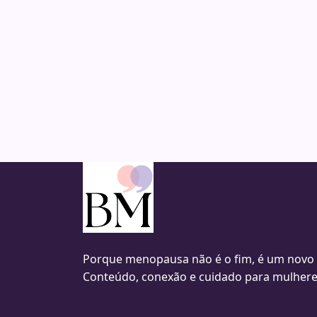
Porque menopausa não é o fim, é um novo
Conteúdo, conexão e cuidado para mulhere