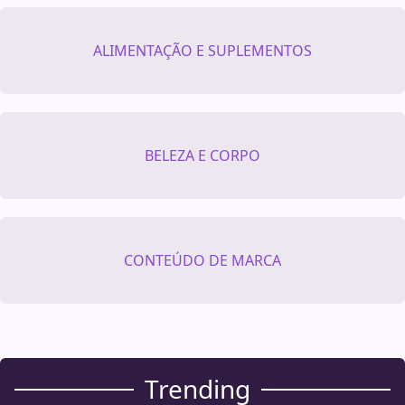
ALIMENTAÇÃO E SUPLEMENTOS
BELEZA E CORPO
CONTEÚDO DE MARCA
Trending