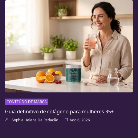
CONTEÚDO DE MARCA
Guia definitivo de colágeno para mulheres 35+
Sophia Helena Da Redação
Ago 6, 2026