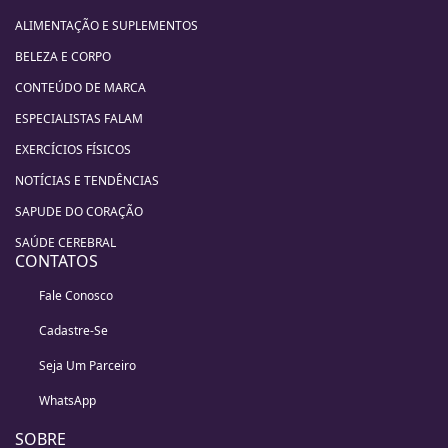
ALIMENTAÇÃO E SUPLEMENTOS
BELEZA E CORPO
CONTEÚDO DE MARCA
ESPECIALISTAS FALAM
EXERCÍCIOS FÍSICOS
NOTÍCIAS E TENDÊNCIAS
SAPUDE DO CORAÇÃO
SAÚDE CEREBRAL
CONTATOS
Fale Conosco
Cadastre-Se
Seja Um Parceiro
WhatsApp
SOBRE