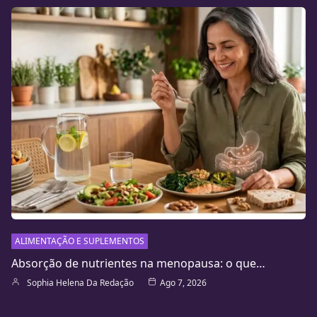
ALIMENTAÇÃO E SUPLEMENTOS
Absorção de nutrientes na menopausa: o que…
Sophia Helena Da Redação
Ago 7, 2026