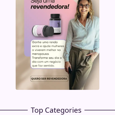
Top Categories