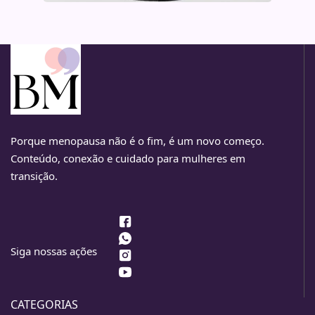
Porque menopausa não é o fim, é um novo começo.
Conteúdo, conexão e cuidado para mulheres em
transição.
Siga nossas ações
CATEGORIAS