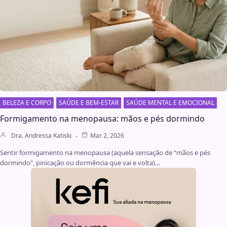
BELEZA E CORPO
SAÚDE E BEM-ESTAR
SAÚDE MENTAL E EMOCIONAL
Formigamento na menopausa: mãos e pés dormindo
Dra. Andressa Katiski
Mar 2, 2026
Sentir formigamento na menopausa (aquela sensação de “mãos e pés
dormindo”, pinicação ou dormência que vai e volta)…