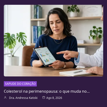
SAPUDE DO CORAÇÃO
Colesterol na perimenopausa: o que muda no…
Dra. Andressa Katiski
Ago 8, 2026