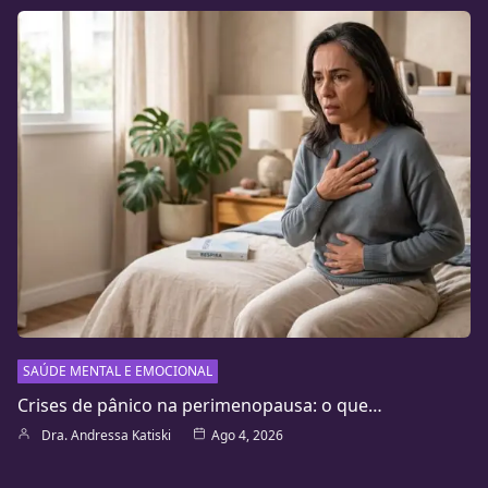
SAÚDE MENTAL E EMOCIONAL
Crises de pânico na perimenopausa: o que…
Dra. Andressa Katiski
Ago 4, 2026