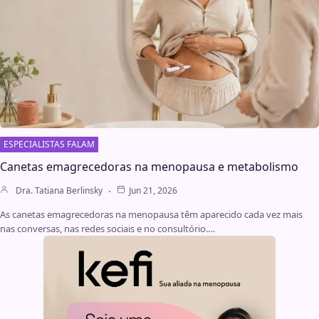
ESPECIALISTAS FALAM
Canetas emagrecedoras na menopausa e metabolismo
Dra. Tatiana Berlinsky
Jun 21, 2026
As canetas emagrecedoras na menopausa têm aparecido cada vez mais
nas conversas, nas redes sociais e no consultório.…