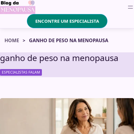
ENCONTRE UM ESPECIALISTA
HOME
GANHO DE PESO NA MENOPAUSA
ganho de peso na menopausa
ESPECIALISTAS FALAM