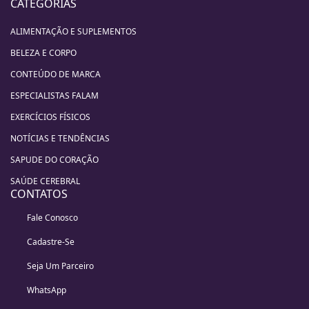
CATEGORIAS
ALIMENTAÇÃO E SUPLEMENTOS
BELEZA E CORPO
CONTEÚDO DE MARCA
ESPECIALISTAS FALAM
EXERCÍCIOS FÍSICOS
NOTÍCIAS E TENDÊNCIAS
SAPUDE DO CORAÇÃO
SAÚDE CEREBRAL
CONTATOS
Fale Conosco
Cadastre-Se
Seja Um Parceiro
WhatsApp