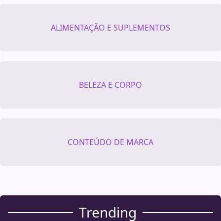
ALIMENTAÇÃO E SUPLEMENTOS
BELEZA E CORPO
CONTEÚDO DE MARCA
Trending