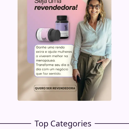
Top Categories