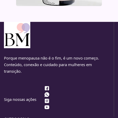
Porque menopausa não é o fim, é um novo começo.
Conteúdo, conexão e cuidado para mulheres em
transição.
Siga nossas ações