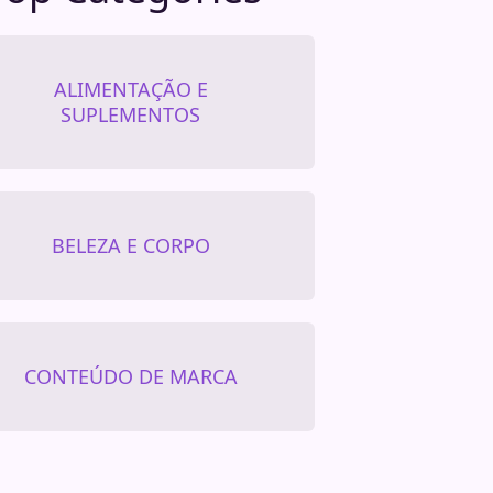
ALIMENTAÇÃO E
SUPLEMENTOS
BELEZA E CORPO
CONTEÚDO DE MARCA