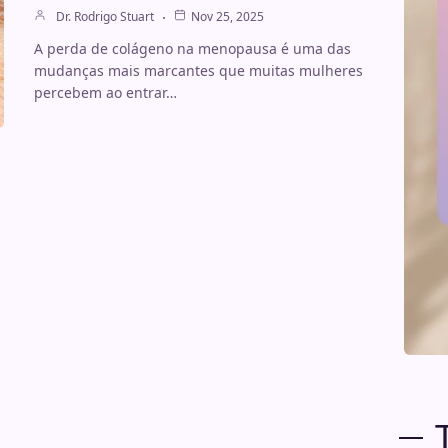
Dr. Rodrigo Stuart
Nov 25, 2025
A perda de colágeno na menopausa é uma das
mudanças mais marcantes que muitas mulheres
percebem ao entrar…