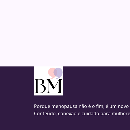
Porque menopausa não é o fim, é um novo
Conteúdo, conexão e cuidado para mulhere