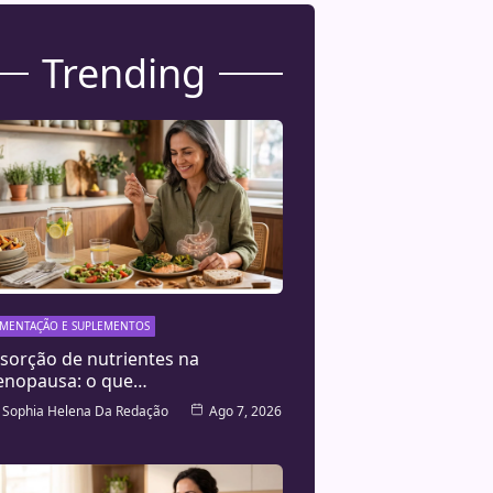
Trending
IMENTAÇÃO E SUPLEMENTOS
sorção de nutrientes na
nopausa: o que…
Sophia Helena Da Redação
Ago 7, 2026