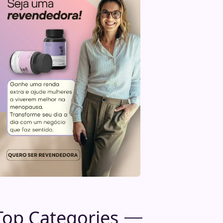
Top Categories