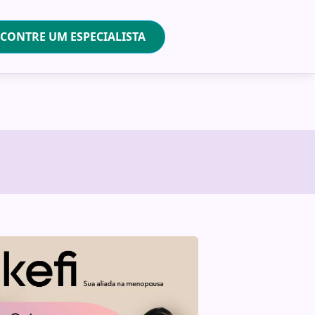
CONTRE UM ESPECIALISTA